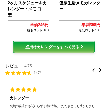
2ヶ月スケジュールカ
健康生活メモカレンダ
レンダー・メモ ヨコ
ー
型
単価346円
早割358円
最低ロット:100
最低ロット:100
壁掛けカレンダーをすべて見る
レビュー
4.75
147件
カレンダー
突然の発注にも関わらず丁寧に対応いただきとても助かりまし