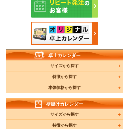
卓上カレンダー
サイズから探す
特徴から探す
本体価格から探す
壁掛けカレンダー
サイズから探す
特徴から探す