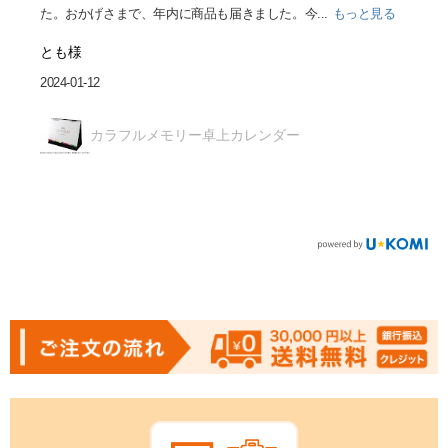
た。おかげさまで、年内に商品も届きました。今...
もっと見る
とも様
2024-01-12
カラフルメモリー卓上カレンダー