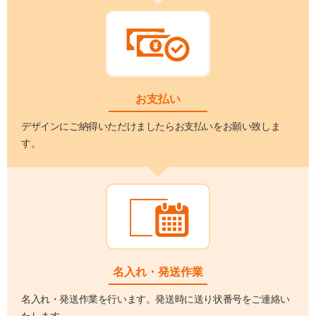
お支払い
デザインにご納得いただけましたらお支払いをお願い致しま
す。
名入れ・発送作業
名入れ・発送作業を行います。発送時に送り状番号をご連絡い
たします。