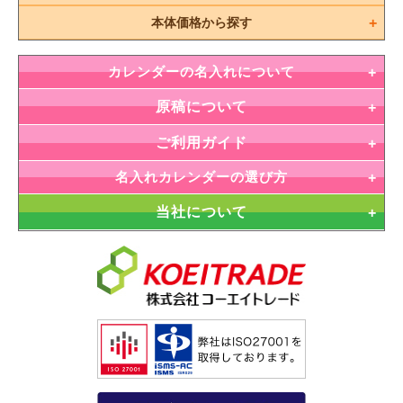
本体価格から探す
カレンダーの名入れについて
原稿について
ご利用ガイド
名入れカレンダーの選び方
当社について