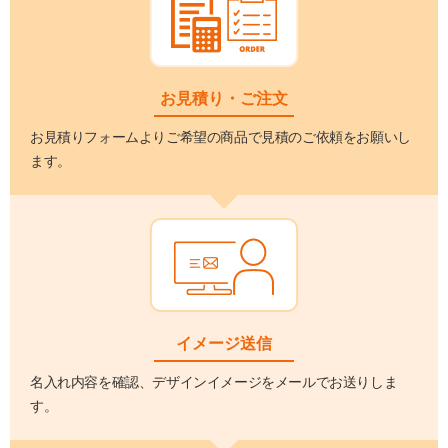
お見積り・ご注文
お見積りフォームよりご希望の商品で見積のご依頼をお願いし
ます。
イメージ送信
名入れ内容を確認、デザインイメージをメールでお送りしま
す。