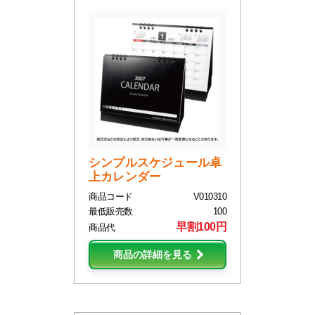
シンプルスケジュール卓
上カレンダー
商品コード
V010310
最低販売数
100
早割100円
商品代
商品の詳細を見る