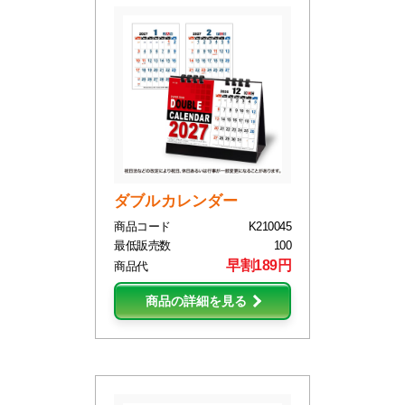
ダブルカレンダー
商品コード
K210045
最低販売数
100
早割189円
商品代
商品の詳細を見る