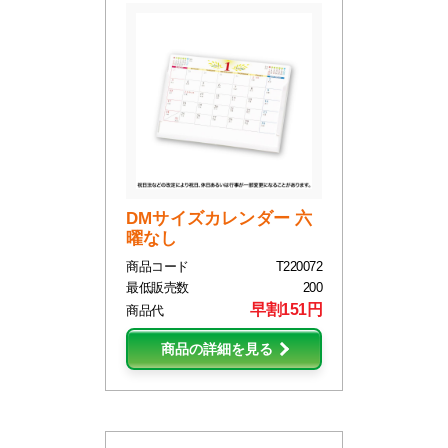
DMサイズカレンダー 六
曜なし
商品コード
T220072
最低販売数
200
早割151円
商品代
商品の詳細を見る