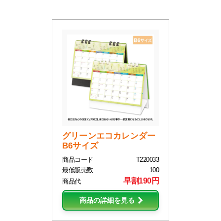
グリーンエコカレンダー
B6サイズ
商品コード
T220033
最低販売数
100
早割190円
商品代
商品の詳細を見る