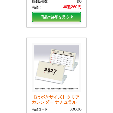
最低販売数
100
早割260円
商品代
商品の詳細を見る
【はがきサイズ】クリア
カレンダー ナチュラル
商品コード
J090005