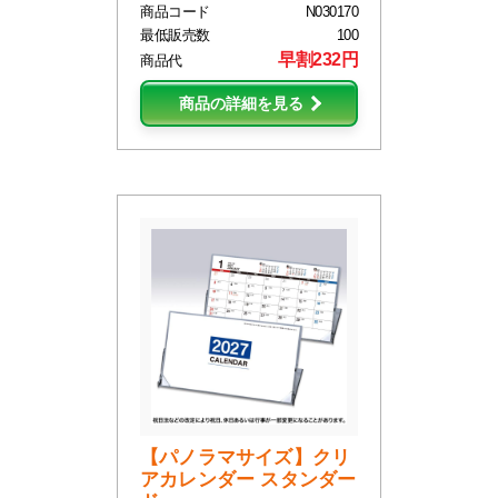
商品コード
N030170
最低販売数
100
早割232円
商品代
商品の詳細を見る
【パノラマサイズ】クリ
アカレンダー スタンダー