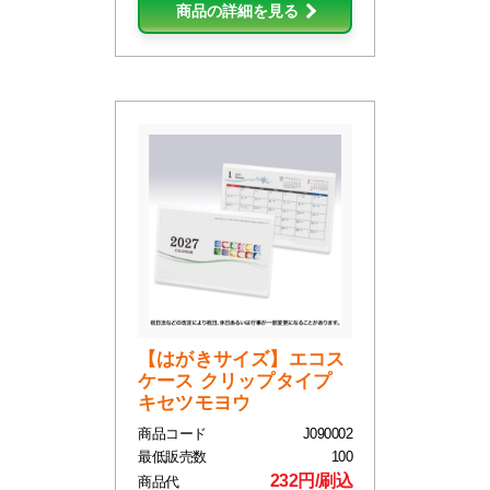
商品の詳細を見る
【はがきサイズ】エコス
ケース クリップタイプ
キセツモヨウ
商品コード
J090002
最低販売数
100
232円/刷込
商品代