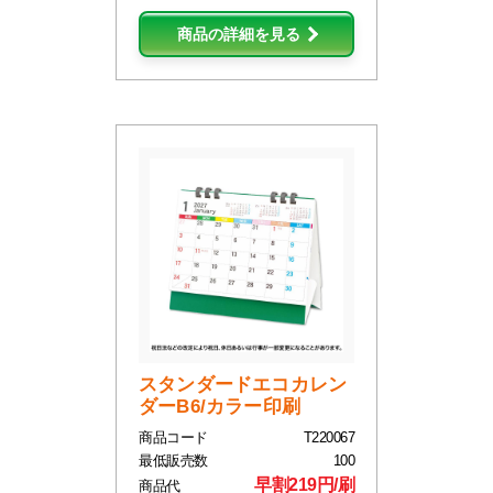
商品の詳細を見る
スタンダードエコカレン
ダーB6/カラー印刷
商品コード
T220067
最低販売数
100
早割219円/刷
商品代