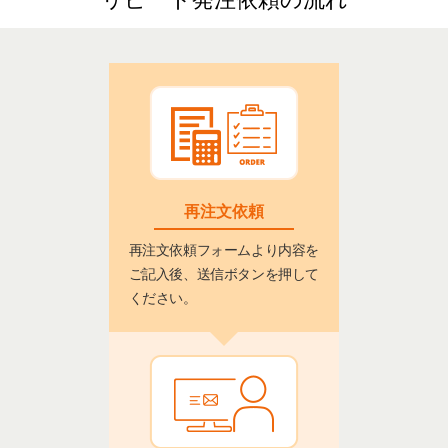
再注文依頼
再注文依頼フォームより内容を
ご記入後、送信ボタンを押して
ください。