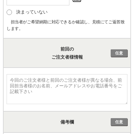
決まっていない
担当者がご希望納期に対応できるか確認し、見積にてご返答致
します。
前回の
任意
ご注文者様情報
備考欄
任意