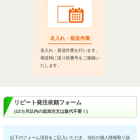
名入れ・発送作業
名入れ・発送作業を行います。
発送時に送り状番号をご連絡い
たします。
リピート発注依頼フォーム
(12カ月以内の追加注文は版代不要！)
以下のフォーム項目をご記入いただき、当社の個人情報取り扱