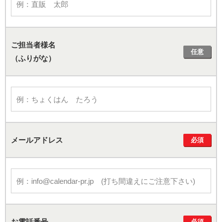
ご担当者様名
任意
（ふりがな）
メールアドレス
必須
お電話番号
必須