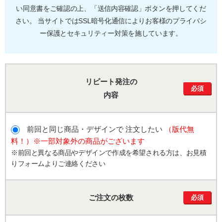
い同意書をご確認の上、「送信内容確認」ボタンを押してくだ
さい。
当サイトではSSL暗号化通信によりお客様のプライバシ
ー保護とセキュリティー対策を施しています。
リピート発注の
必須
内容
前回と同じ商品・デザインで 注文したい
（版代無
料！）※一部対象外の商品がございます
※前回と異なる商品やデザインで作成を希望される方は、お見積
りフォームよりご連絡ください
ご注文の枚数
必須