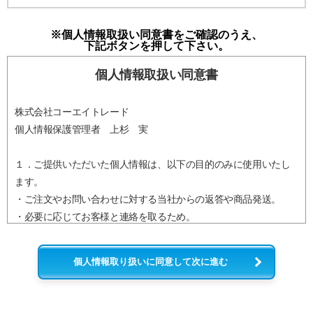
※個人情報取扱い同意書をご確認のうえ、
下記ボタンを押して下さい。
個人情報取扱い同意書
株式会社コーエイトレード
個人情報保護管理者 上杉 実
１．ご提供いただいた個人情報は、以下の目的のみに使用いたし
ます。
・ご注文やお問い合わせに対する当社からの返答や商品発送。
・必要に応じてお客様と連絡を取るため。
・メール配信やカタログ送付など、当社からの各種情報提供。
・当ウェブサイトにおけるサービス改善のための最小限の統計を
個人情報取り扱いに同意して次に進む
取るため。
２．ご提供いただいた個人情報は、下記の場合を除き第三者に提