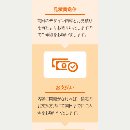
見積書送信
前回のデザイン内容とお見積り
を当社よりお送りいたしますの
でご確認をお願い致します。
お支払い
内容に問題がなければ、指定の
お支払方法にて期日までにご入
金をお願いいたします。