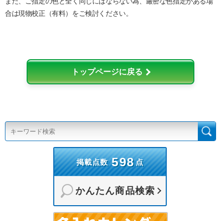
また、ご指定の色と全く同じにはならない為、厳密な色指定がある場
合は現物校正（有料）をご検討ください。
トップページに戻る
598
掲載点数
点
かんたん商品検索