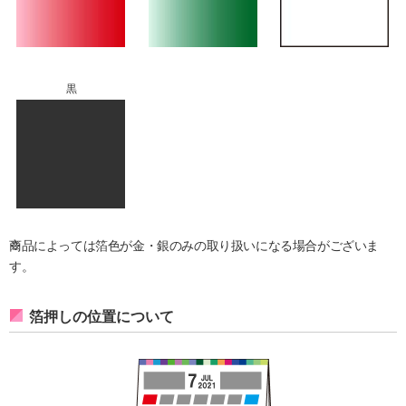
黒
商品によっては箔色が金・銀のみの取り扱いになる場合がございま
す。
箔押しの位置について