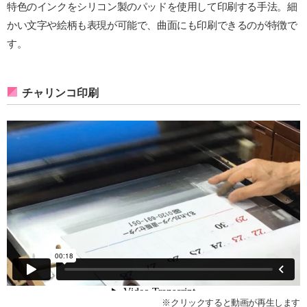
特色のインクをシリコン製のパッドを使用して印刷する手法。細
かい文字や絵柄も表現が可能で、曲面にも印刷できるのが特徴で
す。
チャリンコ印刷
※クリックすると動画が再生します