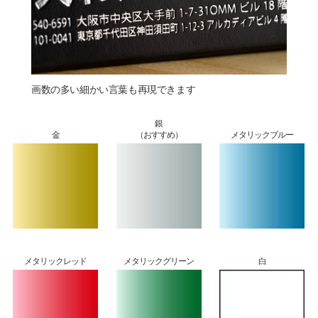
画数の多い細かい言葉も再現できます
銀
金
（おすすめ）
メタリックブルー
メタリックレッド
メタリックグリーン
白