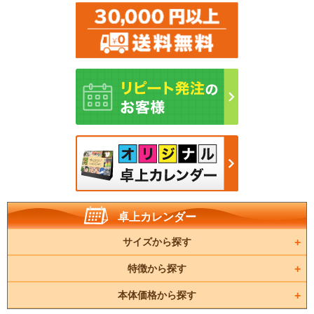
卓上カレンダー
サイズから探す
特徴から探す
本体価格から探す