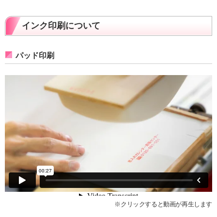
インク印刷について
パッド印刷
※クリックすると動画が再生します