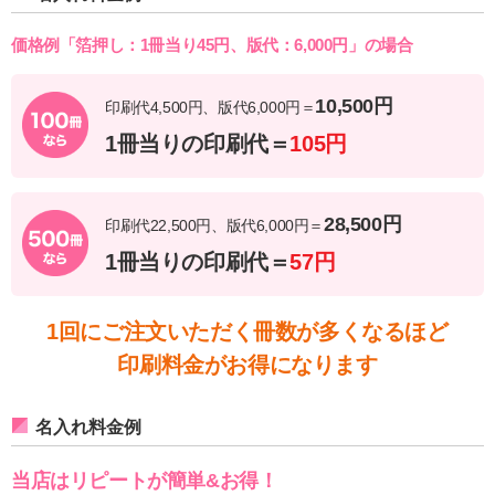
価格例「箔押し：1冊当り45円、版代：6,000円」の場合
10,500円
印刷代4,500円、版代6,000円＝
1冊当りの印刷代＝
105円
28,500円
印刷代22,500円、版代6,000円＝
1冊当りの印刷代＝
57円
1回にご注文いただく冊数が多くなるほど
印刷料金がお得になります
名入れ料金例
当店はリピートが簡単&お得！