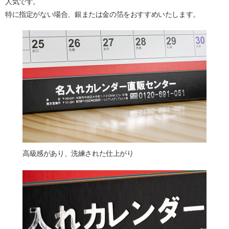
人気です。
特に指定がない場合、銀または金の箔をおすすめいたします。
高級感があり、洗練された仕上がり