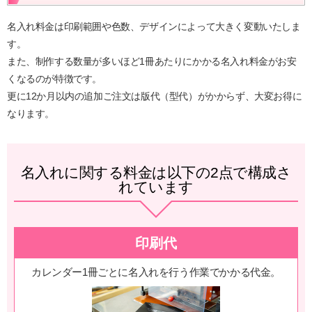
名入れ料金は印刷範囲や色数、デザインによって大きく変動いたしま
す。
また、制作する数量が多いほど1冊あたりにかかる名入れ料金がお安
くなるのが特徴です。
更に12か月以内の追加ご注文は版代（型代）がかからず、大変お得に
なります。
名入れに関する料金は以下の2点で構成さ
れています
印刷代
カレンダー1冊ごとに名入れを行う作業でかかる代金。