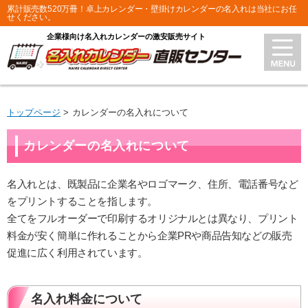
累計販売数520万冊！卓上カレンダー・壁掛けカレンダーの名入れは当社にお任
せください。
企業様向け名入れカレンダーの激安販売サイト
トップページ
カレンダーの名入れについて
カレンダーの名入れについて
名入れとは、既製品に企業名やロゴマーク、住所、電話番号など
をプリントすることを指します。
全てをフルオーダーで印刷するオリジナルとは異なり、プリント
料金が安く簡単に作れることから企業PRや商品告知などの販売
促進に広く利用されています。
名入れ料金について