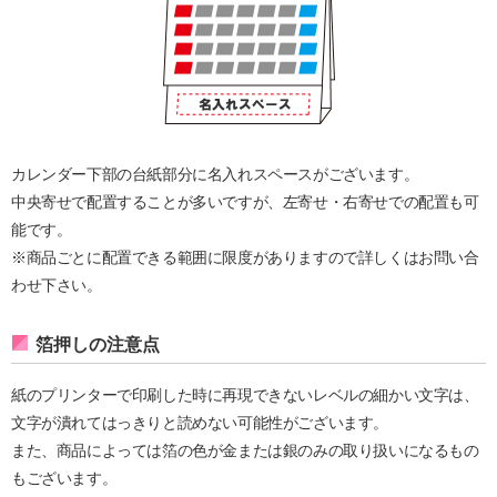
カレンダー下部の台紙部分に名入れスペースがございます。
中央寄せで配置することが多いですが、左寄せ・右寄せでの配置も可
能です。
※商品ごとに配置できる範囲に限度がありますので詳しくはお問い合
わせ下さい。
箔押しの注意点
紙のプリンターで印刷した時に再現できないレベルの細かい文字は、
文字が潰れてはっきりと読めない可能性がございます。
また、商品によっては箔の色が金または銀のみの取り扱いになるもの
もございます。