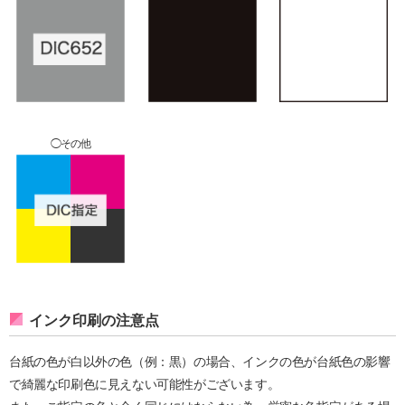
◯その他
インク印刷の注意点
台紙の色が白以外の色（例：黒）の場合、インクの色が台紙色の影響
で綺麗な印刷色に見えない可能性がございます。