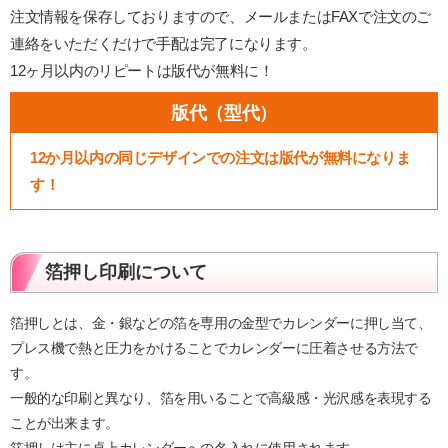
注文情報を保存しておりますので、メールまたはFAXで注文のご
連絡をいただくだけで手配は完了になります。
12ヶ月以内のリピートは版代が無料に！
版代（型代）
12か月以内の同じデザインでの注文は版代が無料になりま
す！
箔押し印刷について
箔押しとは、金・銀などの箔を専用の金型でカレンダーに押し当て、
プレス機で熱と圧力をかけることでカレンダーに圧着させる方法で
す。
一般的な印刷と異なり、箔を用いることで高級感・光沢感を表現する
ことが出来ます。