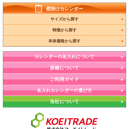
壁掛けカレンダー
サイズから探す
特徴から探す
本体価格から探す
カレンダーの名入れについて
原稿について
ご利用ガイド
名入れカレンダーの選び方
当社について