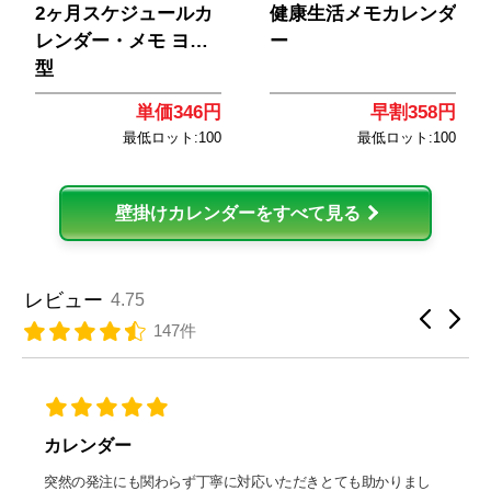
2ヶ月スケジュールカ
健康生活メモカレンダ
レンダー・メモ ヨコ
ー
型
単価346円
早割358円
最低ロット:100
最低ロット:100
壁掛けカレンダーをすべて見る
レビュー
4.75
147件
カレンダー
突然の発注にも関わらず丁寧に対応いただきとても助かりまし