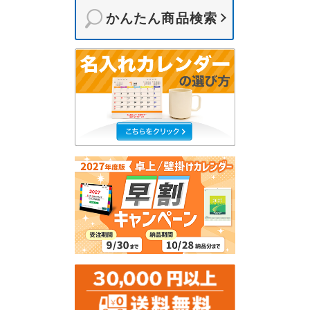
かんたん商品検索