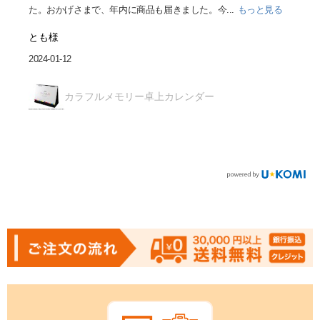
た。おかげさまで、年内に商品も届きました。今...
もっと見る
とも様
2024-01-12
カラフルメモリー卓上カレンダー