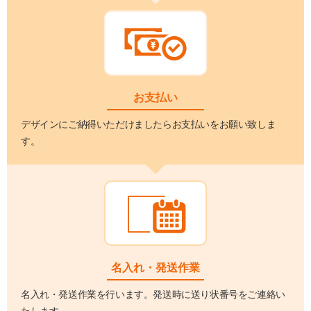
お支払い
デザインにご納得いただけましたらお支払いをお願い致しま
す。
名入れ・発送作業
名入れ・発送作業を行います。発送時に送り状番号をご連絡い
たします。