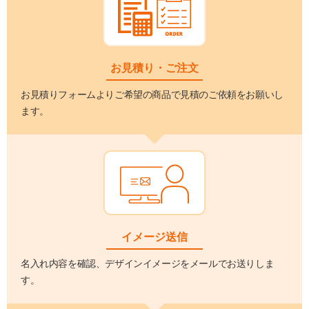
お見積り・ご注文
お見積りフォームよりご希望の商品で見積のご依頼をお願いし
ます。
イメージ送信
名入れ内容を確認、デザインイメージをメールでお送りしま
す。