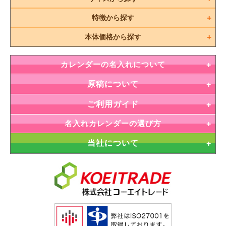
特徴から探す
本体価格から探す
カレンダーの名入れについて
原稿について
ご利用ガイド
名入れカレンダーの選び方
当社について