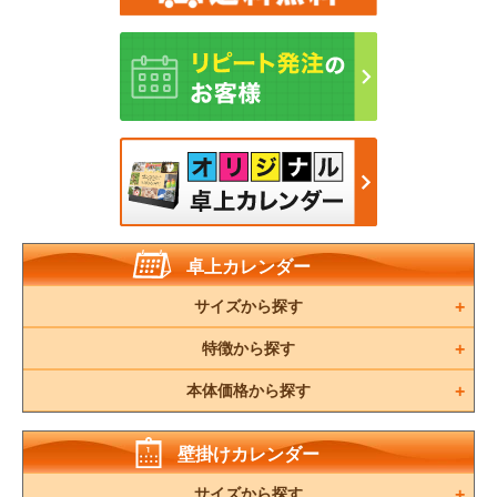
卓上カレンダー
サイズから探す
特徴から探す
本体価格から探す
壁掛けカレンダー
サイズから探す