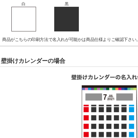
白
黒
商品がこちらの印刷方法で名入れが可能かは商品仕様よりご確認下さい
壁掛けカレンダーの場合