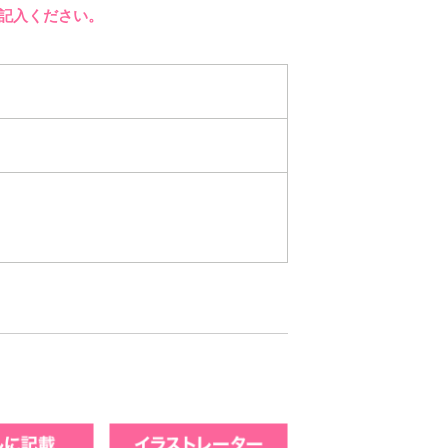
記入ください。