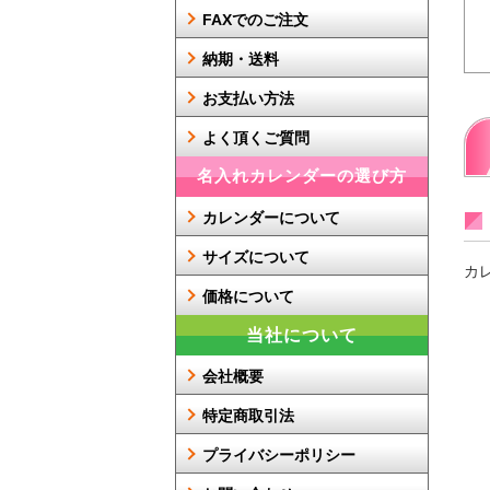
FAXでのご注文
納期・送料
お支払い方法
よく頂くご質問
名入れカレンダーの選び方
カレンダーについて
サイズについて
カ
価格について
当社について
会社概要
特定商取引法
プライバシーポリシー