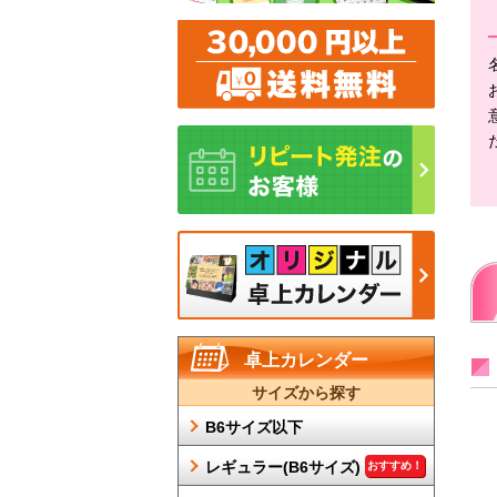
卓上カレンダー
サイズから探す
B6サイズ以下
レギュラー(B6サイズ)
おすすめ！