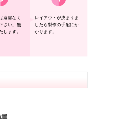
ば遠慮なく
レイアウトが決まりま
下さい。無
したら製作の手配にか
たします。
かります。