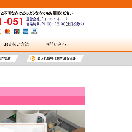
お支払い方法
お問い合わせ
販売実績
名入れ価格は業界最安値帯