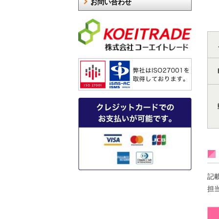
お問い合わせ
記
担