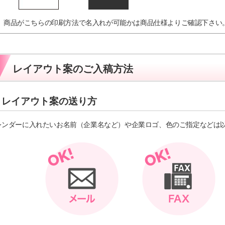
商品がこちらの印刷方法で名入れが可能かは商品仕様よりご確認下さい
レイアウト案のご入稿方法
レイアウト案の送り方
レンダーに入れたいお名前（企業名など）や企業ロゴ、色のご指定などは