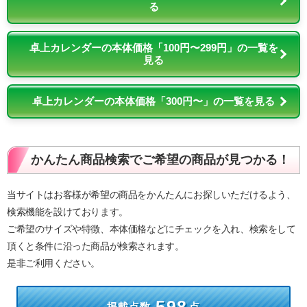
る
卓上カレンダーの本体価格「100円〜299円」の一覧を
見る
卓上カレンダーの本体価格「300円〜」の一覧を見る
かんたん商品検索でご希望の商品が見つかる！
当サイトはお客様が希望の商品をかんたんにお探しいただけるよう、
検索機能を設けております。
ご希望のサイズや特徴、本体価格などにチェックを入れ、検索をして
頂くと条件に沿った商品が検索されます。
是非ご利用ください。
598
掲載点数
点