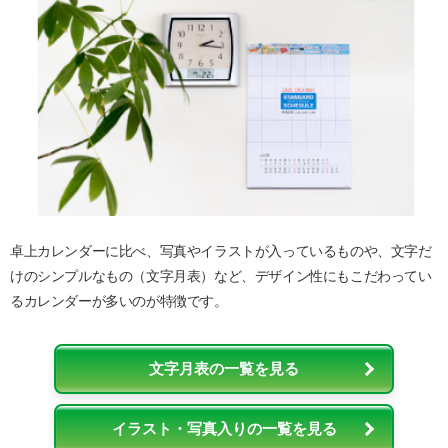
卓上カレンダーに比べ、写真やイラストが入っているものや、文字だ
けのシンプルなもの（文字月表）など、デザイン性にもこだわってい
るカレンダーが多いのが特徴です。
文字月表の一覧を見る
イラスト・写真入りの一覧を見る