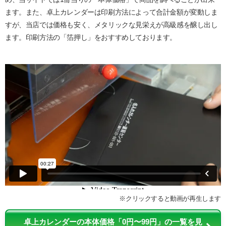
ます。また、卓上カレンダーは印刷方法によって合計金額が変動しま
すが、当店では価格も安く、メタリックな見栄えが高級感を醸し出し
ます。印刷方法の「箔押し」をおすすめしております。
※クリックすると動画が再生します
卓上カレンダーの本体価格「0円〜99円」の一覧を見