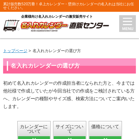
累計販売数520万冊！卓上カレンダー・壁掛けカレンダーの名入れは当社にお任
せください。
企業様向け名入れカレンダーの激安販売サイト
トップページ
名入れカレンダーの選び方
名入れカレンダーの選び方
初めて名入れカレンダーの作成担当者になられた方と、今までは
他社様で作成していたが今回当社での作成をご検討されている方
へ、カレンダーの種類やサイズ感、検索方法についてご案内いた
します。
カレンダーに
サイズについ
価格について
ついて
て