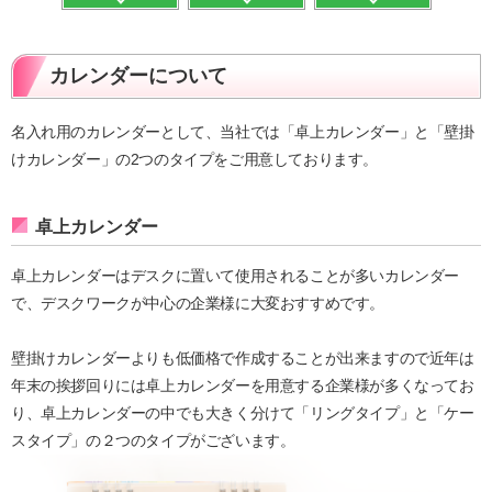
カレンダーについて
名入れ用のカレンダーとして、当社では「卓上カレンダー」と「壁掛
けカレンダー」の2つのタイプをご用意しております。
卓上カレンダー
卓上カレンダーはデスクに置いて使用されることが多いカレンダー
で、デスクワークが中心の企業様に大変おすすめです。
壁掛けカレンダーよりも低価格で作成することが出来ますので近年は
年末の挨拶回りには卓上カレンダーを用意する企業様が多くなってお
り、卓上カレンダーの中でも大きく分けて「リングタイプ」と「ケー
スタイプ」の２つのタイプがございます。