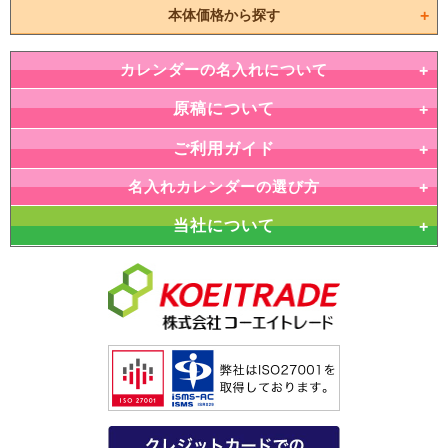
本体価格から探す
カレンダーの名入れについて
原稿について
ご利用ガイド
名入れカレンダーの選び方
当社について