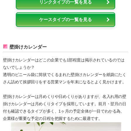
リンクタイプの一覧を見る
ケースタイプの一覧を見る
壁掛けカレンダー
壁掛けカレンダーはどこの企業でも1部程度は掲示されているのでは
ないでしょうか？
透明のビニール袋に筒状でくるまれた壁掛けカレンダーを紙袋にたく
さん詰めて挨拶回りをする営業マンを年末になるとよく見かけます。
壁掛けカレンダーは月めくりや日めくりがありますが、名入れ用の壁
掛けカレンダーは月めくりタイプを採用しています。前月・翌月の日
付も確認できるタイプが多く、1ヶ月の予定全体が一目でわかる為、
企業様が重要な予定の日程を把握するために最適です。