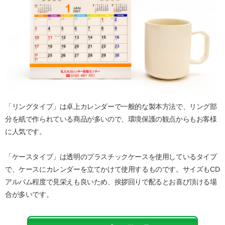
「リングタイプ」は卓上カレンダーで一般的な製本方法で、リング部
分を紙で作られている商品が多いので、環境保護の観点からもお客様
に人気です。
「ケースタイプ」は透明のプラスチックケースを使用しているタイプ
で、ケースにカレンダーを立てかけて使用するものです。サイズもCD
アルバム程度で見栄えも良いため、挨拶回りで配るとお喜び頂ける場
合が多いです。