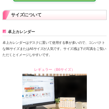
サイズについて
卓上カレンダー
卓上カレンダーはデスクに置いて使用する事が多いので、コンパクト
なB6サイズまたはA5サイズが人気です。サイズ感は下の写真をご覧い
ただくとイメージしやすいです。
レギュラー（B6サイズ）