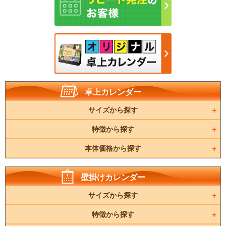
卓上カレンダー
サイズから探す
特徴から探す
本体価格から探す
壁掛けカレンダー
サイズから探す
特徴から探す