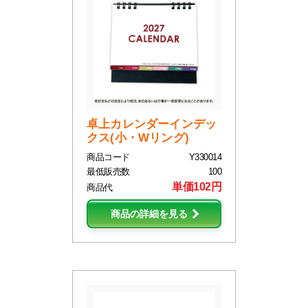
卓上カレンダーインデッ
クス(小・Wリング)
商品コード
Y330014
最低販売数
100
単価102円
商品代
商品の詳細を見る