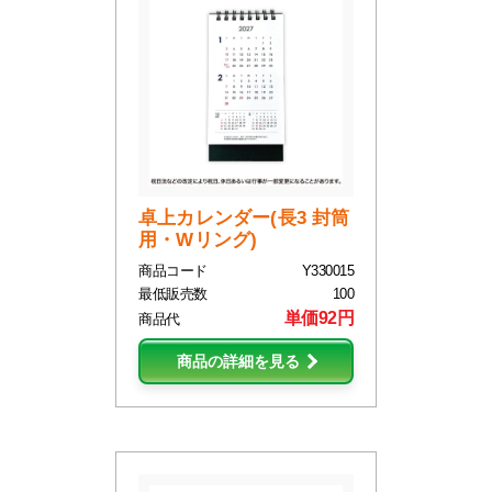
卓上カレンダー(長3 封筒
用・Wリング)
商品コード
Y330015
最低販売数
100
単価92円
商品代
商品の詳細を見る