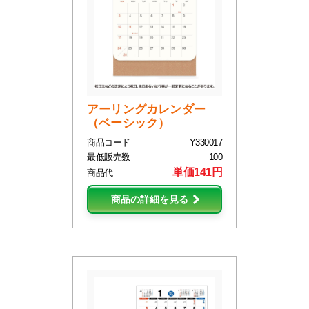
アーリングカレンダー
（ベーシック）
商品コード
Y330017
最低販売数
100
単価141円
商品代
商品の詳細を見る