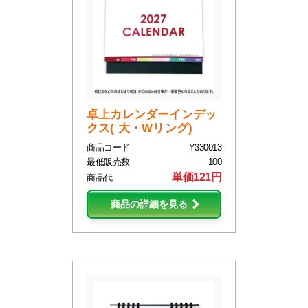
卓上カレンダーインデッ
クス( 大・Wリング)
商品コード
Y330013
最低販売数
100
単価121円
商品代
商品の詳細を見る