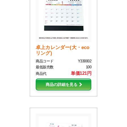
卓上カレンダー(大・eco
リング)
商品コード
Y330002
最低販売数
100
単価121円
商品代
商品の詳細を見る