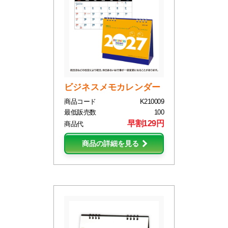
ビジネスメモカレンダー
商品コード
K210009
最低販売数
100
早割129円
商品代
商品の詳細を見る