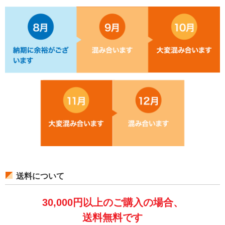
送料について
30,000円以上のご購入の場合、
送料無料です