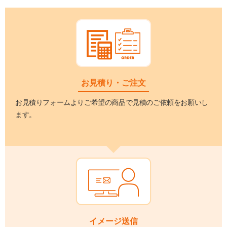
お見積り・ご注文
お見積りフォームよりご希望の商品で見積のご依頼をお願いし
ます。
イメージ送信