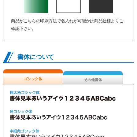
商品がこちらの印刷方法で名入れが可能かは商品仕様よりご
確認下さい。
書体について
ゴシック体
その他書体