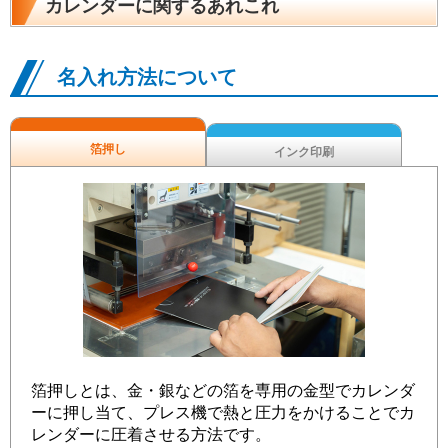
カレンダーに関するあれこれ
名入れ方法について
箔押し
インク印刷
箔押しとは、金・銀などの箔を専用の金型でカレンダ
ーに押し当て、プレス機で熱と圧力をかけることでカ
レンダーに圧着させる方法です。