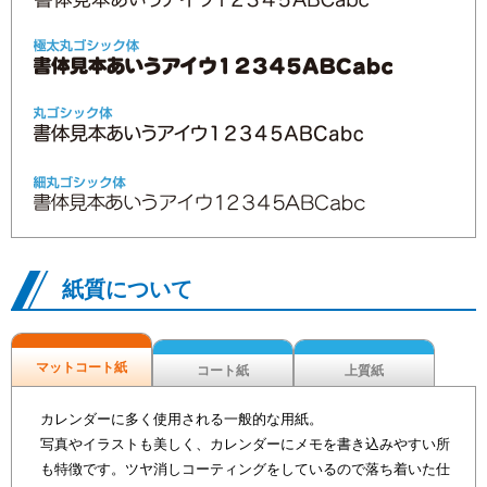
紙質について
マットコート紙
コート紙
上質紙
カレンダーに多く使用される一般的な用紙。
写真やイラストも美しく、カレンダーにメモを書き込みやすい所
も特徴です。ツヤ消しコーティングをしているので落ち着いた仕