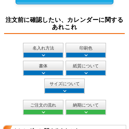
注文前に確認したい、カレンダーに関する
あれこれ
名入れ方法
印刷色
書体
紙質について
サイズについて
ご注文の流れ
納期について