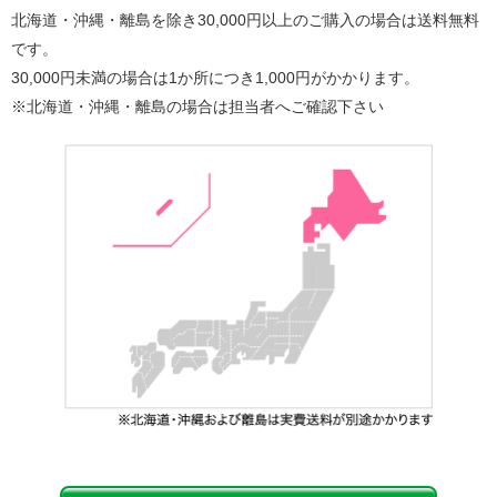
北海道・沖縄・離島を除き30,000円以上のご購入の場合は送料無料
です。
30,000円未満の場合は1か所につき1,000円がかかります。
※北海道・沖縄・離島の場合は担当者へご確認下さい