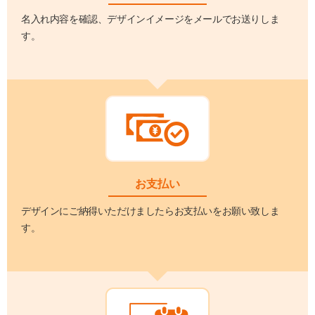
名入れ内容を確認、デザインイメージをメールでお送りしま
す。
お支払い
デザインにご納得いただけましたらお支払いをお願い致しま
す。