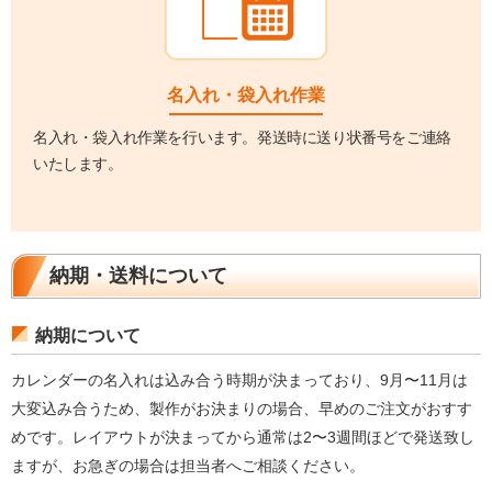
名入れ・袋入れ作業
名入れ・袋入れ作業を行います。発送時に送り状番号をご連絡
いたします。
納期・送料について
納期について
カレンダーの名入れは込み合う時期が決まっており、9月〜11月は
大変込み合うため、製作がお決まりの場合、早めのご注文がおすす
めです。レイアウトが決まってから通常は2〜3週間ほどで発送致し
ますが、お急ぎの場合は担当者へご相談ください。