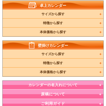
卓上カレンダー
サイズから探す
特徴から探す
本体価格から探す
壁掛けカレンダー
サイズから探す
特徴から探す
本体価格から探す
カレンダーの名入れについて
原稿について
ご利用ガイド