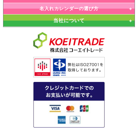
名入れカレンダーの選び方
当社について