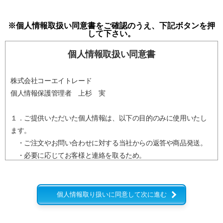
※個人情報取扱い同意書をご確認のうえ、下記ボタンを押
して下さい。
個人情報取扱い同意書
株式会社コーエイトレード
個人情報保護管理者 上杉 実
１．ご提供いただいた個人情報は、以下の目的のみに使用いたし
ます。
・ご注文やお問い合わせに対する当社からの返答や商品発送。
・必要に応じてお客様と連絡を取るため。
・メール配信やカタログ送付など、当社からの各種情報提供。
・当ウェブサイトにおけるサービス改善のための最小限の統計
を取るため。
個人情報取り扱いに同意して次に進む
２．ご提供いただいた個人情報は、下記の場合を除き第三者に提