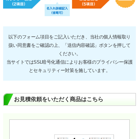
以下のフォーム項目をご記入いただき、当社の個人情報取り
扱い同意書をご確認の上、「送信内容確認」ボタンを押して
ください。
当サイトではSSL暗号化通信によりお客様のプライバシー保護
とセキュリティー対策を施しています。
お見積依頼をいただく商品はこちら