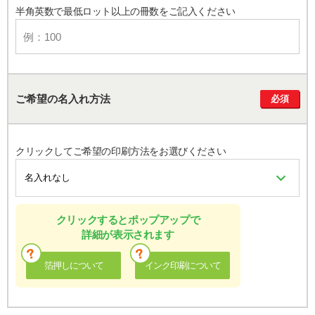
半角英数で最低ロット以上の冊数をご記入ください
ご希望の名入れ方法
必須
クリックしてご希望の印刷方法をお選びください
クリックするとポップアップで
詳細が表示されます
箔押しについて
インク印刷について