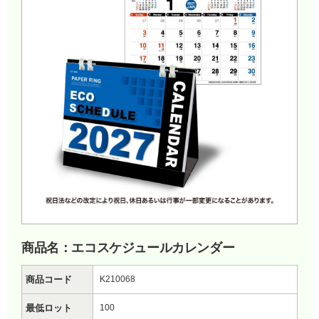
商品名：エコスケジュールカレンダー
商品コード
K210068
最低ロット
100