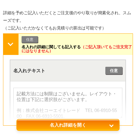
詳細を予めご記入いただくとご注文後のやり取りが簡素化され、スム
ーズです。
（ご記入いただかなくてもお見積りの算出は可能です）
任意
名入れの詳細に関しても記入する
（ご記入頂いてもご注文完了
にはなりません）
名入れテキスト
任意
名入れ詳細を開く