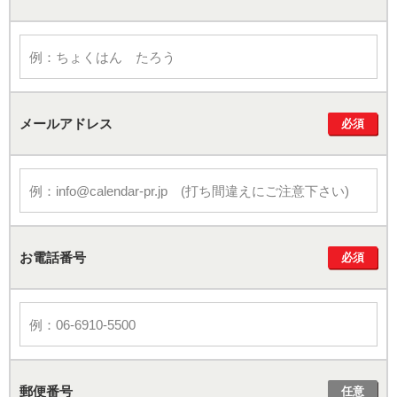
メールアドレス
必須
お電話番号
必須
郵便番号
任意