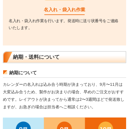
名入れ・袋入れ作業
名入れ・袋入れ作業を行います。発送時に送り状番号をご連絡
いたします。
納期・送料について
納期について
カレンダーの名入れは込み合う時期が決まっており、9月〜11月は
大変込み合うため、製作がお決まりの場合、早めのご注文がおすす
めです。レイアウトが決まってから通常は2〜3週間ほどで発送致し
ますが、お急ぎの場合は担当者へご相談ください。