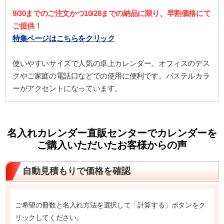
9/30までのご注文かつ10/28までの納品に限り、早割価格にて
ご提供！
特集ページはこちらをクリック
使いやすいサイズで人気の卓上カレンダー。オフィスのデス
クやご家庭の電話口などでの使用に便利です。パステルカラ
ーがアクセントになっています。
名入れカレンダー直販センターでカレンダーを
ご購入いただいたお客様からの声
自動見積もりで価格を確認
ご希望の冊数と名入れ方法を選択して「計算する」ボタンをク
リックしてください。