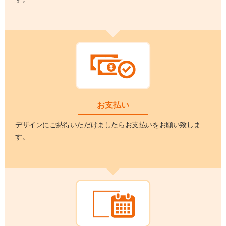
お支払い
デザインにご納得いただけましたらお支払いをお願い致しま
す。