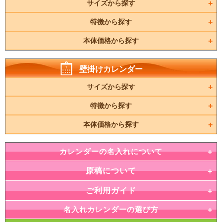
サイズから探す
特徴から探す
本体価格から探す
壁掛けカレンダー
サイズから探す
特徴から探す
本体価格から探す
カレンダーの名入れについて
原稿について
ご利用ガイド
名入れカレンダーの選び方