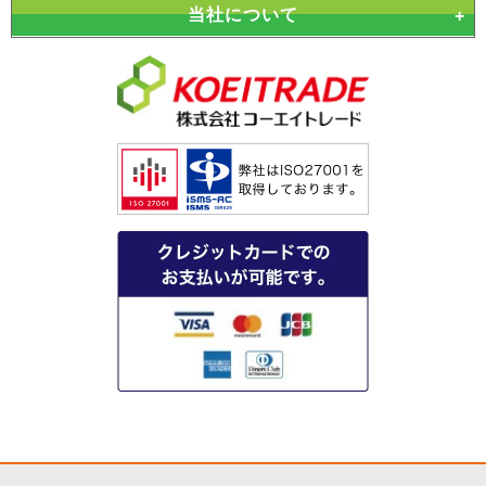
当社について