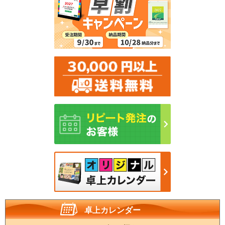
卓上カレンダー