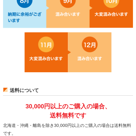
送料について
30,000円以上のご購入の場合、
送料無料です
北海道・沖縄・離島を除き30,000円以上のご購入の場合は送料無料
です。