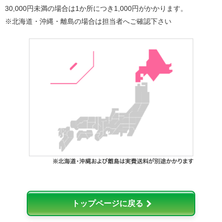
30,000円未満の場合は1か所につき1,000円がかかります。
※北海道・沖縄・離島の場合は担当者へご確認下さい
トップページに戻る