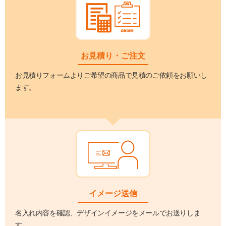
お見積り・ご注文
お見積りフォームよりご希望の商品で見積のご依頼をお願いし
ます。
イメージ送信
名入れ内容を確認、デザインイメージをメールでお送りしま
す。