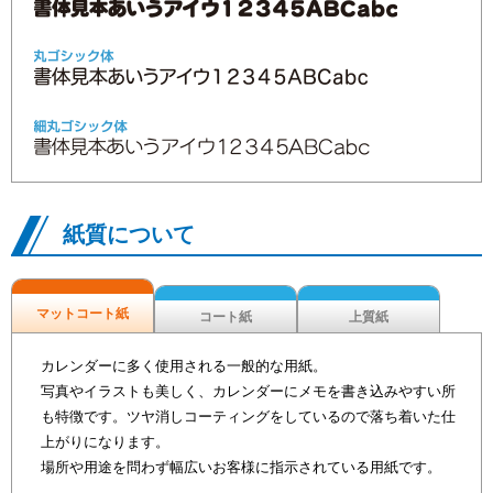
紙質について
マットコート紙
コート紙
上質紙
カレンダーに多く使用される一般的な用紙。
写真やイラストも美しく、カレンダーにメモを書き込みやすい所
も特徴です。ツヤ消しコーティングをしているので落ち着いた仕
上がりになります。
場所や用途を問わず幅広いお客様に指示されている用紙です。