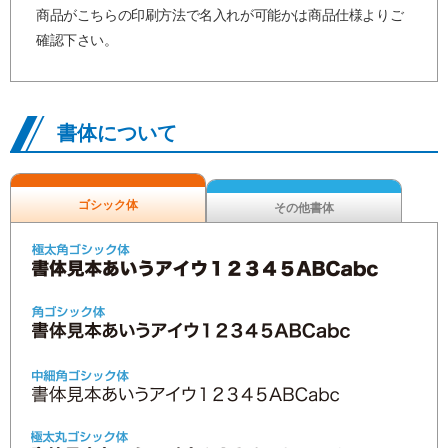
商品がこちらの印刷方法で名入れが可能かは商品仕様よりご
確認下さい。
書体について
ゴシック体
その他書体