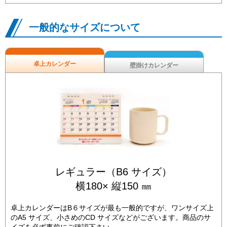
一般的なサイズについて
卓上カレンダー
壁掛けカレンダー
レギュラー（B6 サイズ）
横180× 縦150 ㎜
卓上カレンダーはB６サイズが最も一般的ですが、ワンサイズ上
のA5 サイズ、小さめのCD サイズなどがございます。商品のサ