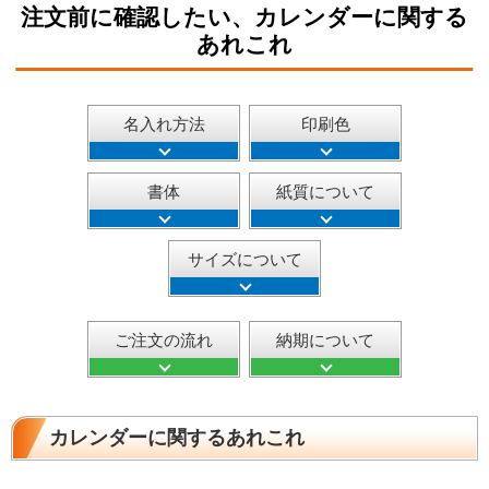
注文前に確認したい、カレンダーに関する
あれこれ
名入れ方法
印刷色
書体
紙質について
サイズについて
ご注文の流れ
納期について
カレンダーに関するあれこれ