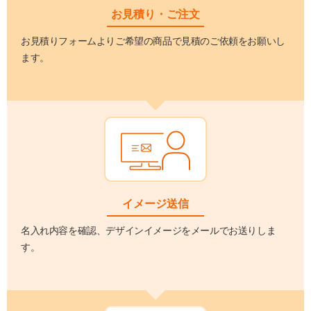
お見積り・ご注文
お見積りフォームよりご希望の商品で見積のご依頼をお願いし
ます。
イメージ送信
名入れ内容を確認、デザインイメージをメールでお送りしま
す。