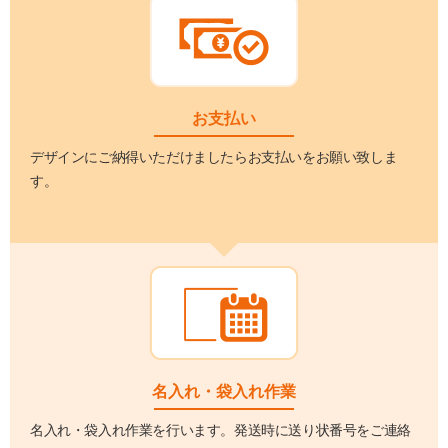
お支払い
デザインにご納得いただけましたらお支払いをお願い致しま
す。
名入れ・袋入れ作業
名入れ・袋入れ作業を行います。発送時に送り状番号をご連絡