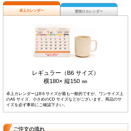
卓上カレンダー
壁掛けカレンダー
レギュラー（B6 サイズ）
横180× 縦150 ㎜
卓上カレンダーはB６サイズが最も一般的ですが、ワンサイズ上
のA5 サイズ、小さめのCD サイズなどがございます。商品のサ
イズを必ず事前にご確認下さい。
ご注文の流れ