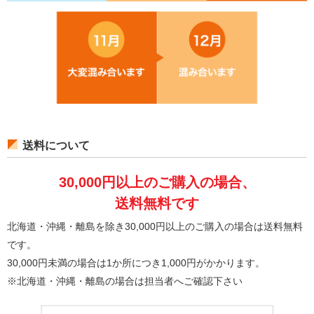
送料について
30,000円以上のご購入の場合、
送料無料です
北海道・沖縄・離島を除き30,000円以上のご購入の場合は送料無料
です。
30,000円未満の場合は1か所につき1,000円がかかります。
※北海道・沖縄・離島の場合は担当者へご確認下さい