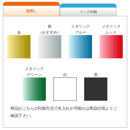
箔押し
インク印刷
銀
メタリック
メタリック
金
（おすすめ）
ブルー
レッド
メタリック
グリーン
白
黒
商品がこちらの印刷方法で名入れが可能かは商品仕様よりご
確認下さい。