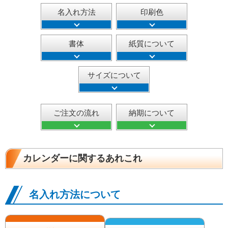
名入れ方法
印刷色
書体
紙質について
サイズについて
ご注文の流れ
納期について
カレンダーに関するあれこれ
名入れ方法について