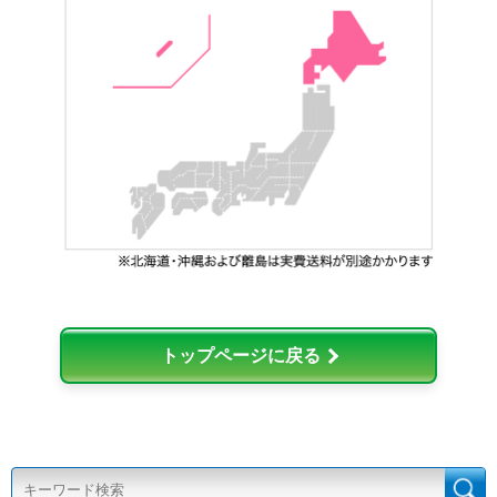
トップページに戻る