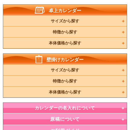
卓上カレンダー
サイズから探す
特徴から探す
本体価格から探す
壁掛けカレンダー
サイズから探す
特徴から探す
本体価格から探す
カレンダーの名入れについて
原稿について