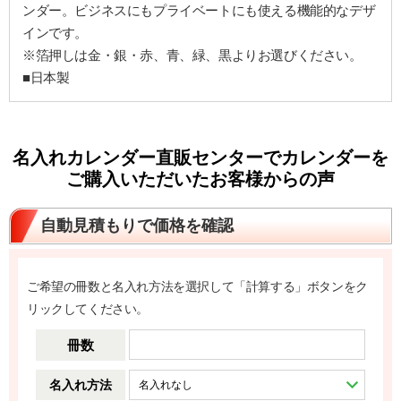
ンダー。ビジネスにもプライベートにも使える機能的なデザ
インです。
※箔押しは金・銀・赤、青、緑、黒よりお選びください。
■日本製
名入れカレンダー直販センターでカレンダーを
ご購入いただいたお客様からの声
自動見積もりで価格を確認
ご希望の冊数と名入れ方法を選択して「計算する」ボタンをク
リックしてください。
冊数
名入れ方法