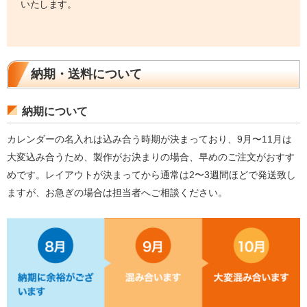
いたします。
納期・送料について
納期について
カレンダーの名入れは込み合う時期が決まっており、9月〜11月は
大変込み合うため、製作がお決まりの場合、早めのご注文がおすす
めです。レイアウトが決まってから通常は2〜3週間ほどで発送致し
ますが、お急ぎの場合は担当者へご相談ください。