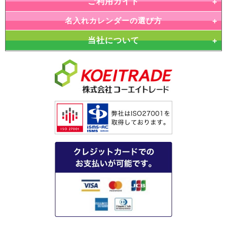
ご利用ガイド
名入れカレンダーの選び方
当社について