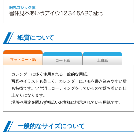
紙質について
マットコート紙
コート紙
上質紙
カレンダーに多く使用される一般的な用紙。
写真やイラストも美しく、カレンダーにメモを書き込みやすい所
も特徴です。ツヤ消しコーティングをしているので落ち着いた仕
上がりになります。
場所や用途を問わず幅広いお客様に指示されている用紙です。
一般的なサイズについて