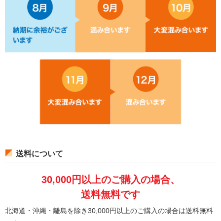
送料について
30,000円以上のご購入の場合、
送料無料です
北海道・沖縄・離島を除き30,000円以上のご購入の場合は送料無料