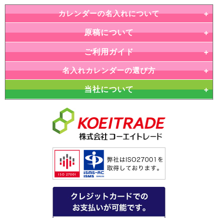
カレンダーの名入れについて
原稿について
ご利用ガイド
名入れカレンダーの選び方
当社について