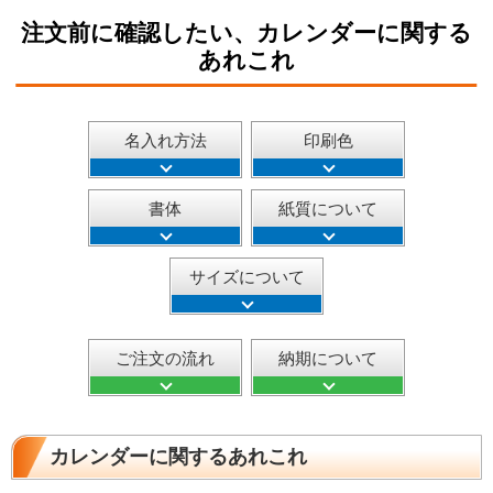
注文前に確認したい、カレンダーに関する
あれこれ
名入れ方法
印刷色
書体
紙質について
サイズについて
ご注文の流れ
納期について
カレンダーに関するあれこれ