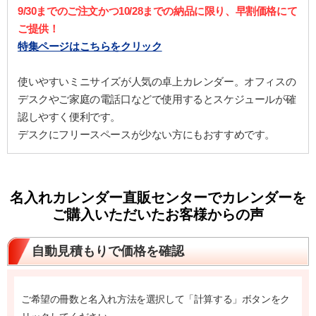
9/30までのご注文かつ10/28までの納品に限り、早割価格にて
ご提供！
特集ページはこちらをクリック
使いやすいミニサイズが人気の卓上カレンダー。オフィスの
デスクやご家庭の電話口などで使用するとスケジュールが確
認しやすく便利です。
デスクにフリースペースが少ない方にもおすすめです。
名入れカレンダー直販センターでカレンダーを
ご購入いただいたお客様からの声
自動見積もりで価格を確認
ご希望の冊数と名入れ方法を選択して「計算する」ボタンをク