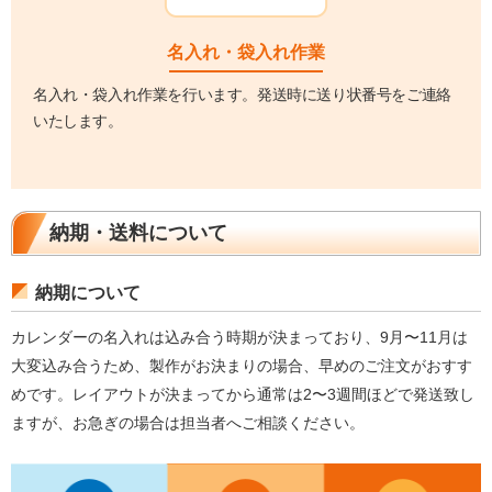
名入れ・袋入れ作業
名入れ・袋入れ作業を行います。発送時に送り状番号をご連絡
いたします。
納期・送料について
納期について
カレンダーの名入れは込み合う時期が決まっており、9月〜11月は
大変込み合うため、製作がお決まりの場合、早めのご注文がおすす
めです。レイアウトが決まってから通常は2〜3週間ほどで発送致し
ますが、お急ぎの場合は担当者へご相談ください。