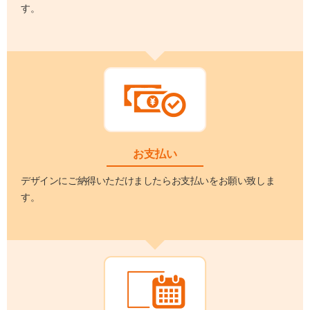
す。
お支払い
デザインにご納得いただけましたらお支払いをお願い致しま
す。