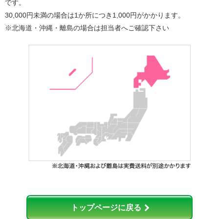
です。
30,000円未満の場合は1か所につき1,000円がかかります。
※北海道・沖縄・離島の場合は担当者へご確認下さい
トップページに戻る