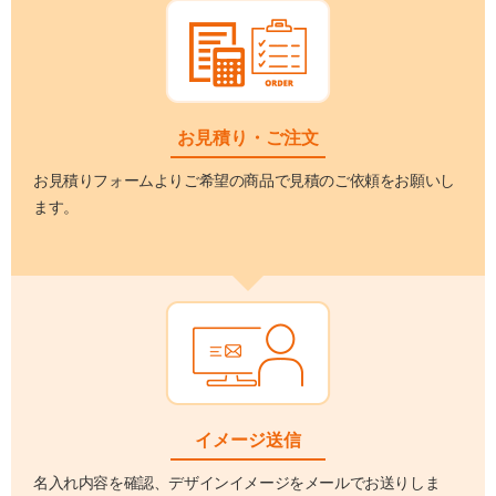
お見積り・ご注文
お見積りフォームよりご希望の商品で見積のご依頼をお願いし
ます。
イメージ送信
名入れ内容を確認、デザインイメージをメールでお送りしま