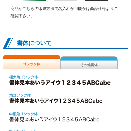
商品がこちらの印刷方法で名入れが可能かは商品仕様よりご
確認下さい。
書体について
ゴシック体
その他書体