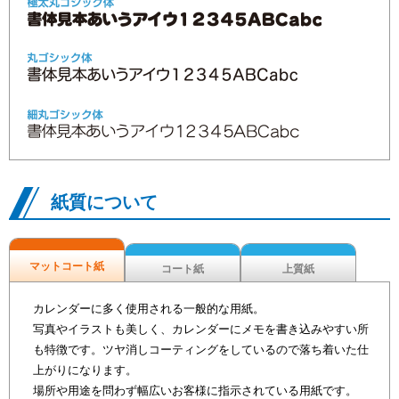
紙質について
マットコート紙
コート紙
上質紙
カレンダーに多く使用される一般的な用紙。
写真やイラストも美しく、カレンダーにメモを書き込みやすい所
も特徴です。ツヤ消しコーティングをしているので落ち着いた仕
上がりになります。
場所や用途を問わず幅広いお客様に指示されている用紙です。