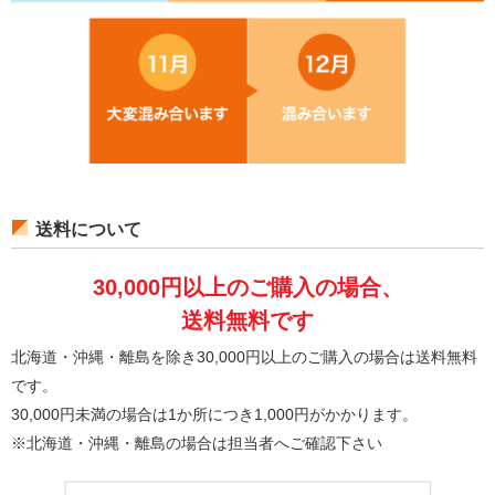
送料について
30,000円以上のご購入の場合、
送料無料です
北海道・沖縄・離島を除き30,000円以上のご購入の場合は送料無料
です。
30,000円未満の場合は1か所につき1,000円がかかります。
※北海道・沖縄・離島の場合は担当者へご確認下さい