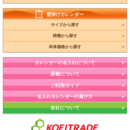
壁掛けカレンダー
サイズから探す
特徴から探す
本体価格から探す
カレンダーの名入れについて
原稿について
ご利用ガイド
名入れカレンダーの選び方
当社について