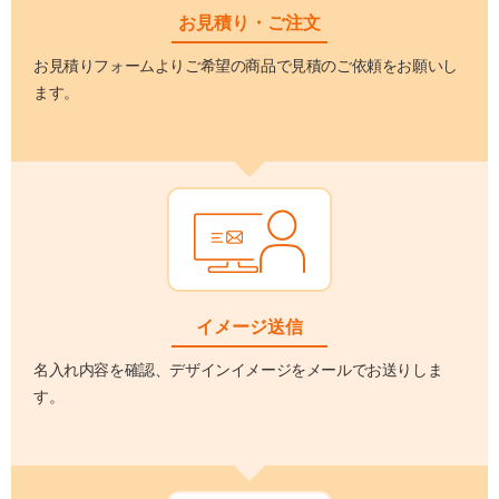
お見積り・ご注文
お見積りフォームよりご希望の商品で見積のご依頼をお願いし
ます。
イメージ送信
名入れ内容を確認、デザインイメージをメールでお送りしま
す。