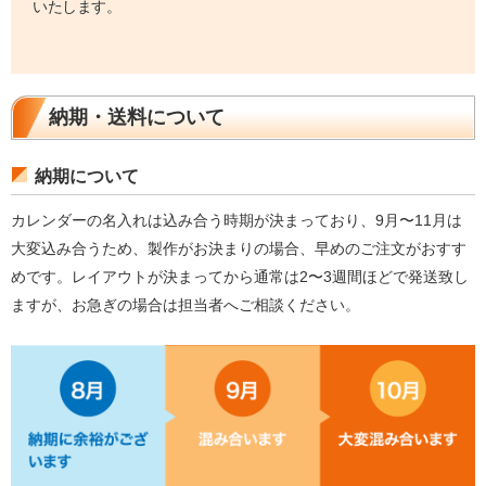
いたします。
納期・送料について
納期について
カレンダーの名入れは込み合う時期が決まっており、9月〜11月は
大変込み合うため、製作がお決まりの場合、早めのご注文がおすす
めです。レイアウトが決まってから通常は2〜3週間ほどで発送致し
ますが、お急ぎの場合は担当者へご相談ください。