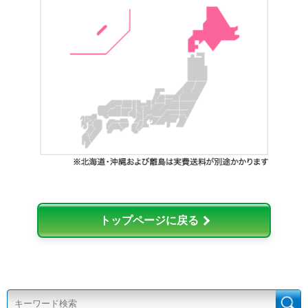
トップページに戻る