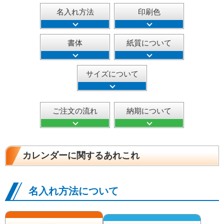
名入れ方法
印刷色
書体
紙質について
サイズについて
ご注文の流れ
納期について
カレンダーに関するあれこれ
名入れ方法について