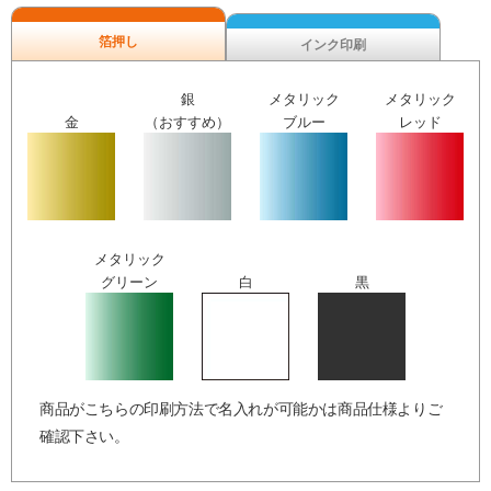
箔押し
インク印刷
銀
メタリック
メタリック
金
（おすすめ）
ブルー
レッド
メタリック
グリーン
白
黒
商品がこちらの印刷方法で名入れが可能かは商品仕様よりご
確認下さい。