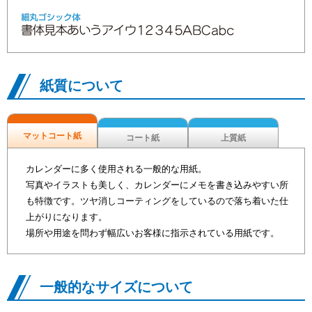
紙質について
マットコート紙
コート紙
上質紙
カレンダーに多く使用される一般的な用紙。
写真やイラストも美しく、カレンダーにメモを書き込みやすい所
も特徴です。ツヤ消しコーティングをしているので落ち着いた仕
上がりになります。
場所や用途を問わず幅広いお客様に指示されている用紙です。
一般的なサイズについて