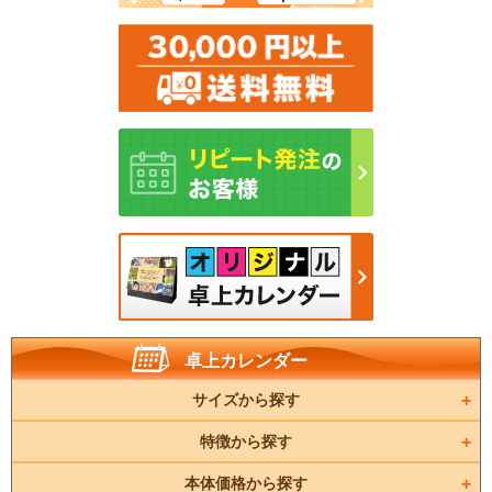
卓上カレンダー
サイズから探す
特徴から探す
本体価格から探す