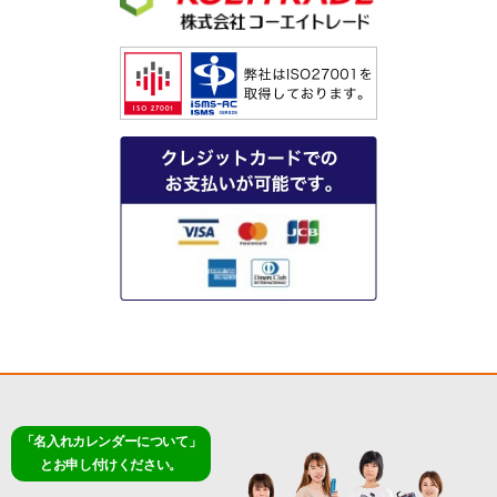
「名入れカレンダーについて」
とお申し付けください。