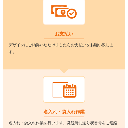
お支払い
デザインにご納得いただけましたらお支払いをお願い致しま
す。
名入れ・袋入れ作業
名入れ・袋入れ作業を行います。発送時に送り状番号をご連絡