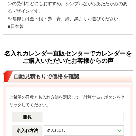
ンの受付などにもおすすめ。シンプルながらあたたかみのあ
るデザインです。
※箔押しは金・銀・赤、青、緑、黒よりお選びください。
■日本製
名入れカレンダー直販センターでカレンダーを
ご購入いただいたお客様からの声
自動見積もりで価格を確認
ご希望の冊数と名入れ方法を選択して「計算する」ボタンをク
リックしてください。
冊数
名入れ方法