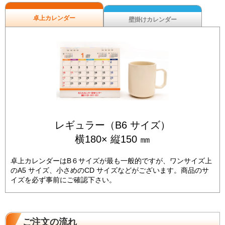
卓上カレンダー
壁掛けカレンダー
レギュラー（B6 サイズ）
横180× 縦150 ㎜
卓上カレンダーはB６サイズが最も一般的ですが、ワンサイズ上
のA5 サイズ、小さめのCD サイズなどがございます。商品のサ
イズを必ず事前にご確認下さい。
ご注文の流れ