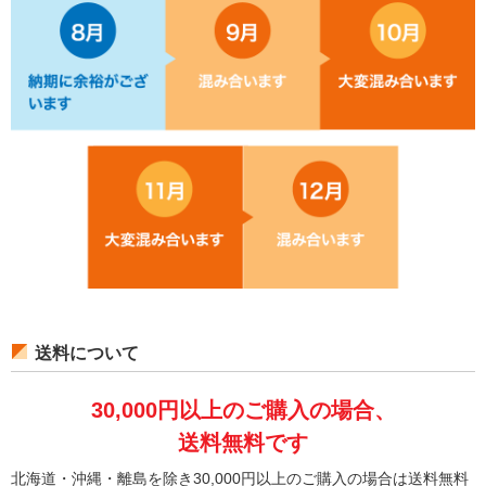
送料について
30,000円以上のご購入の場合、
送料無料です
北海道・沖縄・離島を除き30,000円以上のご購入の場合は送料無料