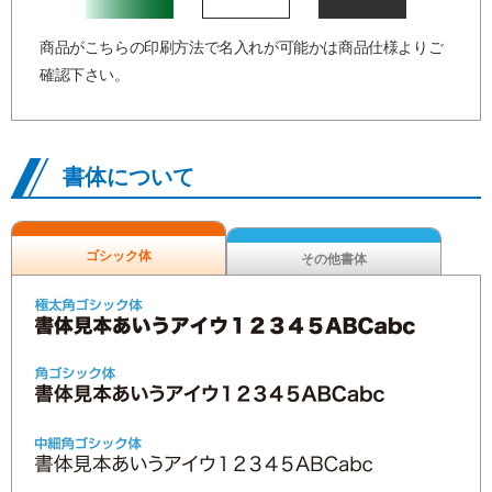
商品がこちらの印刷方法で名入れが可能かは商品仕様よりご
確認下さい。
書体について
ゴシック体
その他書体