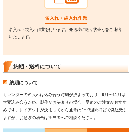
名入れ・袋入れ作業
名入れ・袋入れ作業を行います。発送時に送り状番号をご連絡
いたします。
納期・送料について
納期について
カレンダーの名入れは込み合う時期が決まっており、9月〜11月は
大変込み合うため、製作がお決まりの場合、早めのご注文がおすす
めです。レイアウトが決まってから通常は2〜3週間ほどで発送致し
ますが、お急ぎの場合は担当者へご相談ください。