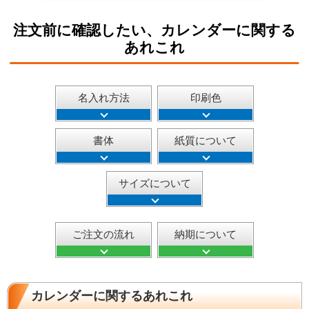
注文前に確認したい、カレンダーに関する
あれこれ
名入れ方法
印刷色
書体
紙質について
サイズについて
ご注文の流れ
納期について
カレンダーに関するあれこれ