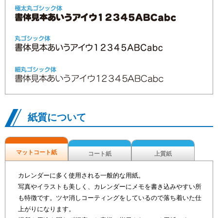
紙質について
マットコート紙
コート紙
上質紙
カレンダーに多く使用される一般的な用紙。
写真やイラストも美しく、カレンダーにメモを書き込みやすい所
も特徴です。ツヤ消しコーティングをしているので落ち着いた仕
上がりになります。