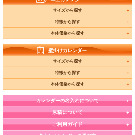
サイズから探す
特徴から探す
本体価格から探す
壁掛けカレンダー
サイズから探す
特徴から探す
本体価格から探す
カレンダーの名入れについて
原稿について
ご利用ガイド