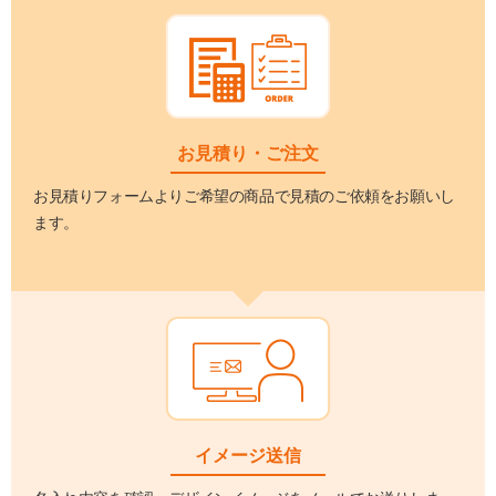
お見積り・ご注文
お見積りフォームよりご希望の商品で見積のご依頼をお願いし
ます。
イメージ送信