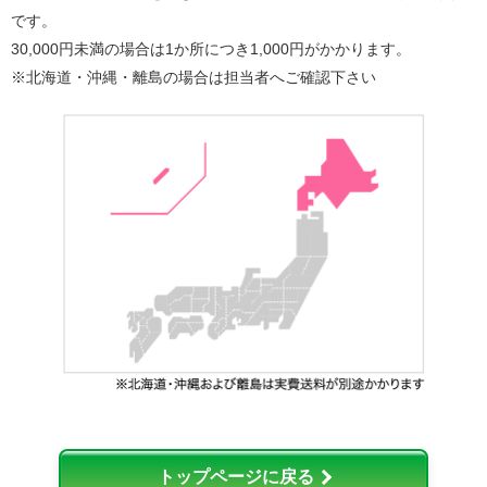
です。
30,000円未満の場合は1か所につき1,000円がかかります。
※北海道・沖縄・離島の場合は担当者へご確認下さい
トップページに戻る