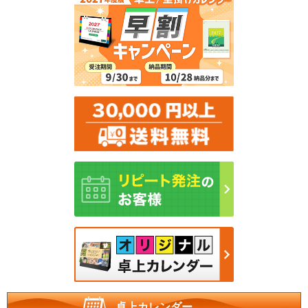
卓上カレンダー