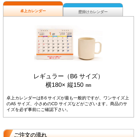
卓上カレンダー
壁掛けカレンダー
レギュラー（B6 サイズ）
横180× 縦150 ㎜
卓上カレンダーはB６サイズが最も一般的ですが、ワンサイズ上
のA5 サイズ、小さめのCD サイズなどがございます。商品のサ
イズを必ず事前にご確認下さい。
ご注文の流れ