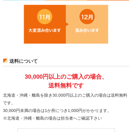
送料について
30,000円以上のご購入の場合、
送料無料です
北海道・沖縄・離島を除き30,000円以上のご購入の場合は送料無料
です。
30,000円未満の場合は1か所につき1,000円がかかります。
※北海道・沖縄・離島の場合は担当者へご確認下さい