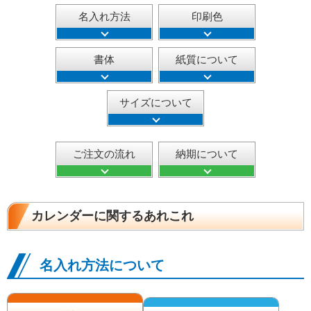
名入れ方法
印刷色
書体
紙質について
サイズについて
ご注文の流れ
納期について
カレンダーに関するあれこれ
名入れ方法について