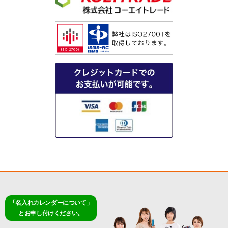
「名入れカレンダーについて」
とお申し付けください。