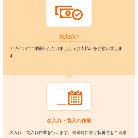
お支払い
デザインにご納得いただけましたらお支払いをお願い致しま
す。
名入れ・袋入れ作業
名入れ・袋入れ作業を行います。発送時に送り状番号をご連絡