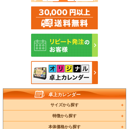
卓上カレンダー
サイズから探す
特徴から探す
本体価格から探す