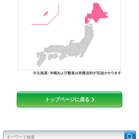
トップページに戻る