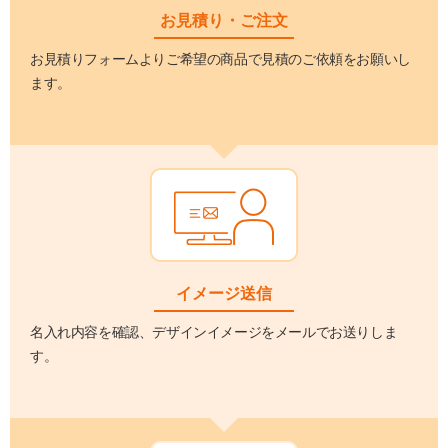
お見積り・ご注文
お見積りフォームよりご希望の商品で見積のご依頼をお願いし
ます。
イメージ送信
名入れ内容を確認、デザインイメージをメールでお送りしま
す。