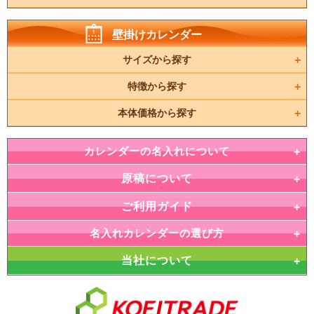
壁掛けカレンダー
サイズから探す
特徴から探す
本体価格から探す
カレンダーの名入れについて
原稿について
ご利用ガイド
名入れカレンダーの選び方
当社について