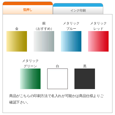
箔押し
インク印刷
銀
メタリック
メタリック
金
（おすすめ）
ブルー
レッド
メタリック
グリーン
白
黒
商品がこちらの印刷方法で名入れが可能かは商品仕様よりご
確認下さい。