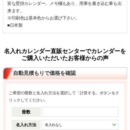
富な壁掛カレンダー。メモ欄もあり、用事を書き込む事も出
来ます。
※印刷色は基本色からお選び下さい。
■日本製
名入れカレンダー直販センターでカレンダーを
ご購入いただいたお客様からの声
自動見積もりで価格を確認
ご希望の冊数と名入れ方法を選択して「計算する」ボタンをク
リックしてください。
冊数
名入れ方法