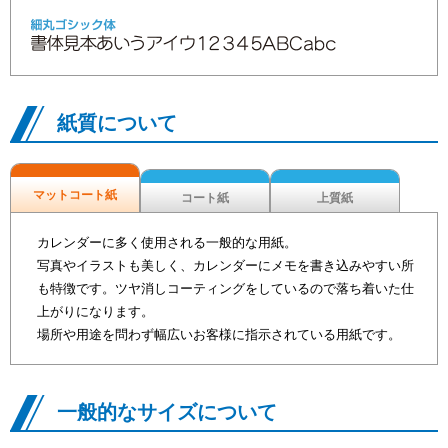
紙質について
マットコート紙
コート紙
上質紙
カレンダーに多く使用される一般的な用紙。
写真やイラストも美しく、カレンダーにメモを書き込みやすい所
も特徴です。ツヤ消しコーティングをしているので落ち着いた仕
上がりになります。
場所や用途を問わず幅広いお客様に指示されている用紙です。
一般的なサイズについて