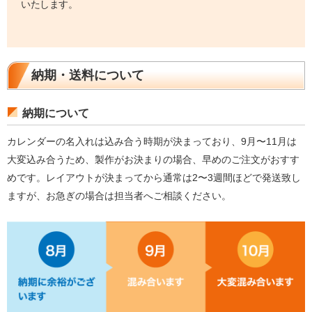
いたします。
納期・送料について
納期について
カレンダーの名入れは込み合う時期が決まっており、9月〜11月は
大変込み合うため、製作がお決まりの場合、早めのご注文がおすす
めです。レイアウトが決まってから通常は2〜3週間ほどで発送致し
ますが、お急ぎの場合は担当者へご相談ください。