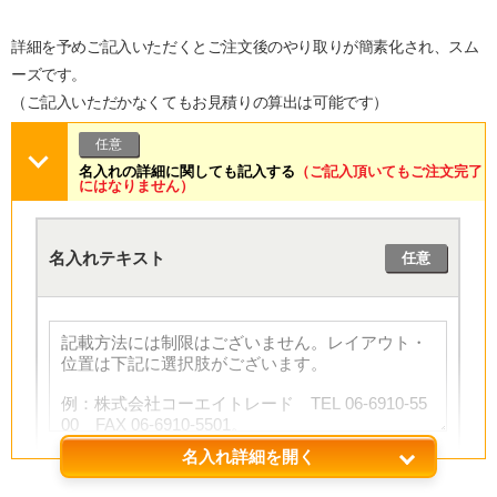
詳細を予めご記入いただくとご注文後のやり取りが簡素化され、スム
ーズです。
（ご記入いただかなくてもお見積りの算出は可能です）
任意
名入れの詳細に関しても記入する
（ご記入頂いてもご注文完了
にはなりません）
名入れテキスト
任意
名入れ詳細を開く