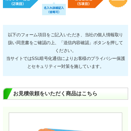
以下のフォーム項目をご記入いただき、当社の個人情報取り
扱い同意書をご確認の上、「送信内容確認」ボタンを押して
ください。
当サイトではSSL暗号化通信によりお客様のプライバシー保護
とセキュリティー対策を施しています。
お見積依頼をいただく商品はこちら