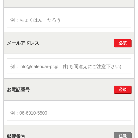
メールアドレス
必須
お電話番号
必須
郵便番号
任意