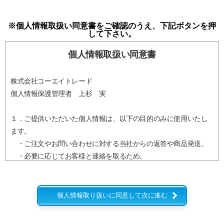
※個人情報取扱い同意書をご確認のうえ、下記ボタンを押
して下さい。
個人情報取扱い同意書
株式会社コーエイトレード
個人情報保護管理者 上杉 実
１．ご提供いただいた個人情報は、以下の目的のみに使用いたし
ます。
・ご注文やお問い合わせに対する当社からの返答や商品発送。
・必要に応じてお客様と連絡を取るため。
・メール配信やカタログ送付など、当社からの各種情報提供。
・当ウェブサイトにおけるサービス改善のための最小限の統計
を取るため。
個人情報取り扱いに同意して次に進む
２．ご提供いただいた個人情報は、下記の場合を除き第三者に提