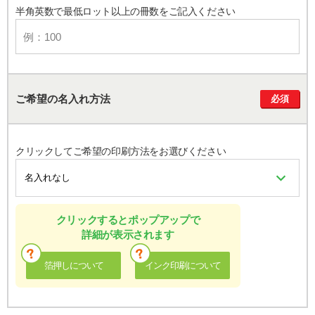
半角英数で最低ロット以上の冊数をご記入ください
ご希望の名入れ方法
必須
クリックしてご希望の印刷方法をお選びください
クリックするとポップアップで
詳細が表示されます
箔押しについて
インク印刷について