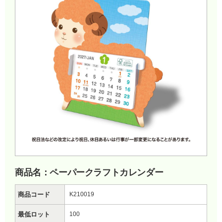
商品名：ペーパークラフトカレンダー
商品コード
K210019
最低ロット
100