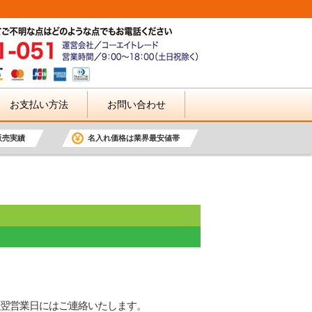
お支払い方法
お問い合わせ
販売実績
名入れ価格は業界最安値帯
翌営業日にはご連絡いたします。