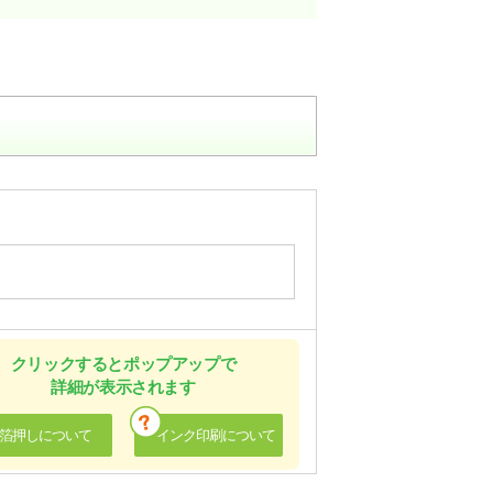
クリックするとポップアップで
詳細が表示されます
箔押しについて
インク印刷について