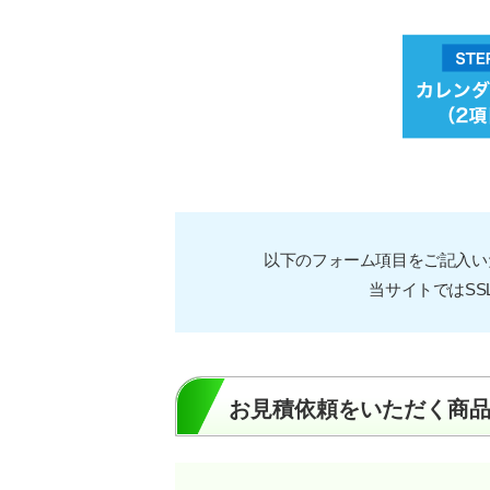
以下のフォーム項目をご記入い
当サイトではS
お見積依頼をいただく商