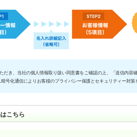
ただき、当社の個人情報取り扱い同意書をご確認の上、「送信内容
SL暗号化通信によりお客様のプライバシー保護とセキュリティー対策
品はこちら