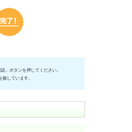
確認」ボタンを押してください。
を施しています。