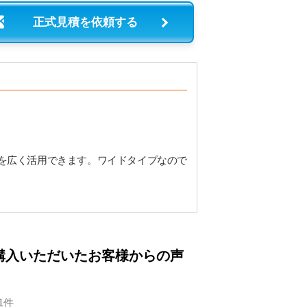
正式見積を依頼する
を広く活用できます。ワイドタイプなので
購入いただいたお客様からの声
1件