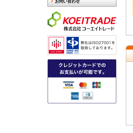
お問い合わせ