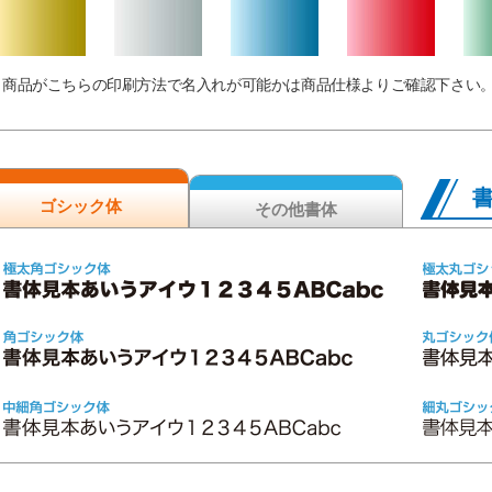
商品がこちらの印刷方法で名入れが可能かは商品仕様よりご確認下さい
ゴシック体
その他書体