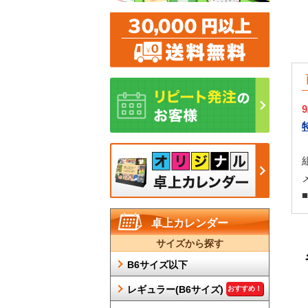
卓上カレンダー
サイズから探す
B6サイズ以下
レギュラー(B6サイズ)
おすすめ！