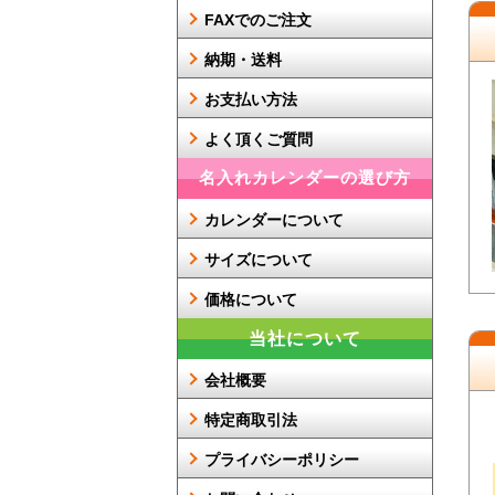
FAXでのご注文
納期・送料
お支払い方法
よく頂くご質問
名入れカレンダーの選び方
カレンダーについて
サイズについて
価格について
当社について
会社概要
特定商取引法
プライバシーポリシー