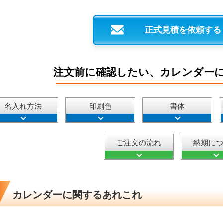
正式見積を依頼する
注文前に確認したい、カレンダー
名入れ方法
印刷色
書体
ご注文の流れ
納期に
カレンダーに関するあれこれ