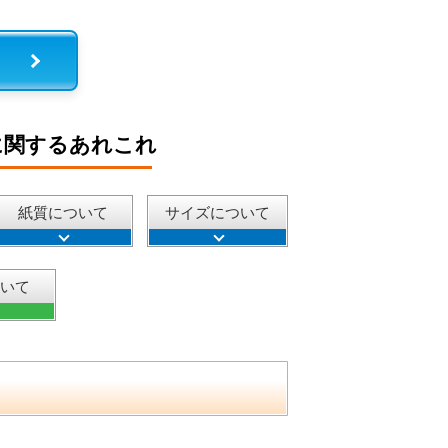
に関するあれこれ
紙質について
サイズについて
ついて