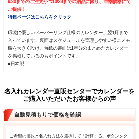
9/30までのご注文かつ10/28までの納品に限り、早割価格にて
ご提供！
特集ページはこちらをクリック
環境に優しいペーパーリング仕様のカレンダー。翌1月まで
入っています。裏面はスケジュールを管理しやすい様にメモ
欄を大きく設け、台紙の裏面は1年分のまとめたカレンダー
を掲載しているのもポイントです。
■日本製
名入れカレンダー直販センターでカレンダーを
ご購入いただいたお客様からの声
自動見積もりで価格を確認
ご希望の冊数と名入れ方法を選択して「計算する」ボタンをク