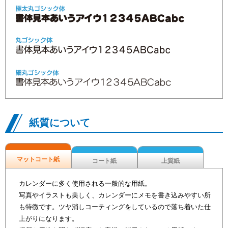
紙質について
マットコート紙
コート紙
上質紙
カレンダーに多く使用される一般的な用紙。
写真やイラストも美しく、カレンダーにメモを書き込みやすい所
も特徴です。ツヤ消しコーティングをしているので落ち着いた仕
上がりになります。