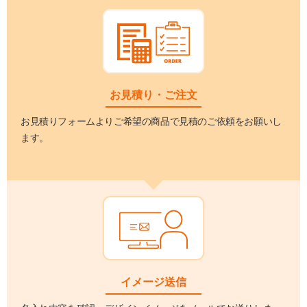
お見積り・ご注文
お見積りフォームよりご希望の商品で見積のご依頼をお願いし
ます。
イメージ送信