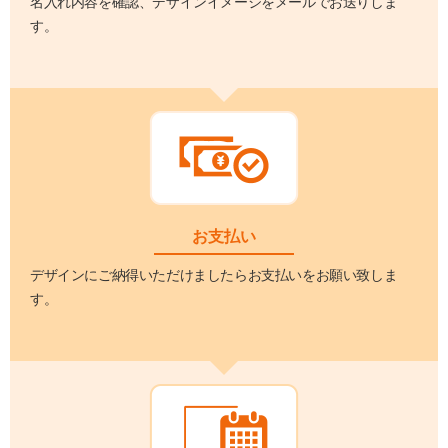
名入れ内容を確認、デザインイメージをメールでお送りしま
す。
お支払い
デザインにご納得いただけましたらお支払いをお願い致しま
す。