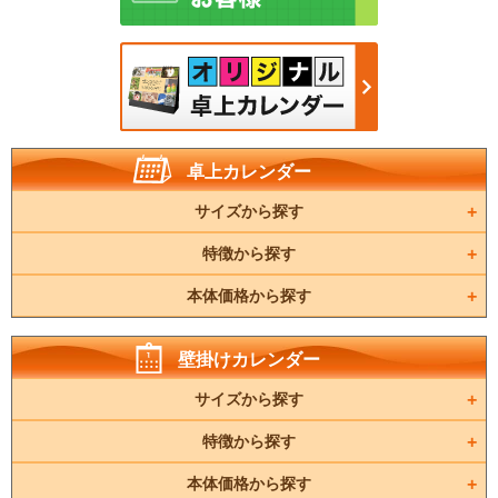
卓上カレンダー
サイズから探す
特徴から探す
本体価格から探す
壁掛けカレンダー
サイズから探す
特徴から探す
本体価格から探す