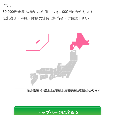
です。
30,000円未満の場合は1か所につき1,000円がかかります。
※北海道・沖縄・離島の場合は担当者へご確認下さい
トップページに戻る