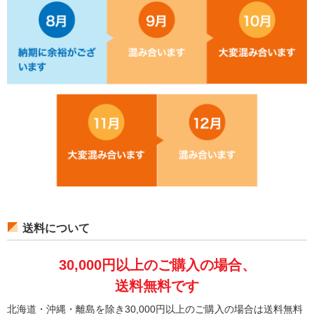
送料について
30,000円以上のご購入の場合、
送料無料です
北海道・沖縄・離島を除き30,000円以上のご購入の場合は送料無料