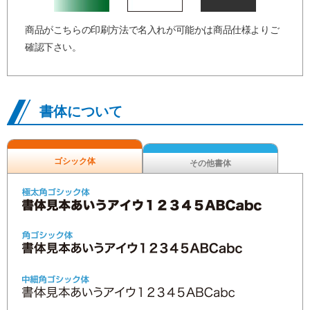
商品がこちらの印刷方法で名入れが可能かは商品仕様よりご
確認下さい。
書体について
ゴシック体
その他書体