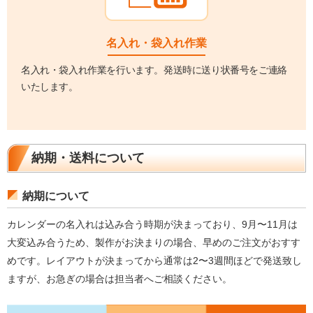
名入れ・袋入れ作業
名入れ・袋入れ作業を行います。発送時に送り状番号をご連絡
いたします。
納期・送料について
納期について
カレンダーの名入れは込み合う時期が決まっており、9月〜11月は
大変込み合うため、製作がお決まりの場合、早めのご注文がおすす
めです。レイアウトが決まってから通常は2〜3週間ほどで発送致し
ますが、お急ぎの場合は担当者へご相談ください。