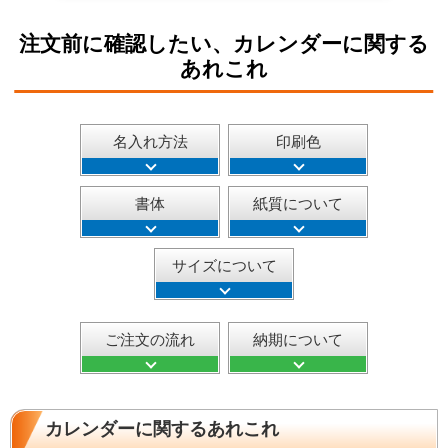
注文前に確認したい、カレンダーに関する
あれこれ
名入れ方法
印刷色
書体
紙質について
サイズについて
ご注文の流れ
納期について
カレンダーに関するあれこれ