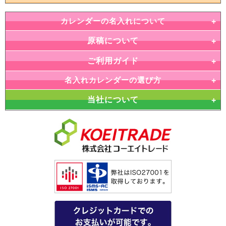
カレンダーの名入れについて
原稿について
ご利用ガイド
名入れカレンダーの選び方
当社について