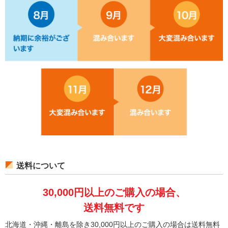
送料について
30,000円以上のご購入の場合、
送料無料です
北海道・沖縄・離島を除き30,000円以上のご購入の場合は送料無料