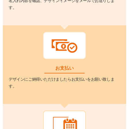
名入れ内容を確認、デザインイメージをメールでお送りしま
す。
お支払い
デザインにご納得いただけましたらお支払いをお願い致しま
す。