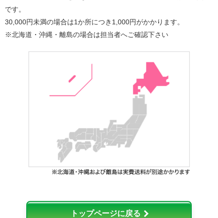
です。
30,000円未満の場合は1か所につき1,000円がかかります。
※北海道・沖縄・離島の場合は担当者へご確認下さい
トップページに戻る