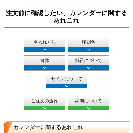
注文前に確認したい、カレンダーに関する
あれこれ
名入れ方法
印刷色
書体
紙質について
サイズについて
ご注文の流れ
納期について
カレンダーに関するあれこれ