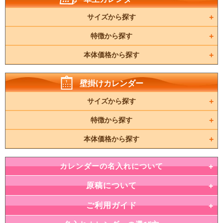
サイズから探す
特徴から探す
本体価格から探す
壁掛けカレンダー
サイズから探す
特徴から探す
本体価格から探す
カレンダーの名入れについて
原稿について
ご利用ガイド