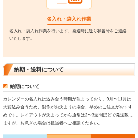
名入れ・袋入れ作業
名入れ・袋入れ作業を行います。発送時に送り状番号をご連絡
いたします。
納期・送料について
納期について
カレンダーの名入れは込み合う時期が決まっており、9月〜11月は
大変込み合うため、製作がお決まりの場合、早めのご注文がおすす
めです。レイアウトが決まってから通常は2〜3週間ほどで発送致し
ますが、お急ぎの場合は担当者へご相談ください。