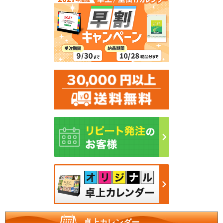
卓上カレンダー