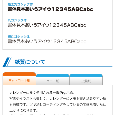
紙質について
マットコート紙
コート紙
上質紙
カレンダーに多く使用される一般的な用紙。
写真やイラストも美しく、カレンダーにメモを書き込みやすい所
も特徴です。ツヤ消しコーティングをしているので落ち着いた仕
上がりになります。