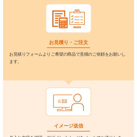
お見積り・ご注文
お見積りフォームよりご希望の商品で見積のご依頼をお願いし
ます。
イメージ送信