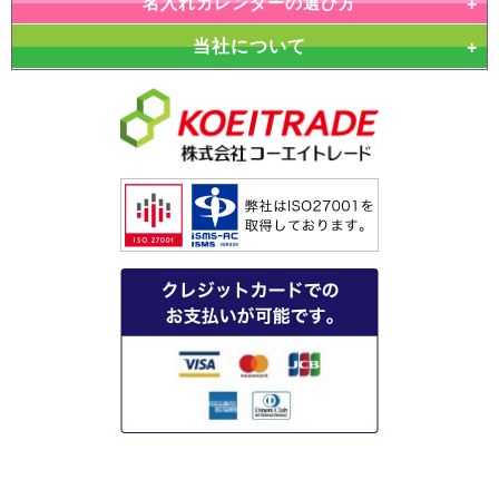
名入れカレンダーの選び方
当社について