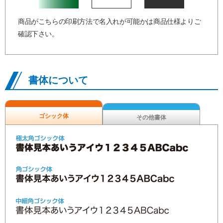
商品がこちらの印刷方法で名入れが可能かは商品仕様よりご
確認下さい。
書体について
ゴシック体
その他書体