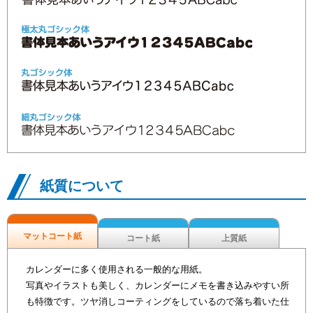
紙質について
マットコート紙
コート紙
上質紙
カレンダーに多く使用される一般的な用紙。
写真やイラストも美しく、カレンダーにメモを書き込みやすい所
も特徴です。ツヤ消しコーティングをしているので落ち着いた仕