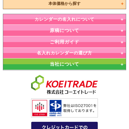
本体価格から探す
カレンダーの名入れについて
原稿について
ご利用ガイド
名入れカレンダーの選び方
当社について