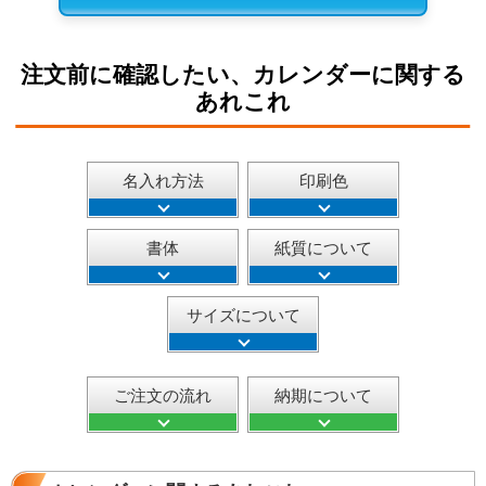
注文前に確認したい、カレンダーに関する
あれこれ
名入れ方法
印刷色
書体
紙質について
サイズについて
ご注文の流れ
納期について