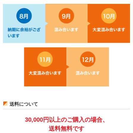
送料について
30,000円以上のご購入の場合、
送料無料です