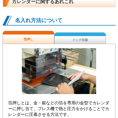
カレンダーに関するあれこれ
名入れ方法について
箔押し
インク印刷
箔押しとは、金・銀などの箔を専用の金型でカレンダ
ーに押し当て、プレス機で熱と圧力をかけることでカ
レンダーに圧着させる方法です。