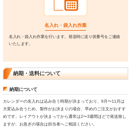
名入れ・袋入れ作業
名入れ・袋入れ作業を行います。発送時に送り状番号をご連絡
いたします。
納期・送料について
納期について
カレンダーの名入れは込み合う時期が決まっており、9月〜11月は
大変込み合うため、製作がお決まりの場合、早めのご注文がおすす
めです。レイアウトが決まってから通常は2〜3週間ほどで発送致し
ますが、お急ぎの場合は担当者へご相談ください。