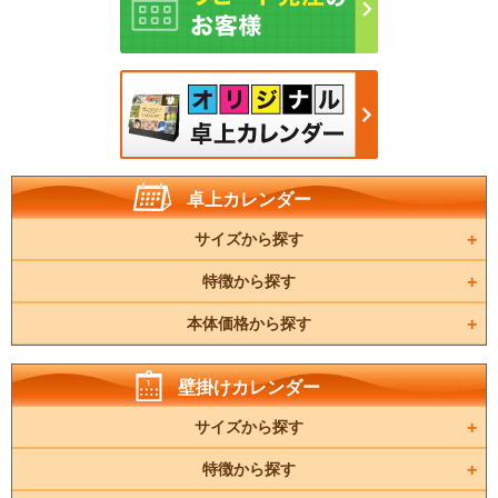
卓上カレンダー
サイズから探す
特徴から探す
本体価格から探す
壁掛けカレンダー
サイズから探す
特徴から探す