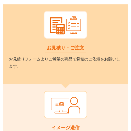
お見積り・ご注文
お見積りフォームよりご希望の商品で見積のご依頼をお願いし
ます。
イメージ送信