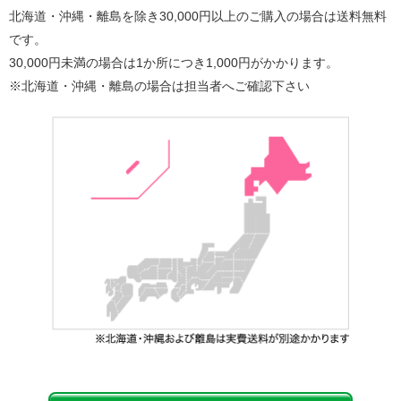
北海道・沖縄・離島を除き30,000円以上のご購入の場合は送料無料
です。
30,000円未満の場合は1か所につき1,000円がかかります。
※北海道・沖縄・離島の場合は担当者へご確認下さい