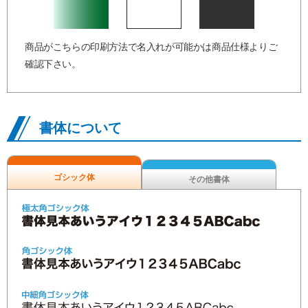
商品がこちらの印刷方法で名入れが可能かは商品仕様よりご
確認下さい。
書体について
ゴシック体
その他書体