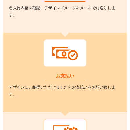
名入れ内容を確認、デザインイメージをメールでお送りしま
す。
お支払い
デザインにご納得いただけましたらお支払いをお願い致しま
す。