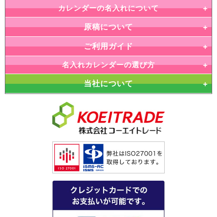
カレンダーの名入れについて
原稿について
ご利用ガイド
名入れカレンダーの選び方
当社について