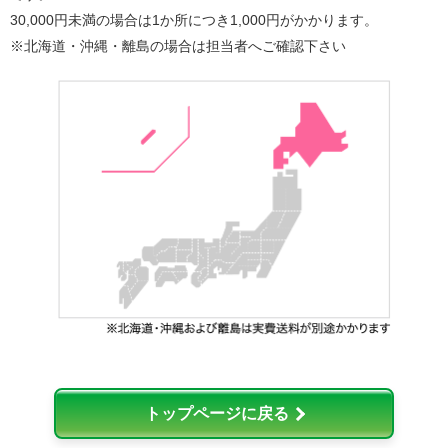
30,000円未満の場合は1か所につき1,000円がかかります。
※北海道・沖縄・離島の場合は担当者へご確認下さい
トップページに戻る