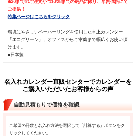
9/30までのご注文かつ10/28までの納品に限り、早割価格にて
ご提供！
特集ページはこちらをクリック
環境にやさしいペーパーリングを使用した卓上カレンダー
「エコグリーン」。オフィスからご家庭まで幅広くお使い頂
けます。
■日本製
名入れカレンダー直販センターでカレンダーを
ご購入いただいたお客様からの声
自動見積もりで価格を確認
ご希望の冊数と名入れ方法を選択して「計算する」ボタンをク
リックしてください。