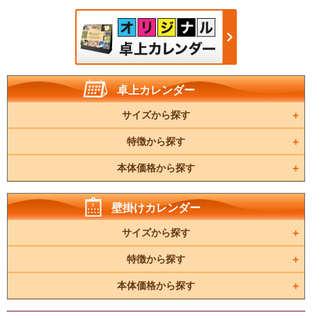
卓上カレンダー
サイズから探す
特徴から探す
本体価格から探す
壁掛けカレンダー
サイズから探す
特徴から探す
本体価格から探す