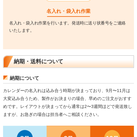
名入れ・袋入れ作業
名入れ・袋入れ作業を行います。発送時に送り状番号をご連絡
いたします。
納期・送料について
納期について
カレンダーの名入れは込み合う時期が決まっており、9月〜11月は
大変込み合うため、製作がお決まりの場合、早めのご注文がおすす
めです。レイアウトが決まってから通常は2〜3週間ほどで発送致し
ますが、お急ぎの場合は担当者へご相談ください。