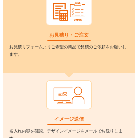
お見積り・ご注文
お見積りフォームよりご希望の商品で見積のご依頼をお願いし
ます。
イメージ送信
名入れ内容を確認、デザインイメージをメールでお送りしま