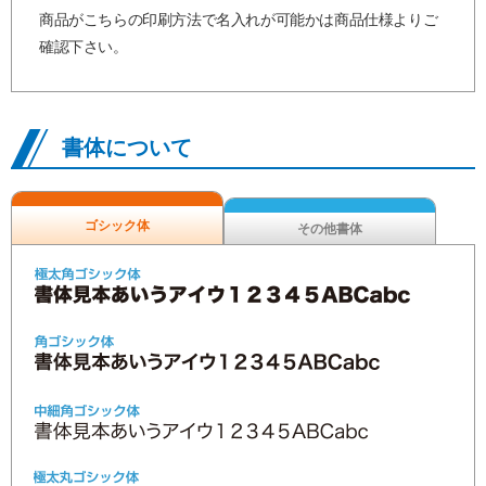
商品がこちらの印刷方法で名入れが可能かは商品仕様よりご
確認下さい。
書体について
ゴシック体
その他書体