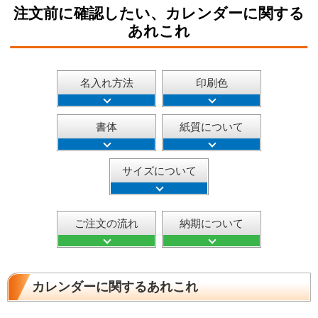
注文前に確認したい、カレンダーに関する
あれこれ
名入れ方法
印刷色
書体
紙質について
サイズについて
ご注文の流れ
納期について
カレンダーに関するあれこれ