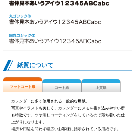
紙質について
マットコート紙
コート紙
上質紙
カレンダーに多く使用される一般的な用紙。
写真やイラストも美しく、カレンダーにメモを書き込みやすい所
も特徴です。ツヤ消しコーティングをしているので落ち着いた仕
上がりになります。
場所や用途を問わず幅広いお客様に指示されている用紙です。