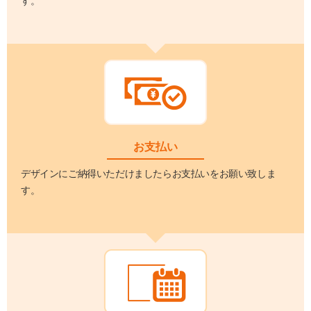
す。
お支払い
デザインにご納得いただけましたらお支払いをお願い致しま
す。