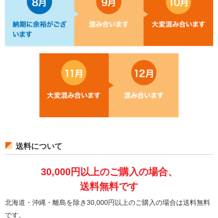
送料について
30,000円以上のご購入の場合、
送料無料です
北海道・沖縄・離島を除き30,000円以上のご購入の場合は送料無料
です。