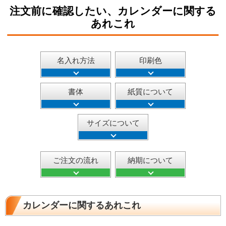
注文前に確認したい、カレンダーに関する
あれこれ
名入れ方法
印刷色
書体
紙質について
サイズについて
ご注文の流れ
納期について
カレンダーに関するあれこれ