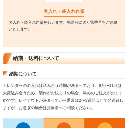
名入れ・袋入れ作業
名入れ・袋入れ作業を行います。発送時に送り状番号をご連絡
いたします。
納期・送料について
納期について
カレンダーの名入れは込み合う時期が決まっており、9月〜11月は
大変込み合うため、製作がお決まりの場合、早めのご注文がおすす
めです。レイアウトが決まってから通常は2〜3週間ほどで発送致し
ますが、お急ぎの場合は担当者へご相談ください。