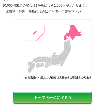
30,000円未満の場合は1か所につき1,000円がかかります。
※北海道・沖縄・離島の場合は担当者へご確認下さい
トップページに戻る