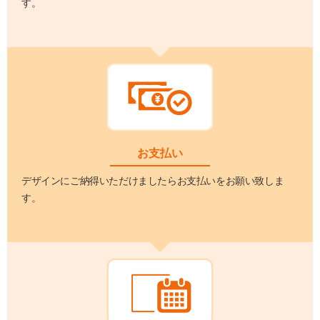
す。
お支払い
デザインにご納得いただけましたらお支払いをお願い致しま
す。