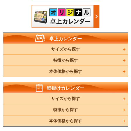
卓上カレンダー
サイズから探す
特徴から探す
本体価格から探す
壁掛けカレンダー
サイズから探す
特徴から探す
本体価格から探す