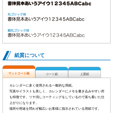
紙質について
マットコート紙
コート紙
上質紙
カレンダーに多く使用される一般的な用紙。
写真やイラストも美しく、カレンダーにメモを書き込みやすい所
も特徴です。ツヤ消しコーティングをしているので落ち着いた仕
上がりになります。
場所や用途を問わず幅広いお客様に指示されている用紙です。