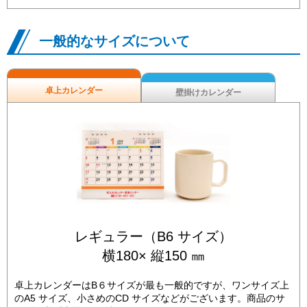
一般的なサイズについて
卓上カレンダー
壁掛けカレンダー
レギュラー（B6 サイズ）
横180× 縦150 ㎜
卓上カレンダーはB６サイズが最も一般的ですが、ワンサイズ上
のA5 サイズ、小さめのCD サイズなどがございます。商品のサ