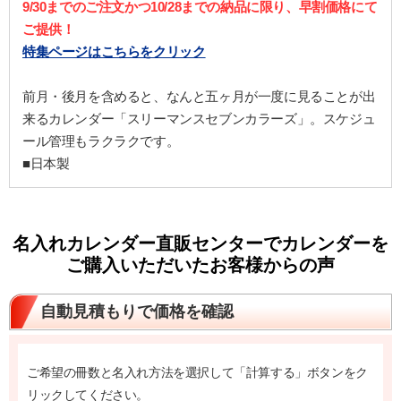
9/30までのご注文かつ10/28までの納品に限り、早割価格にて
ご提供！
特集ページはこちらをクリック
前月・後月を含めると、なんと五ヶ月が一度に見ることが出
来るカレンダー「スリーマンスセブンカラーズ」。スケジュ
ール管理もラクラクです。
■日本製
名入れカレンダー直販センターでカレンダーを
ご購入いただいたお客様からの声
自動見積もりで価格を確認
ご希望の冊数と名入れ方法を選択して「計算する」ボタンをク
リックしてください。