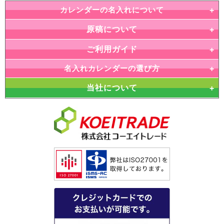
カレンダーの名入れについて
原稿について
ご利用ガイド
名入れカレンダーの選び方
当社について