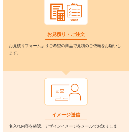
お見積り・ご注文
お見積りフォームよりご希望の商品で見積のご依頼をお願いし
ます。
イメージ送信
名入れ内容を確認、デザインイメージをメールでお送りしま