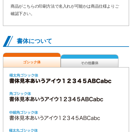
商品がこちらの印刷方法で名入れが可能かは商品仕様よりご
確認下さい。
書体について
ゴシック体
その他書体