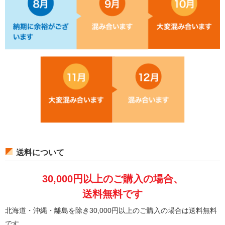
送料について
30,000円以上のご購入の場合、
送料無料です
北海道・沖縄・離島を除き30,000円以上のご購入の場合は送料無料
です。