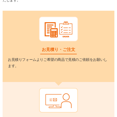
たします。
お見積り・ご注文
お見積りフォームよりご希望の商品で見積のご依頼をお願いし
ます。