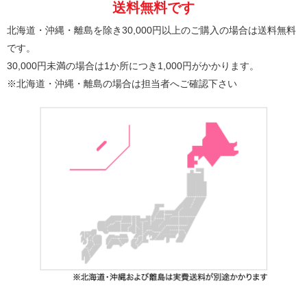
送料無料です
北海道・沖縄・離島を除き30,000円以上のご購入の場合は送料無料
です。
30,000円未満の場合は1か所につき1,000円がかかります。
※北海道・沖縄・離島の場合は担当者へご確認下さい