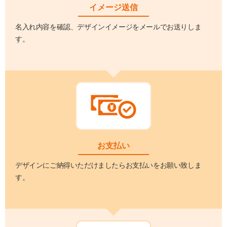
イメージ送信
名入れ内容を確認、デザインイメージをメールでお送りしま
す。
お支払い
デザインにご納得いただけましたらお支払いをお願い致しま
す。