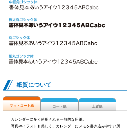
紙質について
マットコート紙
コート紙
上質紙
カレンダーに多く使用される一般的な用紙。
写真やイラストも美しく、カレンダーにメモを書き込みやすい所