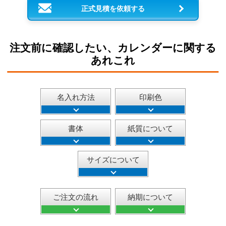
正式見積を依頼する
注文前に確認したい、カレンダーに関する
あれこれ
名入れ方法
印刷色
書体
紙質について
サイズについて
ご注文の流れ
納期について