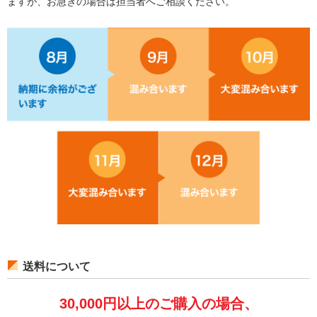
ますが、お急ぎの場合は担当者へご相談ください。
送料について
30,000円以上のご購入の場合、