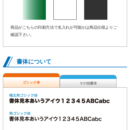
商品がこちらの印刷方法で名入れが可能かは商品仕様よりご
確認下さい。
書体について
ゴシック体
その他書体