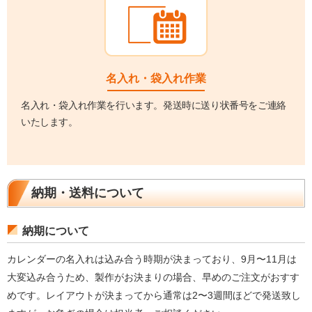
名入れ・袋入れ作業
名入れ・袋入れ作業を行います。発送時に送り状番号をご連絡
いたします。
納期・送料について
納期について
カレンダーの名入れは込み合う時期が決まっており、9月〜11月は
大変込み合うため、製作がお決まりの場合、早めのご注文がおすす
めです。レイアウトが決まってから通常は2〜3週間ほどで発送致し