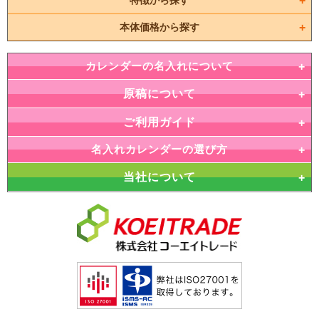
特徴から探す
本体価格から探す
カレンダーの名入れについて
原稿について
ご利用ガイド
名入れカレンダーの選び方
当社について