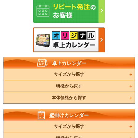
卓上カレンダー
サイズから探す
特徴から探す
本体価格から探す
壁掛けカレンダー
サイズから探す