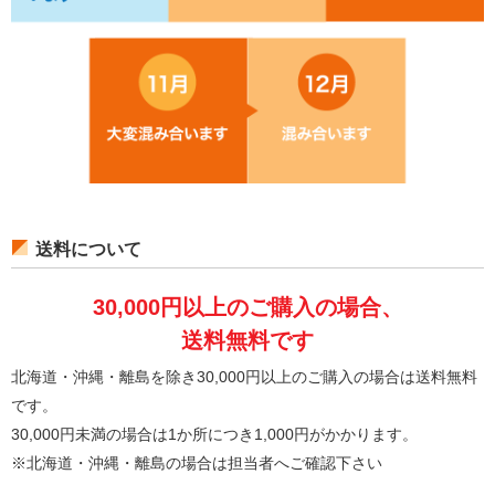
送料について
30,000円以上のご購入の場合、
送料無料です
北海道・沖縄・離島を除き30,000円以上のご購入の場合は送料無料
です。
30,000円未満の場合は1か所につき1,000円がかかります。
※北海道・沖縄・離島の場合は担当者へご確認下さい