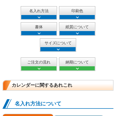
名入れ方法
印刷色
書体
紙質について
サイズについて
ご注文の流れ
納期について
カレンダーに関するあれこれ
名入れ方法について