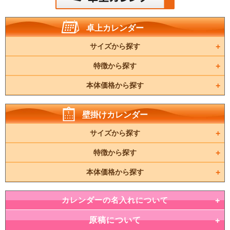
卓上カレンダー
サイズから探す
特徴から探す
本体価格から探す
壁掛けカレンダー
サイズから探す
特徴から探す
本体価格から探す
カレンダーの名入れについて
原稿について