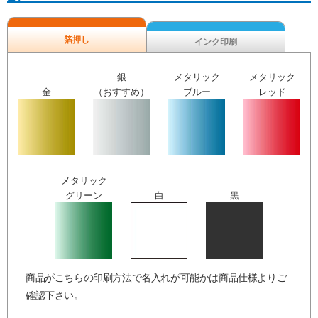
箔押し
インク印刷
銀
メタリック
メタリック
金
（おすすめ）
ブルー
レッド
メタリック
グリーン
白
黒
商品がこちらの印刷方法で名入れが可能かは商品仕様よりご
確認下さい。