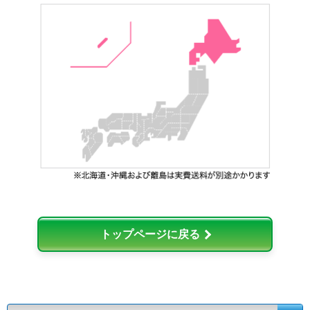
トップページに戻る