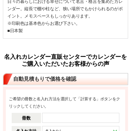
日々の暮らしにおける幸せについて名言・格言を集めたカレ
ンダー。縦長で棚や柱など、狭い場所でもかけられるのがポ
イント。メモスペースもしっかりあります。
※印刷色は基本色からお選び下さい。
■日本製
名入れカレンダー直販センターでカレンダーを
ご購入いただいたお客様からの声
自動見積もりで価格を確認
ご希望の冊数と名入れ方法を選択して「計算する」ボタンをク
リックしてください。
冊数