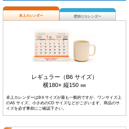
卓上カレンダー
壁掛けカレンダー
レギュラー（B6 サイズ）
横180× 縦150 ㎜
卓上カレンダーはB６サイズが最も一般的ですが、ワンサイズ上
のA5 サイズ、小さめのCD サイズなどがございます。商品のサ
イズを必ず事前にご確認下さい。