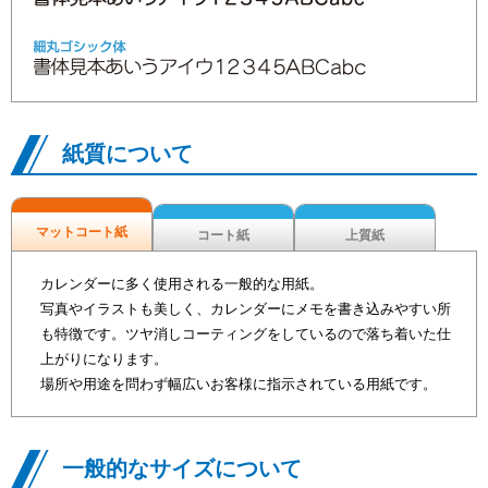
紙質について
マットコート紙
コート紙
上質紙
カレンダーに多く使用される一般的な用紙。
写真やイラストも美しく、カレンダーにメモを書き込みやすい所
も特徴です。ツヤ消しコーティングをしているので落ち着いた仕
上がりになります。
場所や用途を問わず幅広いお客様に指示されている用紙です。
一般的なサイズについて