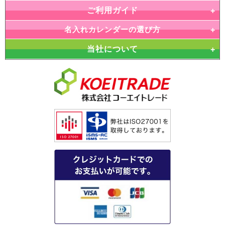
ご利用ガイド
名入れカレンダーの選び方
当社について