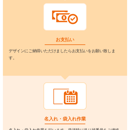
お支払い
デザインにご納得いただけましたらお支払いをお願い致しま
す。
名入れ・袋入れ作業