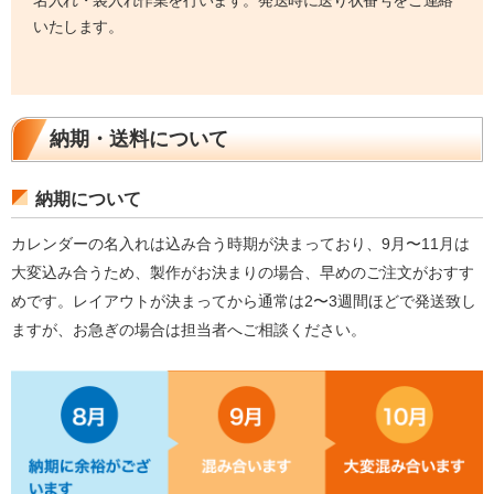
名入れ・袋入れ作業を行います。発送時に送り状番号をご連絡
いたします。
納期・送料について
納期について
カレンダーの名入れは込み合う時期が決まっており、9月〜11月は
大変込み合うため、製作がお決まりの場合、早めのご注文がおすす
めです。レイアウトが決まってから通常は2〜3週間ほどで発送致し
ますが、お急ぎの場合は担当者へご相談ください。