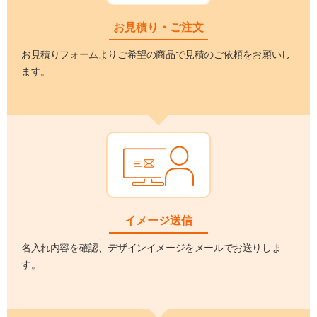
お見積り・ご注文
お見積りフォームよりご希望の商品で見積のご依頼をお願いし
ます。
イメージ送信
名入れ内容を確認、デザインイメージをメールでお送りしま
す。