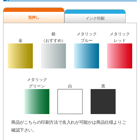
箔押し
インク印刷
銀
メタリック
メタリック
金
（おすすめ）
ブルー
レッド
メタリック
グリーン
白
黒
商品がこちらの印刷方法で名入れが可能かは商品仕様よりご
確認下さい。