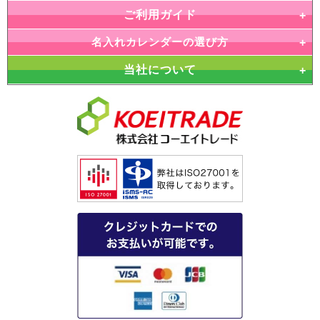
ご利用ガイド
名入れカレンダーの選び方
当社について