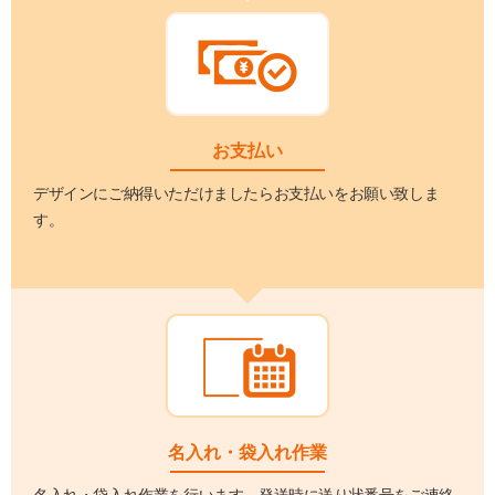
お支払い
デザインにご納得いただけましたらお支払いをお願い致しま
す。
名入れ・袋入れ作業