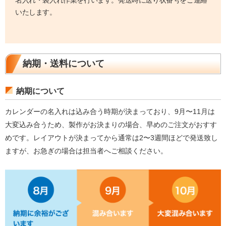
名入れ・袋入れ作業を行います。発送時に送り状番号をご連絡
いたします。
納期・送料について
納期について
カレンダーの名入れは込み合う時期が決まっており、9月〜11月は
大変込み合うため、製作がお決まりの場合、早めのご注文がおすす
めです。レイアウトが決まってから通常は2〜3週間ほどで発送致し
ますが、お急ぎの場合は担当者へご相談ください。