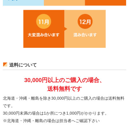
送料について
30,000円以上のご購入の場合、
送料無料です
北海道・沖縄・離島を除き30,000円以上のご購入の場合は送料無料
です。
30,000円未満の場合は1か所につき1,000円がかかります。
※北海道・沖縄・離島の場合は担当者へご確認下さい