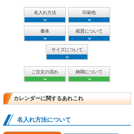
名入れ方法
印刷色
書体
紙質について
サイズについて
ご注文の流れ
納期について
カレンダーに関するあれこれ
名入れ方法について