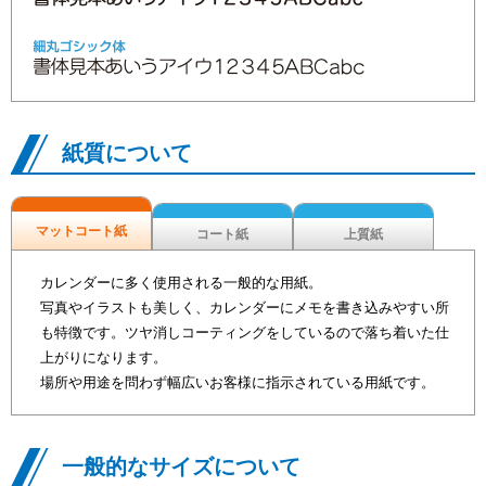
紙質について
マットコート紙
コート紙
上質紙
カレンダーに多く使用される一般的な用紙。
写真やイラストも美しく、カレンダーにメモを書き込みやすい所
も特徴です。ツヤ消しコーティングをしているので落ち着いた仕
上がりになります。
場所や用途を問わず幅広いお客様に指示されている用紙です。
一般的なサイズについて