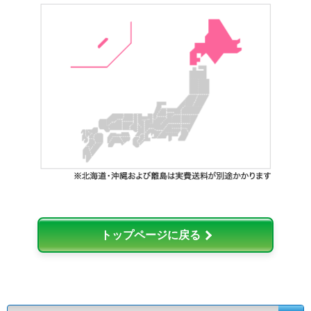
トップページに戻る