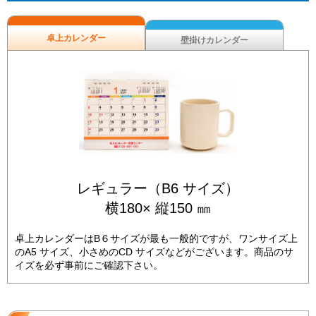
卓上カレンダー
壁掛けカレンダー
レギュラー（B6 サイズ）
横180× 縦150 ㎜
卓上カレンダーはB６サイズが最も一般的ですが、ワンサイズ上
のA5 サイズ、小さめのCD サイズなどがございます。商品のサ
イズを必ず事前にご確認下さい。