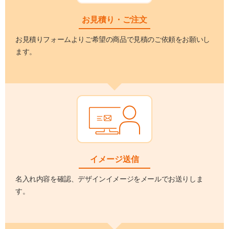
お見積り・ご注文
お見積りフォームよりご希望の商品で見積のご依頼をお願いし
ます。
イメージ送信
名入れ内容を確認、デザインイメージをメールでお送りしま
す。