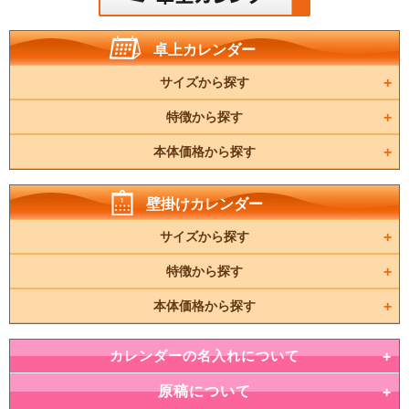
卓上カレンダー
サイズから探す
特徴から探す
本体価格から探す
壁掛けカレンダー
サイズから探す
特徴から探す
本体価格から探す
カレンダーの名入れについて
原稿について