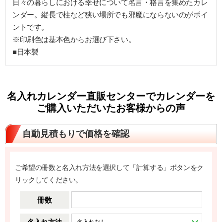
日々の暮らしにおける幸せについて名言・格言を集めたカレ
ンダー。縦長で柱など狭い場所でも邪魔にならないのがポイ
ントです。
※印刷色は基本色からお選び下さい。
■日本製
名入れカレンダー直販センターでカレンダーを
ご購入いただいたお客様からの声
自動見積もりで価格を確認
ご希望の冊数と名入れ方法を選択して「計算する」ボタンをク
リックしてください。
冊数