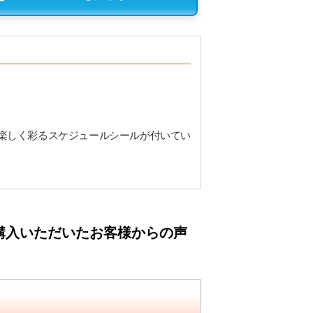
楽しく彩るスケジュールシールが付いてい
購入いただいたお客様からの声