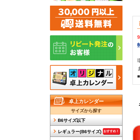
卓上カレンダー
サイズから探す
B6サイズ以下
レギュラー(B6サイズ)
おすすめ！