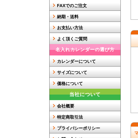
FAXでのご注文
納期・送料
お支払い方法
よく頂くご質問
名入れカレンダーの選び方
カレンダーについて
サイズについて
価格について
当社について
会社概要
特定商取引法
プライバシーポリシー