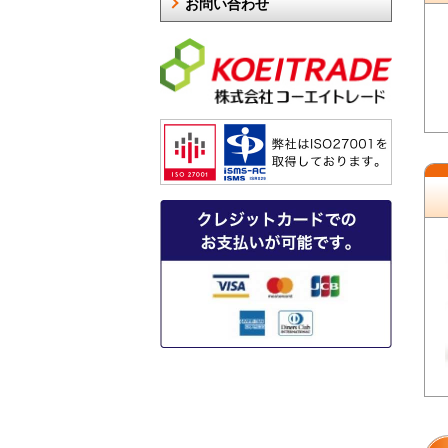
お問い合わせ