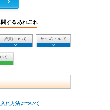
に関するあれこれ
紙質について
サイズについて
ついて
名入れ方法について