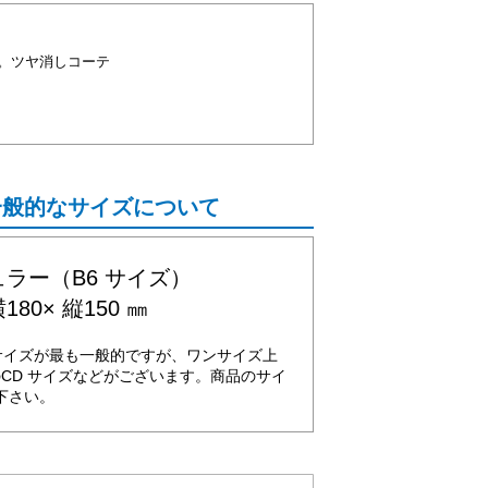
。ツヤ消しコーテ
一般的なサイズについて
ラー（B6 サイズ）
180× 縦150 ㎜
サイズが最も一般的ですが、ワンサイズ上
のCD サイズなどがございます。商品のサイ
下さい。