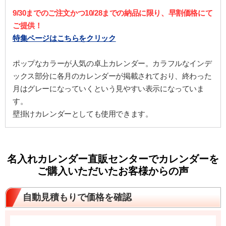
9/30までのご注文かつ10/28までの納品に限り、早割価格にて
ご提供！
特集ページはこちらをクリック
ポップなカラーが人気の卓上カレンダー。カラフルなインデ
ックス部分に各月のカレンダーが掲載されており、終わった
月はグレーになっていくという見やすい表示になっていま
す。
壁掛けカレンダーとしても使用できます。
名入れカレンダー直販センターでカレンダーを
ご購入いただいたお客様からの声
自動見積もりで価格を確認