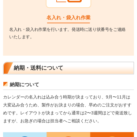
名入れ・袋入れ作業
名入れ・袋入れ作業を行います。発送時に送り状番号をご連絡
いたします。
納期・送料について
納期について
カレンダーの名入れは込み合う時期が決まっており、9月〜11月は
大変込み合うため、製作がお決まりの場合、早めのご注文がおすす
めです。レイアウトが決まってから通常は2〜3週間ほどで発送致し
ますが、お急ぎの場合は担当者へご相談ください。