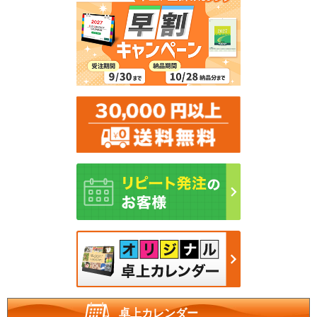
卓上カレンダー