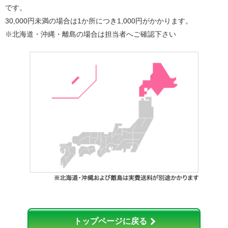
です。
30,000円未満の場合は1か所につき1,000円がかかります。
※北海道・沖縄・離島の場合は担当者へご確認下さい
トップページに戻る