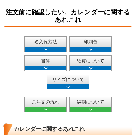
注文前に確認したい、カレンダーに関する
あれこれ
名入れ方法
印刷色
書体
紙質について
サイズについて
ご注文の流れ
納期について
カレンダーに関するあれこれ