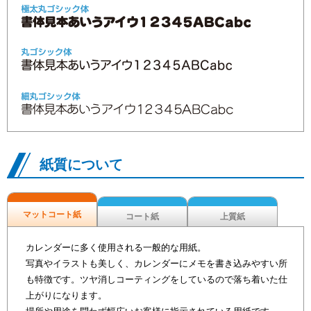
紙質について
マットコート紙
コート紙
上質紙
カレンダーに多く使用される一般的な用紙。
写真やイラストも美しく、カレンダーにメモを書き込みやすい所
も特徴です。ツヤ消しコーティングをしているので落ち着いた仕
上がりになります。