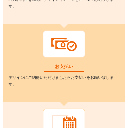
す。
お支払い
デザインにご納得いただけましたらお支払いをお願い致しま
す。