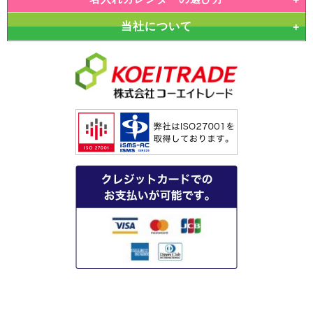
当社について