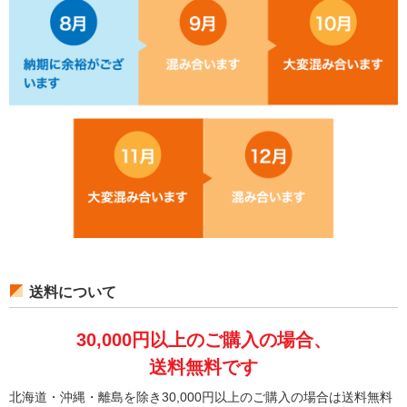
送料について
30,000円以上のご購入の場合、
送料無料です
北海道・沖縄・離島を除き30,000円以上のご購入の場合は送料無料