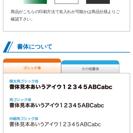
商品がこちらの印刷方法で名入れが可能かは商品仕様よりご
確認下さい。
書体について
ゴシック体
その他書体