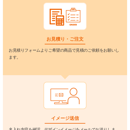
お見積り・ご注文
お見積りフォームよりご希望の商品で見積のご依頼をお願いし
ます。
イメージ送信
名入れ内容を確認、デザインイメージをメールでお送りしま