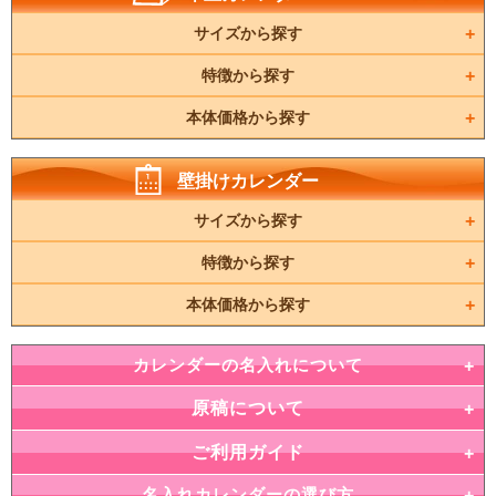
サイズから探す
特徴から探す
本体価格から探す
壁掛けカレンダー
サイズから探す
特徴から探す
本体価格から探す
カレンダーの名入れについて
原稿について
ご利用ガイド
名入れカレンダーの選び方