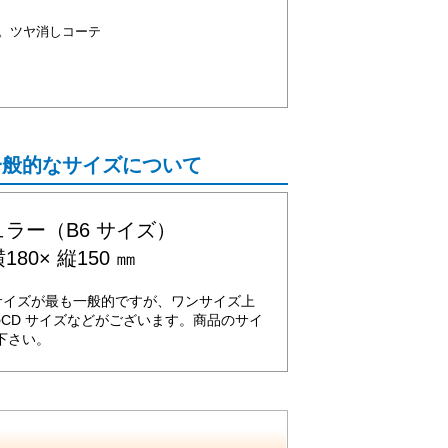
。ツヤ消しコーテ
一般的なサイズについて
ラー（B6 サイズ）
180× 縦150 ㎜
サイズが最も一般的ですが、ワンサイズ上
のCD サイズなどがございます。商品のサイ
下さい。