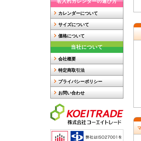
名入れカレンダーの選び方
カレンダーについて
サイズについて
価格について
当社について
会社概要
特定商取引法
プライバシーポリシー
お問い合わせ