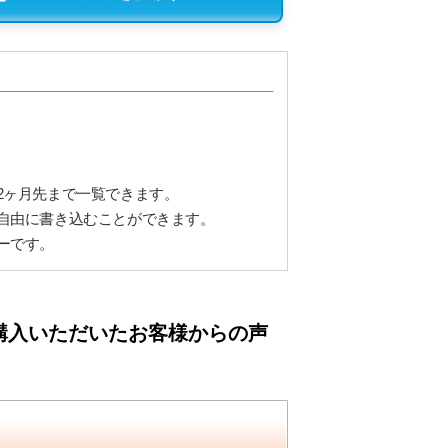
2ヶ月先まで一覧できます。
自由に書き込むことができます。
ーです。
購入いただいたお客様からの声