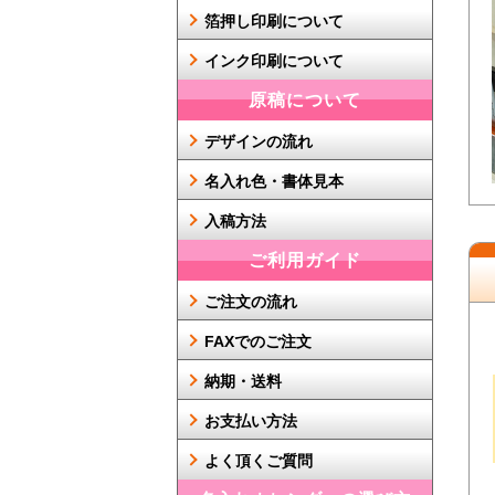
箔押し印刷について
インク印刷について
原稿について
デザインの流れ
名入れ色・書体見本
入稿方法
ご利用ガイド
ご注文の流れ
FAXでのご注文
納期・送料
お支払い方法
よく頂くご質問