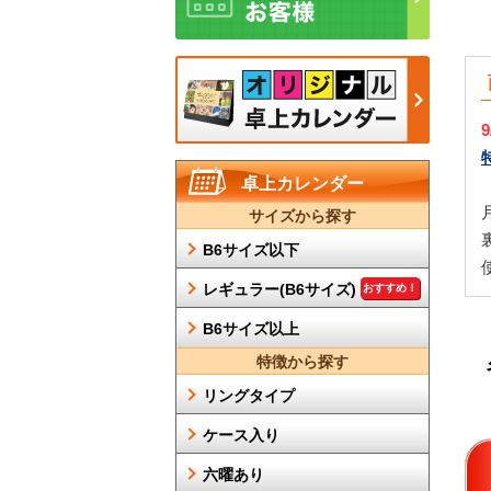
卓上カレンダー
サイズから探す
B6サイズ以下
レギュラー(B6サイズ)
おすすめ！
B6サイズ以上
特徴から探す
リングタイプ
ケース入り
六曜あり