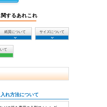
に関するあれこれ
紙質について
サイズについて
ついて
名入れ方法について