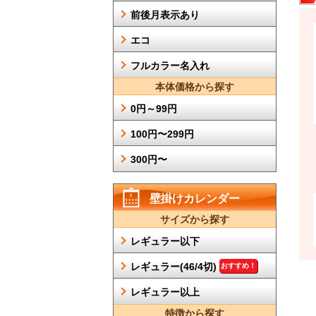
前後月表示あり
エコ
フルカラー名入れ
本体価格から探す
0円～99円
100円〜299円
300円〜
壁掛けカレンダー
サイズから探す
レギュラー以下
レギュラー(46/4切)
おすすめ！
レギュラー以上
特徴から探す