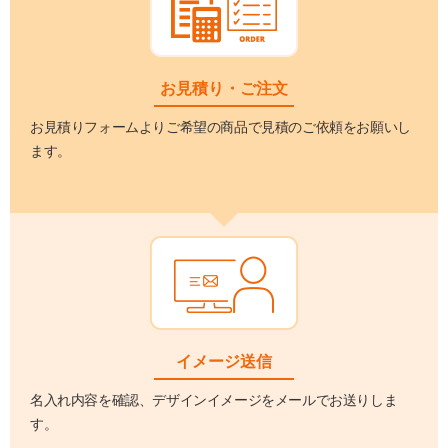
お見積り・ご注文
お見積りフォームよりご希望の商品で見積のご依頼をお願いし
ます。
イメージ送信
名入れ内容を確認、デザインイメージをメールでお送りしま
す。