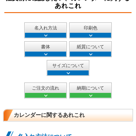
あれこれ
名入れ方法
印刷色
書体
紙質について
サイズについて
ご注文の流れ
納期について
カレンダーに関するあれこれ