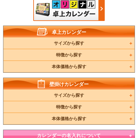
卓上カレンダー
サイズから探す
特徴から探す
本体価格から探す
壁掛けカレンダー
サイズから探す
特徴から探す
本体価格から探す
カレンダーの名入れについて