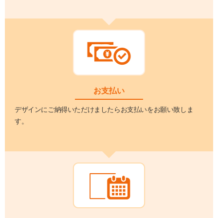
お支払い
デザインにご納得いただけましたらお支払いをお願い致しま
す。