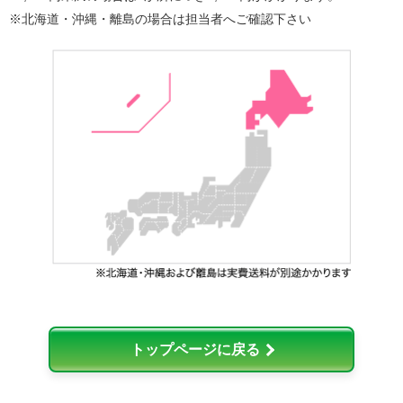
※北海道・沖縄・離島の場合は担当者へご確認下さい
トップページに戻る