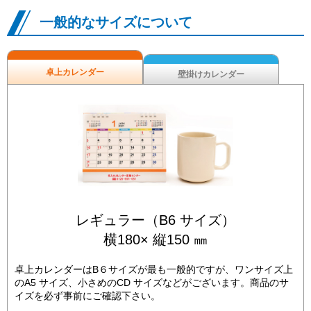
一般的なサイズについて
卓上カレンダー
壁掛けカレンダー
レギュラー（B6 サイズ）
横180× 縦150 ㎜
卓上カレンダーはB６サイズが最も一般的ですが、ワンサイズ上
のA5 サイズ、小さめのCD サイズなどがございます。商品のサ
イズを必ず事前にご確認下さい。