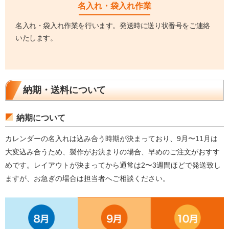
名入れ・袋入れ作業
名入れ・袋入れ作業を行います。発送時に送り状番号をご連絡
いたします。
納期・送料について
納期について
カレンダーの名入れは込み合う時期が決まっており、9月〜11月は
大変込み合うため、製作がお決まりの場合、早めのご注文がおすす
めです。レイアウトが決まってから通常は2〜3週間ほどで発送致し
ますが、お急ぎの場合は担当者へご相談ください。