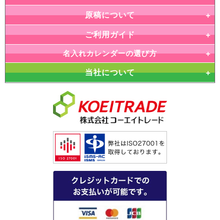
原稿について
ご利用ガイド
名入れカレンダーの選び方
当社について