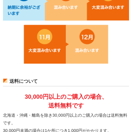
送料について
30,000円以上のご購入の場合、
送料無料です
北海道・沖縄・離島を除き30,000円以上のご購入の場合は送料無料
です。
30,000円未満の場合は1か所につき1,000円がかかります。