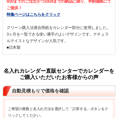
9/30までのご注文かつ10/28までの納品に限り、早割価格にて
ご提供！
特集ページはこちらをクリック
グリーン購入法適合用紙をカレンダー部分に使用しました。
3ヶ月を一覧できる使い勝手のよいデザインです。ナチュラ
ルテイストなデザインが人気です。
■日本製
名入れカレンダー直販センターでカレンダーを
ご購入いただいたお客様からの声
自動見積もりで価格を確認
ご希望の冊数と名入れ方法を選択して「計算する」ボタンをク
リックしてください。