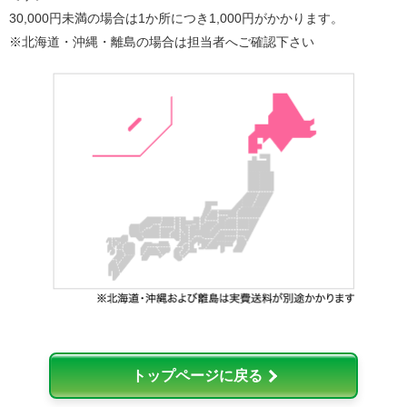
30,000円未満の場合は1か所につき1,000円がかかります。
※北海道・沖縄・離島の場合は担当者へご確認下さい
トップページに戻る