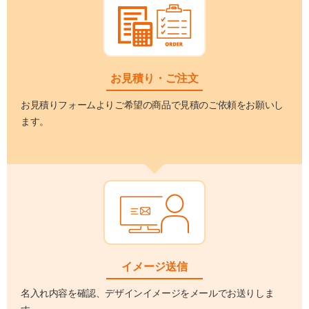
お見積り・ご注文
お見積りフォームよりご希望の商品で見積のご依頼をお願いし
ます。
イメージ送信
名入れ内容を確認、デザインイメージをメールでお送りしま