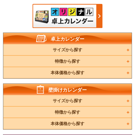
卓上カレンダー
サイズから探す
特徴から探す
本体価格から探す
壁掛けカレンダー
サイズから探す
特徴から探す
本体価格から探す