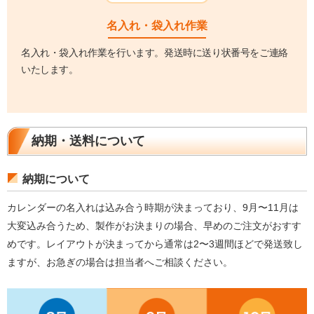
名入れ・袋入れ作業
名入れ・袋入れ作業を行います。発送時に送り状番号をご連絡
いたします。
納期・送料について
納期について
カレンダーの名入れは込み合う時期が決まっており、9月〜11月は
大変込み合うため、製作がお決まりの場合、早めのご注文がおすす
めです。レイアウトが決まってから通常は2〜3週間ほどで発送致し
ますが、お急ぎの場合は担当者へご相談ください。