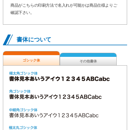
商品がこちらの印刷方法で名入れが可能かは商品仕様よりご
確認下さい。
書体について
ゴシック体
その他書体