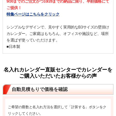
9/30までのご注文かつ10/28までの納品に限り、早割価格にて
ご提供！
特集ページはこちらをクリック
シンプルなデザインで、見やすく実用的なB3サイズの壁掛け
カレンダー。ご家庭はもちろん、オフィスや施設など、場所
を選ばず使っていただけます。
■日本製
名入れカレンダー直販センターでカレンダーを
ご購入いただいたお客様からの声
自動見積もりで価格を確認
ご希望の冊数と名入れ方法を選択して「計算する」ボタンをク
リックしてください。