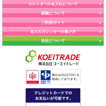
カレンダーの名入れについて
原稿について
ご利用ガイド
名入れカレンダーの選び方
当社について