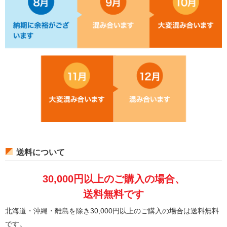
送料について
30,000円以上のご購入の場合、
送料無料です
北海道・沖縄・離島を除き30,000円以上のご購入の場合は送料無料
です。