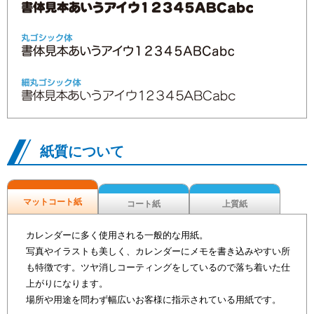
紙質について
マットコート紙
コート紙
上質紙
カレンダーに多く使用される一般的な用紙。
写真やイラストも美しく、カレンダーにメモを書き込みやすい所
も特徴です。ツヤ消しコーティングをしているので落ち着いた仕
上がりになります。
場所や用途を問わず幅広いお客様に指示されている用紙です。