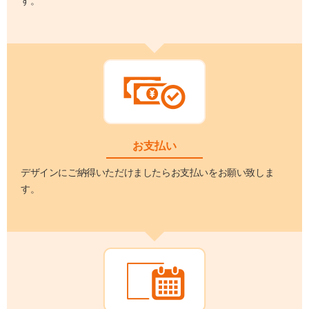
す。
お支払い
デザインにご納得いただけましたらお支払いをお願い致しま
す。