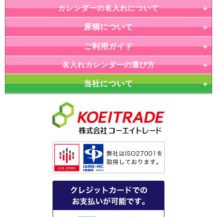
カレンダーの名入れについて
原稿について
ご利用ガイド
名入れカレンダーの選び方
当社について