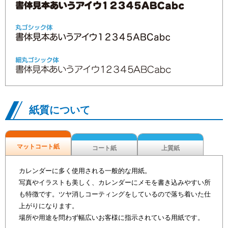
紙質について
マットコート紙
コート紙
上質紙
カレンダーに多く使用される一般的な用紙。
写真やイラストも美しく、カレンダーにメモを書き込みやすい所
も特徴です。ツヤ消しコーティングをしているので落ち着いた仕
上がりになります。
場所や用途を問わず幅広いお客様に指示されている用紙です。