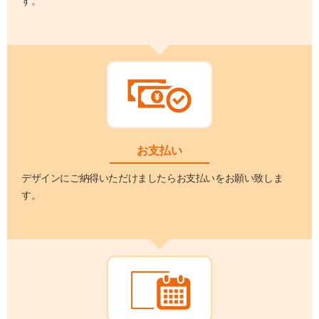
す。
お支払い
デザインにご納得いただけましたらお支払いをお願い致しま
す。