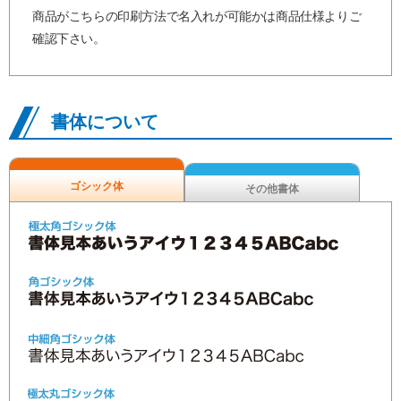
商品がこちらの印刷方法で名入れが可能かは商品仕様よりご
確認下さい。
書体について
ゴシック体
その他書体