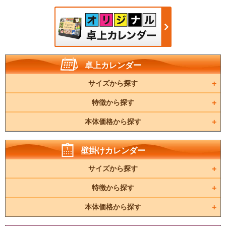
卓上カレンダー
サイズから探す
特徴から探す
本体価格から探す
壁掛けカレンダー
サイズから探す
特徴から探す
本体価格から探す