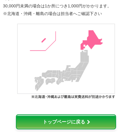
30,000円未満の場合は1か所につき1,000円がかかります。
※北海道・沖縄・離島の場合は担当者へご確認下さい
トップページに戻る