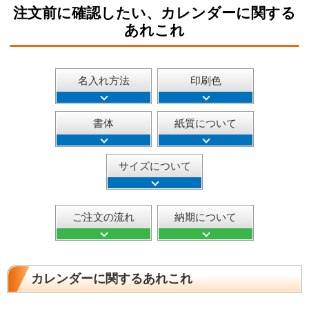
注文前に確認したい、カレンダーに関する
あれこれ
名入れ方法
印刷色
書体
紙質について
サイズについて
ご注文の流れ
納期について
カレンダーに関するあれこれ