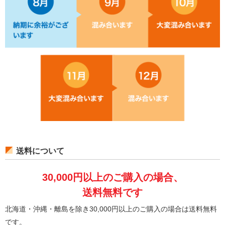
送料について
30,000円以上のご購入の場合、
送料無料です
北海道・沖縄・離島を除き30,000円以上のご購入の場合は送料無料
です。