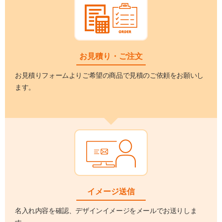
お見積り・ご注文
お見積りフォームよりご希望の商品で見積のご依頼をお願いし
ます。
イメージ送信
名入れ内容を確認、デザインイメージをメールでお送りしま