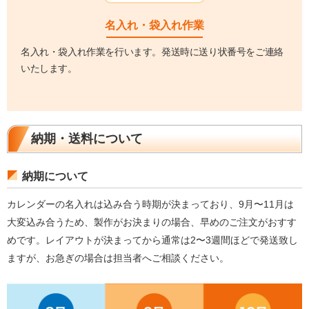
名入れ・袋入れ作業
名入れ・袋入れ作業を行います。発送時に送り状番号をご連絡
いたします。
納期・送料について
納期について
カレンダーの名入れは込み合う時期が決まっており、9月〜11月は
大変込み合うため、製作がお決まりの場合、早めのご注文がおすす
めです。レイアウトが決まってから通常は2〜3週間ほどで発送致し
ますが、お急ぎの場合は担当者へご相談ください。