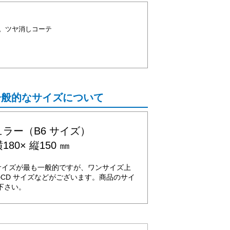
。ツヤ消しコーテ
一般的なサイズについて
ラー（B6 サイズ）
180× 縦150 ㎜
サイズが最も一般的ですが、ワンサイズ上
のCD サイズなどがございます。商品のサイ
下さい。