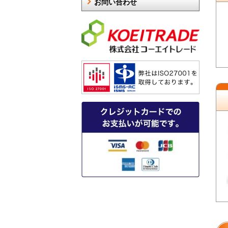
お問い合わせ