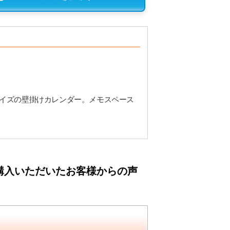
サイズの壁掛けカレンダー。メモスペース
購入いただいたお客様からの声