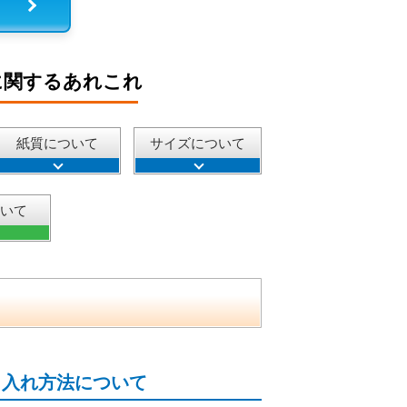
に関するあれこれ
紙質について
サイズについて
ついて
名入れ方法について