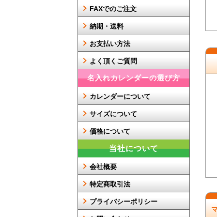
FAXでのご注文
納期・送料
お支払い方法
よく頂くご質問
名入れカレンダーの選び方
カレンダーについて
サイズについて
価格について
当社について
会社概要
特定商取引法
プライバシーポリシー