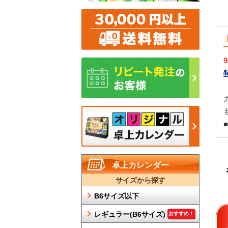
卓上カレンダー
サイズから探す
B6サイズ以下
レギュラー(B6サイズ)
おすすめ！