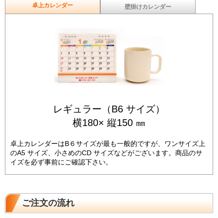
卓上カレンダー
壁掛けカレンダー
レギュラー（B6 サイズ）
横180× 縦150 ㎜
卓上カレンダーはB６サイズが最も一般的ですが、ワンサイズ上
のA5 サイズ、小さめのCD サイズなどがございます。商品のサ
イズを必ず事前にご確認下さい。
ご注文の流れ