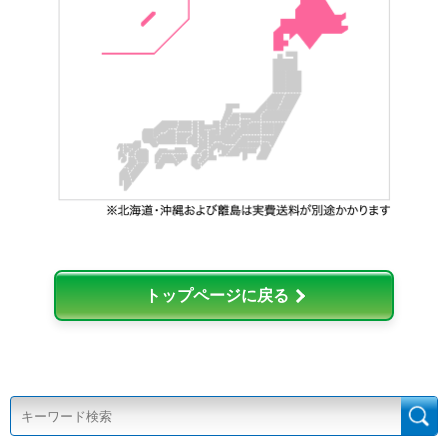
トップページに戻る