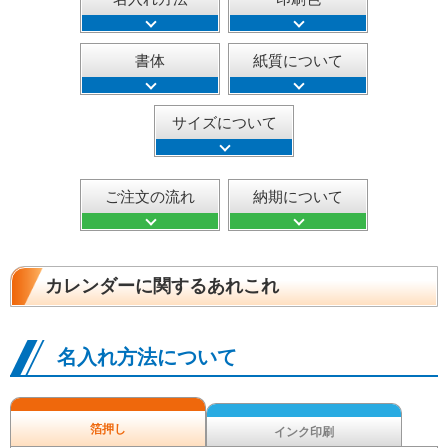
書体
紙質について
サイズについて
ご注文の流れ
納期について
カレンダーに関するあれこれ
名入れ方法について
箔押し
インク印刷