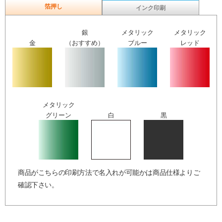
箔押し
インク印刷
銀
メタリック
メタリック
金
（おすすめ）
ブルー
レッド
メタリック
グリーン
白
黒
商品がこちらの印刷方法で名入れが可能かは商品仕様よりご
確認下さい。