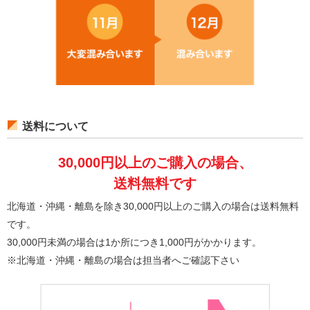
送料について
30,000円以上のご購入の場合、
送料無料です
北海道・沖縄・離島を除き30,000円以上のご購入の場合は送料無料
です。
30,000円未満の場合は1か所につき1,000円がかかります。
※北海道・沖縄・離島の場合は担当者へご確認下さい