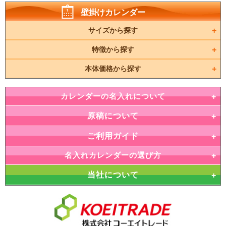
壁掛けカレンダー
サイズから探す
特徴から探す
本体価格から探す
カレンダーの名入れについて
原稿について
ご利用ガイド
名入れカレンダーの選び方
当社について