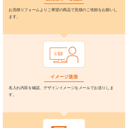
お見積りフォームよりご希望の商品で見積のご依頼をお願いし
ます。
イメージ送信
名入れ内容を確認、デザインイメージをメールでお送りしま
す。