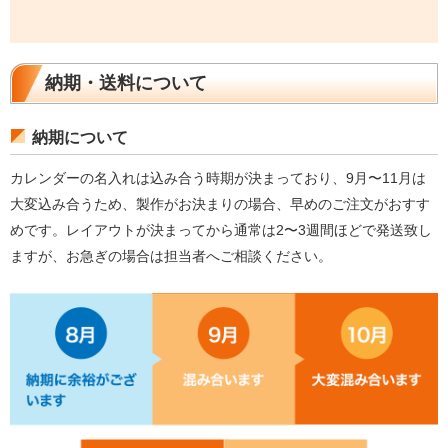
納期・送料について
納期について
カレンダーの名入れは込み合う時期が決まっており、9月〜11月は
大変込み合うため、製作がお決まりの場合、早めのご注文がおすす
めです。レイアウトが決まってから通常は2〜3週間ほどで発送致し
ますが、お急ぎの場合は担当者へご相談ください。