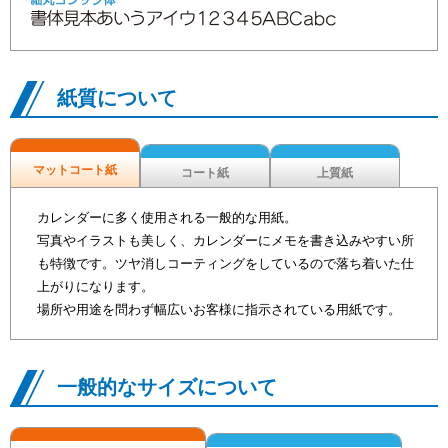
紙質について
マットコート紙
コート紙
上質紙
カレンダーに多く使用される一般的な用紙。
写真やイラストも美しく、カレンダーにメモを書き込みやすい所
も特徴です。ツヤ消しコーティングをしているので落ち着いた仕
上がりになります。
場所や用途を問わず幅広いお客様に指示されている用紙です。
一般的なサイズについて