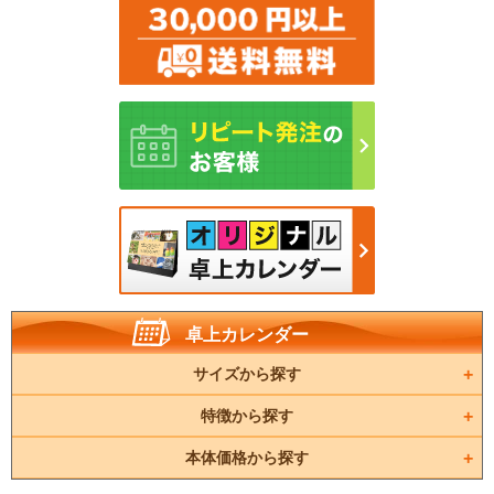
卓上カレンダー
サイズから探す
特徴から探す
本体価格から探す