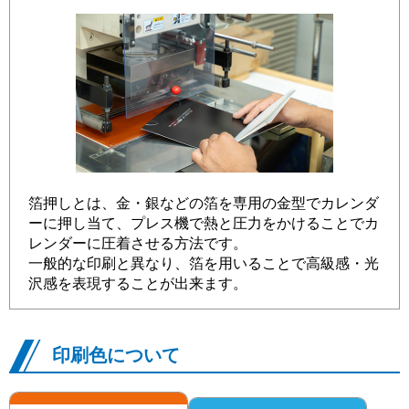
箔押しとは、金・銀などの箔を専用の金型でカレンダ
ーに押し当て、プレス機で熱と圧力をかけることでカ
レンダーに圧着させる方法です。
一般的な印刷と異なり、箔を用いることで高級感・光
沢感を表現することが出来ます。
印刷色について