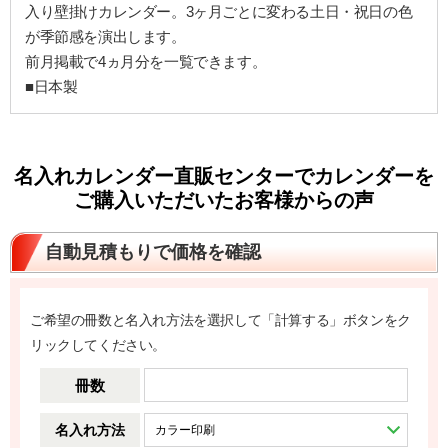
入り壁掛けカレンダー。3ヶ月ごとに変わる土日・祝日の色
が季節感を演出します。
前月掲載で4ヵ月分を一覧できます。
■日本製
名入れカレンダー直販センターでカレンダーを
ご購入いただいたお客様からの声
自動見積もりで価格を確認
ご希望の冊数と名入れ方法を選択して「計算する」ボタンをク
リックしてください。
冊数
名入れ方法