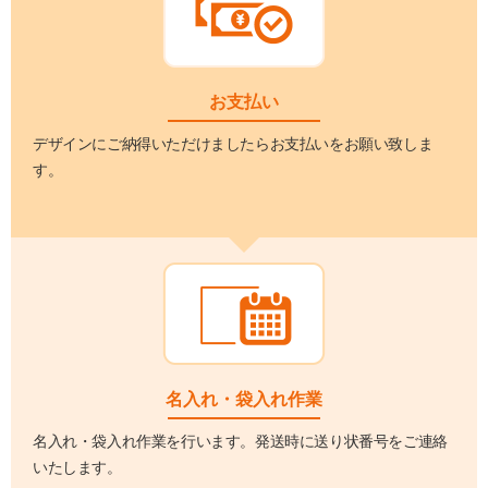
お支払い
デザインにご納得いただけましたらお支払いをお願い致しま
す。
名入れ・袋入れ作業
名入れ・袋入れ作業を行います。発送時に送り状番号をご連絡
いたします。