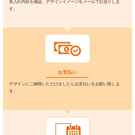
名入れ内容を確認、デザインイメージをメールでお送りしま
す。
お支払い
デザインにご納得いただけましたらお支払いをお願い致しま
す。