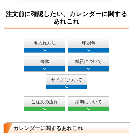
注文前に確認したい、カレンダーに関する
あれこれ
名入れ方法
印刷色
書体
紙質について
サイズについて
ご注文の流れ
納期について
カレンダーに関するあれこれ