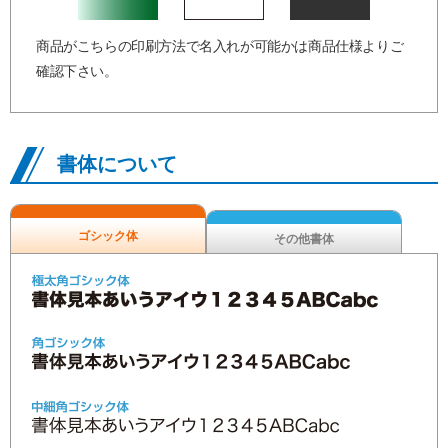
商品がこちらの印刷方法で名入れが可能かは商品仕様よりご
確認下さい。
書体について
ゴシック体
その他書体