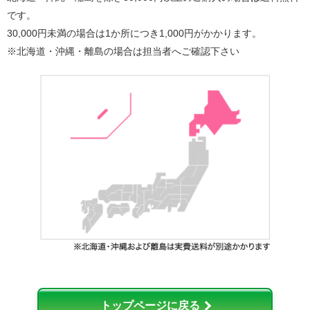
です。
30,000円未満の場合は1か所につき1,000円がかかります。
※北海道・沖縄・離島の場合は担当者へご確認下さい
トップページに戻る