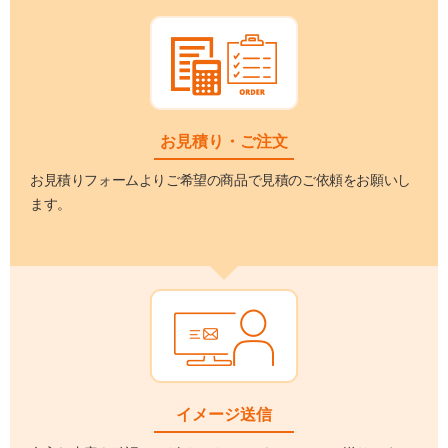
お見積り・ご注文
お見積りフォームよりご希望の商品で見積のご依頼をお願いし
ます。
イメージ送信