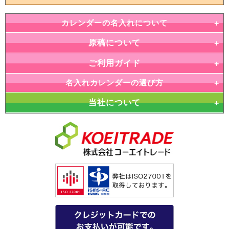
カレンダーの名入れについて
原稿について
ご利用ガイド
名入れカレンダーの選び方
当社について