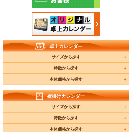
卓上カレンダー
サイズから探す
特徴から探す
本体価格から探す
壁掛けカレンダー
サイズから探す
特徴から探す
本体価格から探す