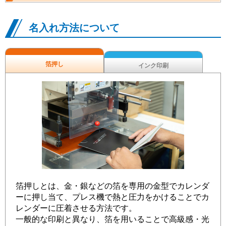
名入れ方法について
箔押し
インク印刷
箔押しとは、金・銀などの箔を専用の金型でカレンダ
ーに押し当て、プレス機で熱と圧力をかけることでカ
レンダーに圧着させる方法です。
一般的な印刷と異なり、箔を用いることで高級感・光