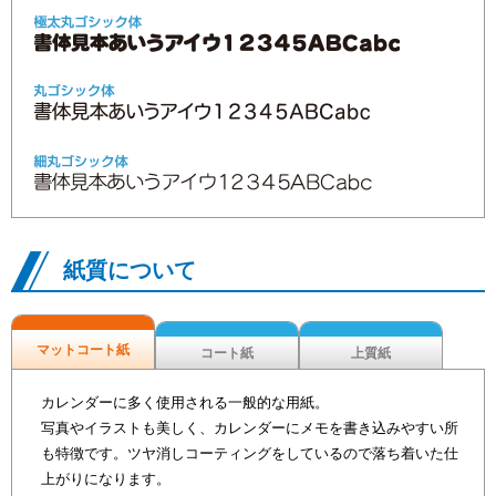
紙質について
マットコート紙
コート紙
上質紙
カレンダーに多く使用される一般的な用紙。
写真やイラストも美しく、カレンダーにメモを書き込みやすい所
も特徴です。ツヤ消しコーティングをしているので落ち着いた仕
上がりになります。