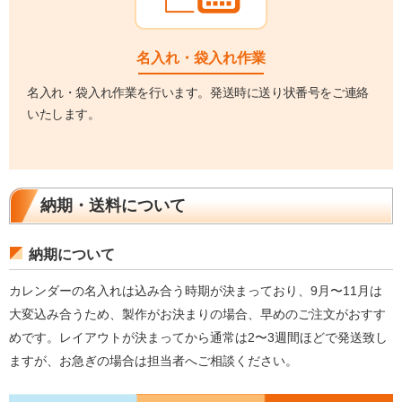
名入れ・袋入れ作業
名入れ・袋入れ作業を行います。発送時に送り状番号をご連絡
いたします。
納期・送料について
納期について
カレンダーの名入れは込み合う時期が決まっており、9月〜11月は
大変込み合うため、製作がお決まりの場合、早めのご注文がおすす
めです。レイアウトが決まってから通常は2〜3週間ほどで発送致し
ますが、お急ぎの場合は担当者へご相談ください。