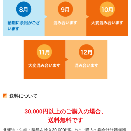
送料について
30,000円以上のご購入の場合、
送料無料です
北海道・沖縄・離島を除き30,000円以上のご購入の場合は送料無料