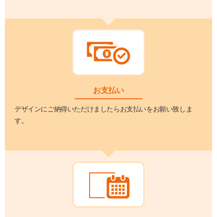
お支払い
デザインにご納得いただけましたらお支払いをお願い致しま
す。