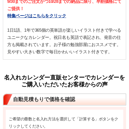
9/30までのご注文かつ10/28までの納品に限り、早割価格にて
ご提供！
特集ページはこちらをクリック
1日1語、1年で365個の英単語が楽しいイラスト付きで学べる
ユニークなカレンダー。祝日名も英語で表記され、発音の仕
方も掲載されています。お子様の勉強部屋におススメです。
見やすい大きい数字で毎日かわいいイラスト付きです。
名入れカレンダー直販センターでカレンダーを
ご購入いただいたお客様からの声
自動見積もりで価格を確認
ご希望の冊数と名入れ方法を選択して「計算する」ボタンをク
リックしてください。