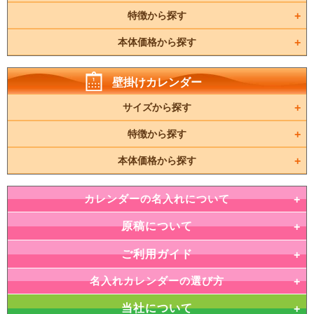
特徴から探す
本体価格から探す
壁掛けカレンダー
サイズから探す
特徴から探す
本体価格から探す
カレンダーの名入れについて
原稿について
ご利用ガイド
名入れカレンダーの選び方
当社について