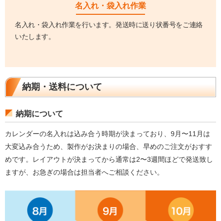
名入れ・袋入れ作業
名入れ・袋入れ作業を行います。発送時に送り状番号をご連絡
いたします。
納期・送料について
納期について
カレンダーの名入れは込み合う時期が決まっており、9月〜11月は
大変込み合うため、製作がお決まりの場合、早めのご注文がおすす
めです。レイアウトが決まってから通常は2〜3週間ほどで発送致し
ますが、お急ぎの場合は担当者へご相談ください。