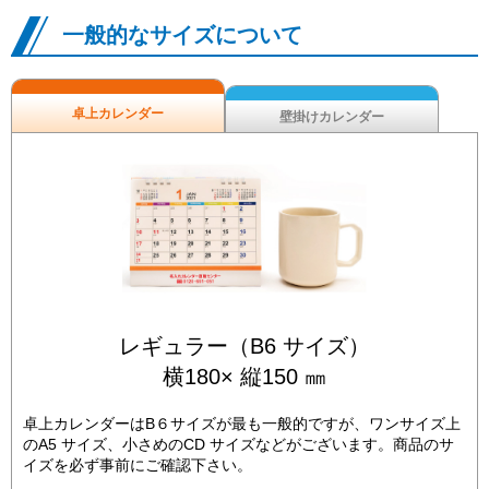
一般的なサイズについて
卓上カレンダー
壁掛けカレンダー
レギュラー（B6 サイズ）
横180× 縦150 ㎜
卓上カレンダーはB６サイズが最も一般的ですが、ワンサイズ上
のA5 サイズ、小さめのCD サイズなどがございます。商品のサ
イズを必ず事前にご確認下さい。