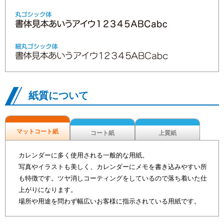
紙質について
マットコート紙
コート紙
上質紙
カレンダーに多く使用される一般的な用紙。
写真やイラストも美しく、カレンダーにメモを書き込みやすい所
も特徴です。ツヤ消しコーティングをしているので落ち着いた仕
上がりになります。
場所や用途を問わず幅広いお客様に指示されている用紙です。