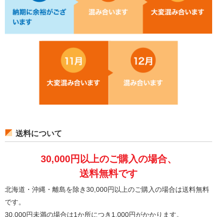
送料について
30,000円以上のご購入の場合、
送料無料です
北海道・沖縄・離島を除き30,000円以上のご購入の場合は送料無料
です。
30,000円未満の場合は1か所につき1,000円がかかります。