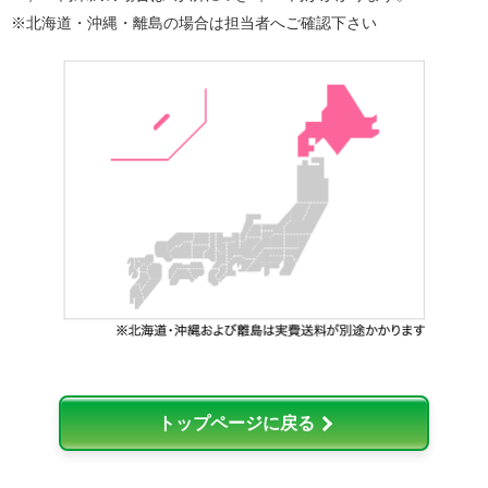
※北海道・沖縄・離島の場合は担当者へご確認下さい
トップページに戻る