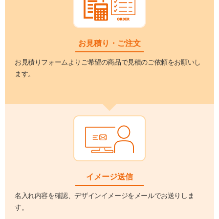
お見積り・ご注文
お見積りフォームよりご希望の商品で見積のご依頼をお願いし
ます。
イメージ送信
名入れ内容を確認、デザインイメージをメールでお送りしま
す。