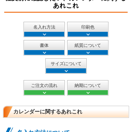
あれこれ
名入れ方法
印刷色
書体
紙質について
サイズについて
ご注文の流れ
納期について
カレンダーに関するあれこれ