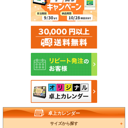
卓上カレンダー
サイズから探す