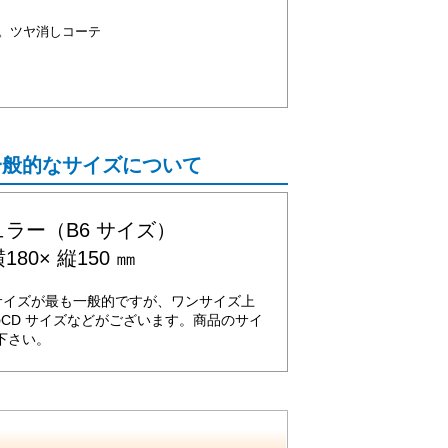
。ツヤ消しコーテ
一般的なサイズについて
ラー（B6 サイズ）
180× 縦150 ㎜
サイズが最も一般的ですが、ワンサイズ上
のCD サイズなどがございます。商品のサイ
下さい。