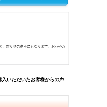
て、贈り物の参考にもなります。お花やガ
購入いただいたお客様からの声