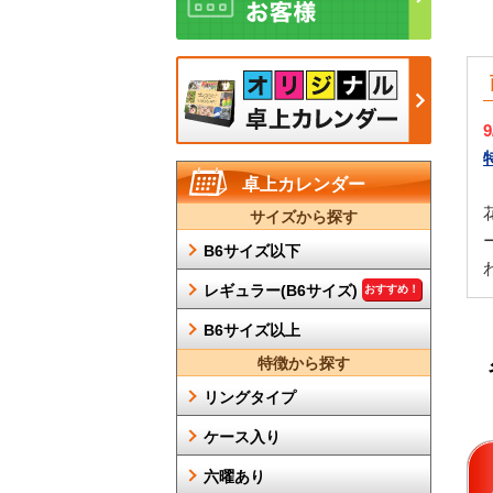
卓上カレンダー
サイズから探す
B6サイズ以下
レギュラー(B6サイズ)
おすすめ！
B6サイズ以上
特徴から探す
リングタイプ
ケース入り
六曜あり