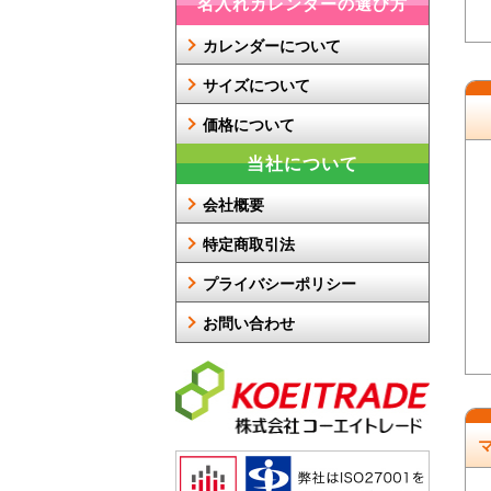
名入れカレンダーの選び方
カレンダーについて
サイズについて
価格について
当社について
会社概要
特定商取引法
プライバシーポリシー
お問い合わせ