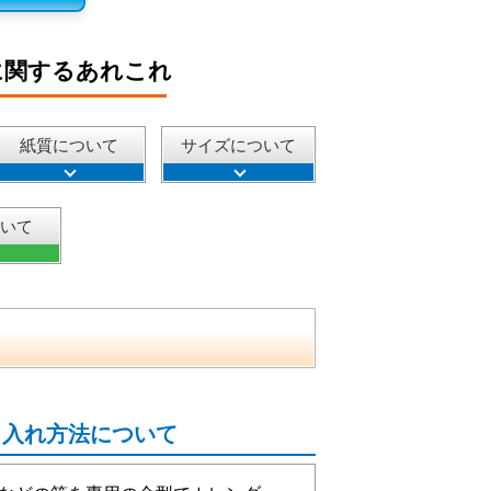
に関するあれこれ
紙質について
サイズについて
ついて
名入れ方法について