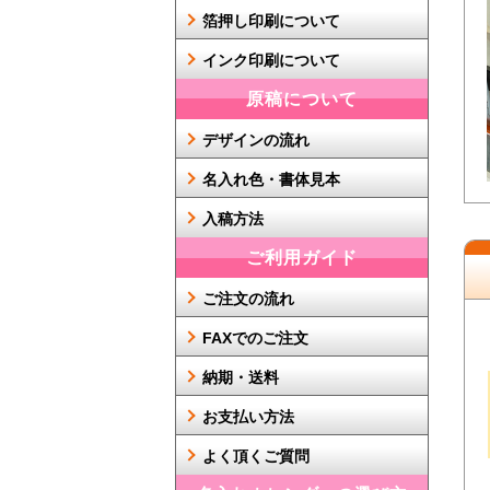
箔押し印刷について
インク印刷について
原稿について
デザインの流れ
名入れ色・書体見本
入稿方法
ご利用ガイド
ご注文の流れ
FAXでのご注文
納期・送料
お支払い方法
よく頂くご質問