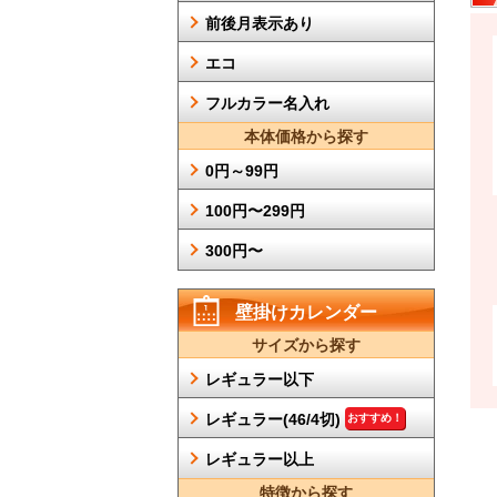
前後月表示あり
エコ
フルカラー名入れ
本体価格から探す
0円～99円
100円〜299円
300円〜
壁掛けカレンダー
サイズから探す
レギュラー以下
レギュラー(46/4切)
おすすめ！
レギュラー以上
特徴から探す