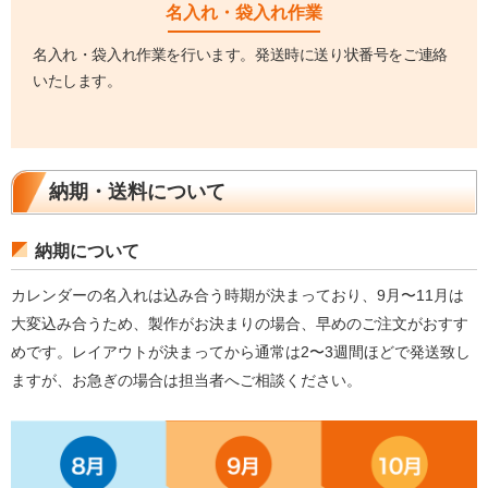
名入れ・袋入れ作業
名入れ・袋入れ作業を行います。発送時に送り状番号をご連絡
いたします。
納期・送料について
納期について
カレンダーの名入れは込み合う時期が決まっており、9月〜11月は
大変込み合うため、製作がお決まりの場合、早めのご注文がおすす
めです。レイアウトが決まってから通常は2〜3週間ほどで発送致し
ますが、お急ぎの場合は担当者へご相談ください。