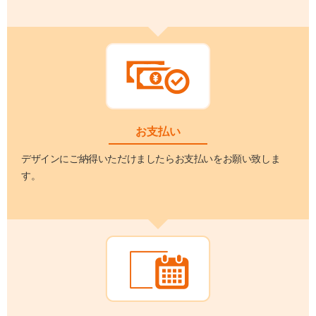
お支払い
デザインにご納得いただけましたらお支払いをお願い致しま
す。