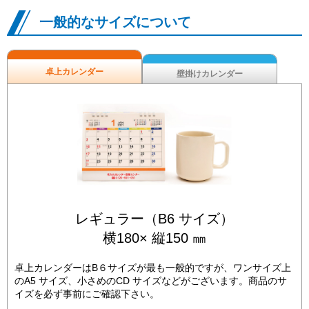
一般的なサイズについて
卓上カレンダー
壁掛けカレンダー
レギュラー（B6 サイズ）
横180× 縦150 ㎜
卓上カレンダーはB６サイズが最も一般的ですが、ワンサイズ上
のA5 サイズ、小さめのCD サイズなどがございます。商品のサ
イズを必ず事前にご確認下さい。