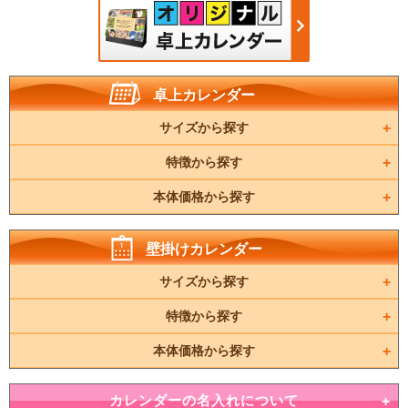
卓上カレンダー
サイズから探す
特徴から探す
本体価格から探す
壁掛けカレンダー
サイズから探す
特徴から探す
本体価格から探す
カレンダーの名入れについて