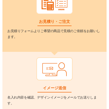
お見積り・ご注文
お見積りフォームよりご希望の商品で見積のご依頼をお願いし
ます。
イメージ送信
名入れ内容を確認、デザインイメージをメールでお送りしま
す。