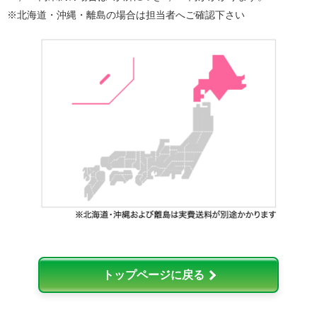
※北海道・沖縄・離島の場合は担当者へご確認下さい
トップページに戻る