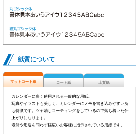
紙質について
マットコート紙
コート紙
上質紙
カレンダーに多く使用される一般的な用紙。
写真やイラストも美しく、カレンダーにメモを書き込みやすい所
も特徴です。ツヤ消しコーティングをしているので落ち着いた仕
上がりになります。
場所や用途を問わず幅広いお客様に指示されている用紙です。