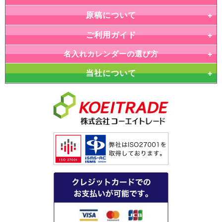
原稿について
ご利用ガイド
名入れカレンダーの選び方
当社について