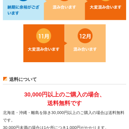
送料について
30,000円以上のご購入の場合、
送料無料です
北海道・沖縄・離島を除き30,000円以上のご購入の場合は送料無料
です。
30,000円未満の場合は1か所につき1,000円がかかります。