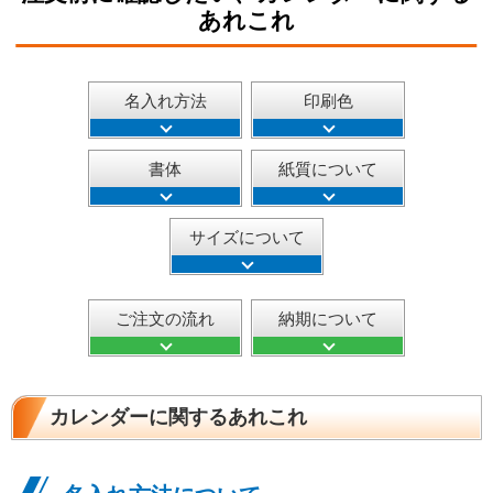
あれこれ
名入れ方法
印刷色
書体
紙質について
サイズについて
ご注文の流れ
納期について
カレンダーに関するあれこれ