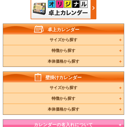
卓上カレンダー
サイズから探す
特徴から探す
本体価格から探す
壁掛けカレンダー
サイズから探す
特徴から探す
本体価格から探す
カレンダーの名入れについて