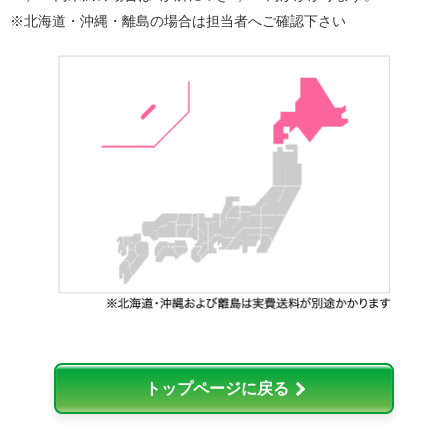
※北海道・沖縄・離島の場合は担当者へご確認下さい
トップページに戻る