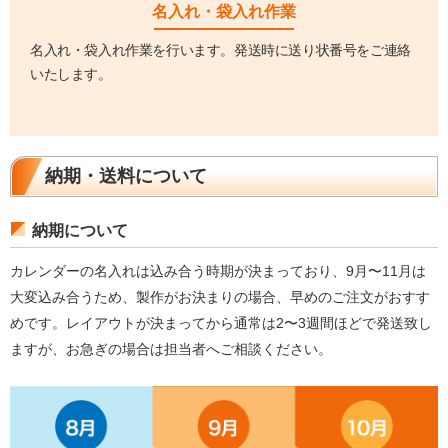
名入れ・袋入れ作業
名入れ・袋入れ作業を行います。発送時に送り状番号をご連絡
いたします。
納期・送料について
納期について
カレンダーの名入れは込み合う時期が決まっており、9月〜11月は
大変込み合うため、製作がお決まりの場合、早めのご注文がおすす
めです。レイアウトが決まってから通常は2〜3週間ほどで発送致し
ますが、お急ぎの場合は担当者へご相談ください。