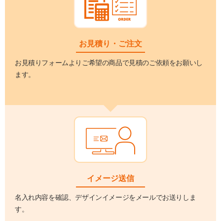
お見積り・ご注文
お見積りフォームよりご希望の商品で見積のご依頼をお願いし
ます。
イメージ送信
名入れ内容を確認、デザインイメージをメールでお送りしま
す。