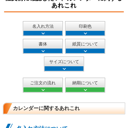
あれこれ
名入れ方法
印刷色
書体
紙質について
サイズについて
ご注文の流れ
納期について
カレンダーに関するあれこれ