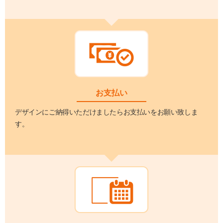
お支払い
デザインにご納得いただけましたらお支払いをお願い致しま
す。