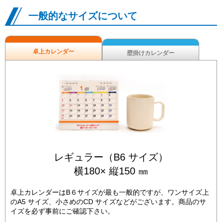
一般的なサイズについて
卓上カレンダー
壁掛けカレンダー
レギュラー（B6 サイズ）
横180× 縦150 ㎜
卓上カレンダーはB６サイズが最も一般的ですが、ワンサイズ上
のA5 サイズ、小さめのCD サイズなどがございます。商品のサ
イズを必ず事前にご確認下さい。