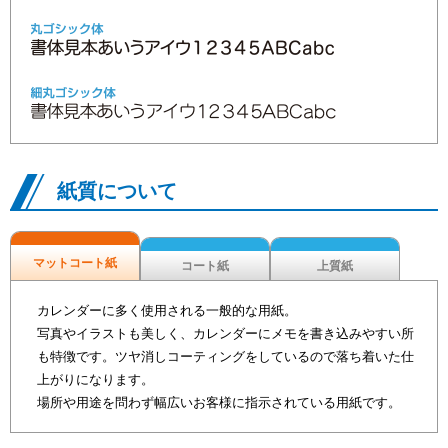
紙質について
マットコート紙
コート紙
上質紙
カレンダーに多く使用される一般的な用紙。
写真やイラストも美しく、カレンダーにメモを書き込みやすい所
も特徴です。ツヤ消しコーティングをしているので落ち着いた仕
上がりになります。
場所や用途を問わず幅広いお客様に指示されている用紙です。