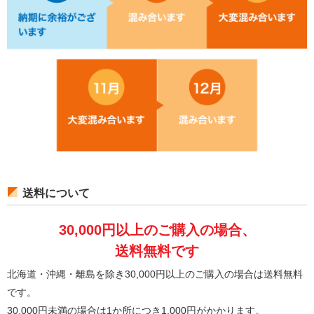
送料について
30,000円以上のご購入の場合、
送料無料です
北海道・沖縄・離島を除き30,000円以上のご購入の場合は送料無料
です。
30,000円未満の場合は1か所につき1,000円がかかります。