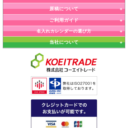
原稿について
ご利用ガイド
名入れカレンダーの選び方
当社について