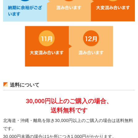
送料について
30,000円以上のご購入の場合、
送料無料です
北海道・沖縄・離島を除き30,000円以上のご購入の場合は送料無料
です。
30,000円未満の場合は1か所につき1,000円がかかります。