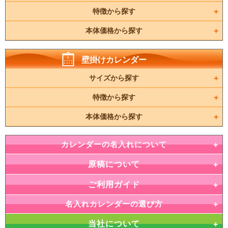
特徴から探す
本体価格から探す
壁掛けカレンダー
サイズから探す
特徴から探す
本体価格から探す
カレンダーの名入れについて
原稿について
ご利用ガイド
名入れカレンダーの選び方
当社について