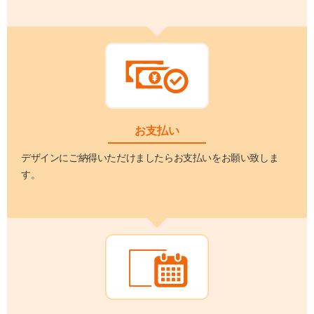
お支払い
デザインにご納得いただけましたらお支払いをお願い致しま
す。