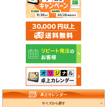
卓上カレンダー
サイズから探す