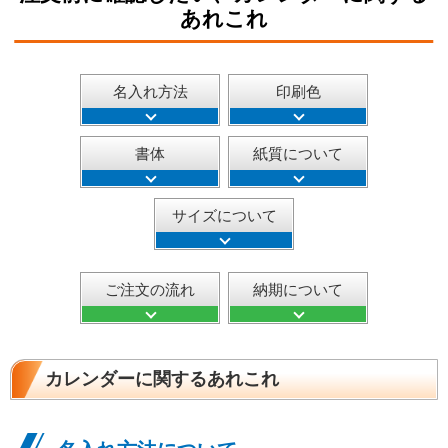
あれこれ
名入れ方法
印刷色
書体
紙質について
サイズについて
ご注文の流れ
納期について
カレンダーに関するあれこれ