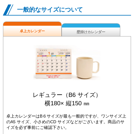
一般的なサイズについて
卓上カレンダー
壁掛けカレンダー
レギュラー（B6 サイズ）
横180× 縦150 ㎜
卓上カレンダーはB６サイズが最も一般的ですが、ワンサイズ上
のA5 サイズ、小さめのCD サイズなどがございます。商品のサ
イズを必ず事前にご確認下さい。