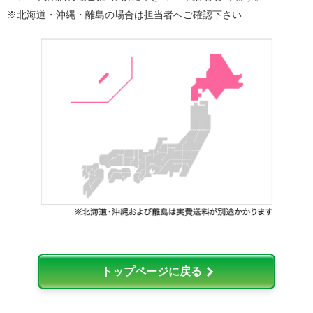
※北海道・沖縄・離島の場合は担当者へご確認下さい
トップページに戻る