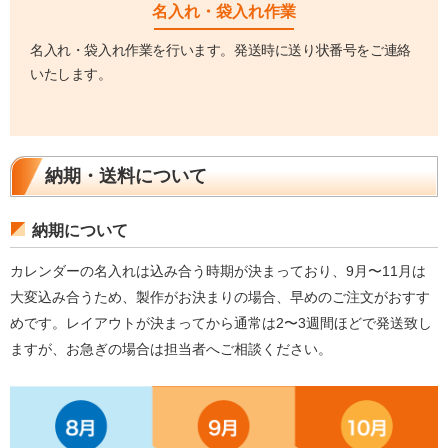
名入れ・袋入れ作業
名入れ・袋入れ作業を行います。発送時に送り状番号をご連絡
いたします。
納期・送料について
納期について
カレンダーの名入れは込み合う時期が決まっており、9月〜11月は
大変込み合うため、製作がお決まりの場合、早めのご注文がおすす
めです。レイアウトが決まってから通常は2〜3週間ほどで発送致し
ますが、お急ぎの場合は担当者へご相談ください。