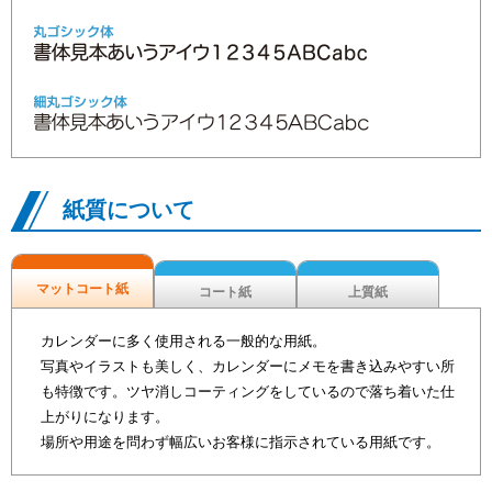
紙質について
マットコート紙
コート紙
上質紙
カレンダーに多く使用される一般的な用紙。
写真やイラストも美しく、カレンダーにメモを書き込みやすい所
も特徴です。ツヤ消しコーティングをしているので落ち着いた仕
上がりになります。
場所や用途を問わず幅広いお客様に指示されている用紙です。