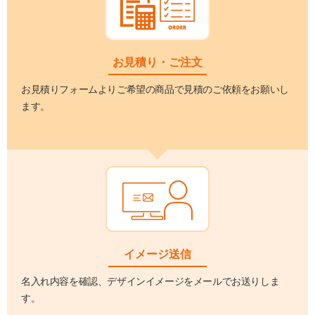
お見積り・ご注文
お見積りフォームよりご希望の商品で見積のご依頼をお願いし
ます。
イメージ送信
名入れ内容を確認、デザインイメージをメールでお送りしま
す。