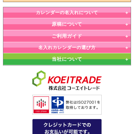
カレンダーの名入れについて
原稿について
ご利用ガイド
名入れカレンダーの選び方
当社について