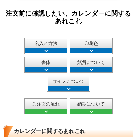
注文前に確認したい、カレンダーに関する
あれこれ
名入れ方法
印刷色
書体
紙質について
サイズについて
ご注文の流れ
納期について
カレンダーに関するあれこれ