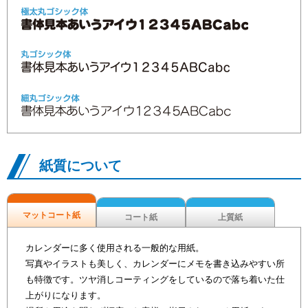
紙質について
マットコート紙
コート紙
上質紙
カレンダーに多く使用される一般的な用紙。
写真やイラストも美しく、カレンダーにメモを書き込みやすい所
も特徴です。ツヤ消しコーティングをしているので落ち着いた仕
上がりになります。