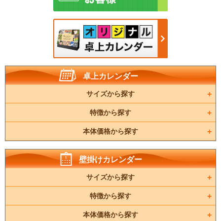
卓上カレンダー
サイズから探す
特徴から探す
本体価格から探す
壁掛けカレンダー
サイズから探す
特徴から探す
本体価格から探す