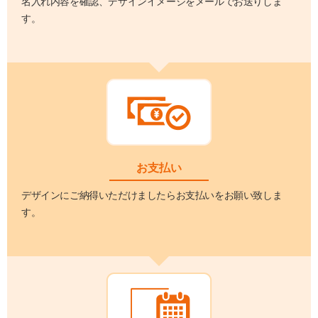
名入れ内容を確認、デザインイメージをメールでお送りしま
す。
お支払い
デザインにご納得いただけましたらお支払いをお願い致しま
す。