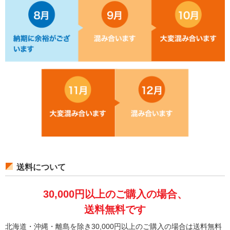
送料について
30,000円以上のご購入の場合、
送料無料です
北海道・沖縄・離島を除き30,000円以上のご購入の場合は送料無料