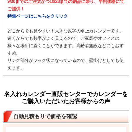
9/30までのご注文かつ10/28までの納品に限り、早割価格にて
ご提供！
特集ページはこちらをクリック
どこからでも見やすい！大きな数字の卓上カレンダーです。
遠くからでも数字がよく見えるので、ご家庭やオフィスの
様々な場所に置くことができます。高齢者施設などにもおす
すめ。
リング部分がフック状になっているので、壁掛けとしても使
えます。
名入れカレンダー直販センターでカレンダーを
ご購入いただいたお客様からの声
自動見積もりで価格を確認