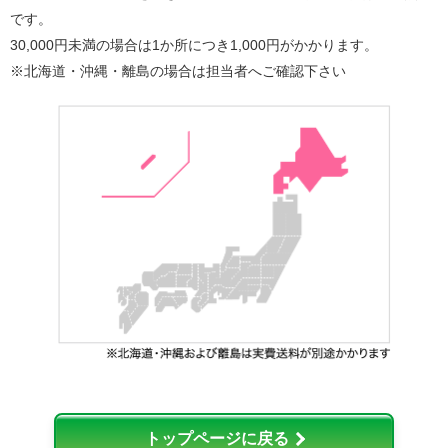
です。
30,000円未満の場合は1か所につき1,000円がかかります。
※北海道・沖縄・離島の場合は担当者へご確認下さい
トップページに戻る