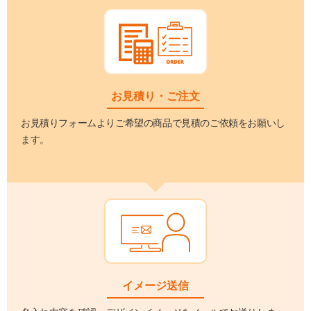
お見積り・ご注文
お見積りフォームよりご希望の商品で見積のご依頼をお願いし
ます。
イメージ送信