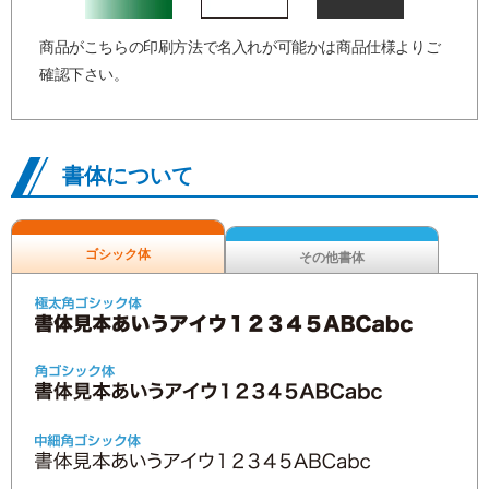
商品がこちらの印刷方法で名入れが可能かは商品仕様よりご
確認下さい。
書体について
ゴシック体
その他書体