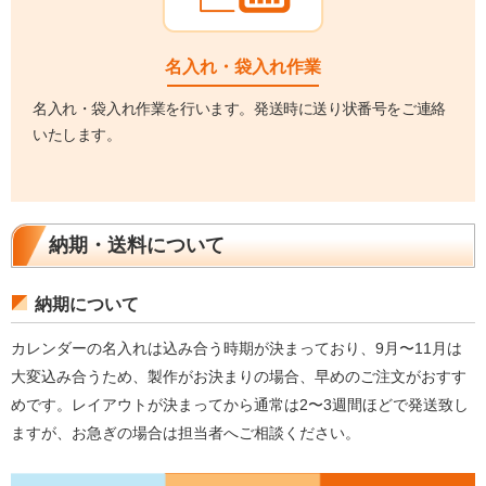
名入れ・袋入れ作業
名入れ・袋入れ作業を行います。発送時に送り状番号をご連絡
いたします。
納期・送料について
納期について
カレンダーの名入れは込み合う時期が決まっており、9月〜11月は
大変込み合うため、製作がお決まりの場合、早めのご注文がおすす
めです。レイアウトが決まってから通常は2〜3週間ほどで発送致し
ますが、お急ぎの場合は担当者へご相談ください。