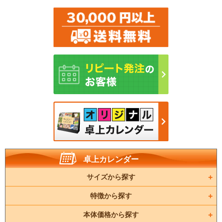
卓上カレンダー
サイズから探す
特徴から探す
本体価格から探す