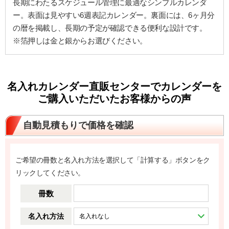
長期にわたるスケジュール管理に最適なシンプルカレンダ
ー。表面は見やすい6週表記カレンダー。裏面には、6ヶ月分
の暦を掲載し、長期の予定が確認できる便利な設計です。
※箔押しは金と銀からお選びください。
名入れカレンダー直販センターでカレンダーを
ご購入いただいたお客様からの声
自動見積もりで価格を確認
ご希望の冊数と名入れ方法を選択して「計算する」ボタンをク
リックしてください。
冊数
名入れ方法