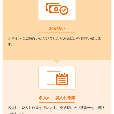
お支払い
デザインにご納得いただけましたらお支払いをお願い致しま
す。
名入れ・袋入れ作業
名入れ・袋入れ作業を行います。発送時に送り状番号をご連絡
いたします。