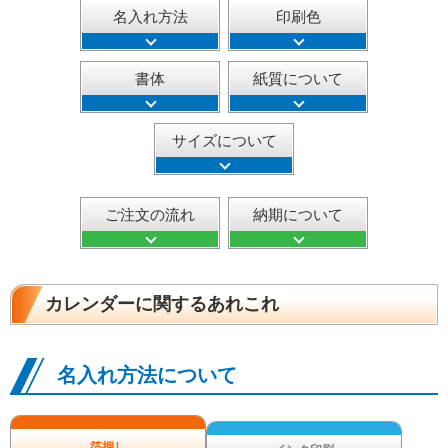
名入れ方法
印刷色
書体
紙質について
サイズについて
ご注文の流れ
納期について
カレンダーに関するあれこれ
名入れ方法について
箔押し