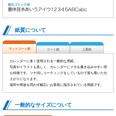
紙質について
マットコート紙
コート紙
上質紙
カレンダーに多く使用される一般的な用紙。
写真やイラストも美しく、カレンダーにメモを書き込みやすい所
も特徴です。ツヤ消しコーティングをしているので落ち着いた仕
上がりになります。
場所や用途を問わず幅広いお客様に指示されている用紙です。
一般的なサイズについて