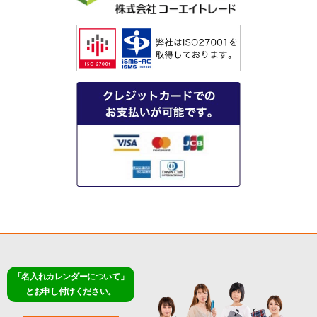
「名入れカレンダーについて」
とお申し付けください。