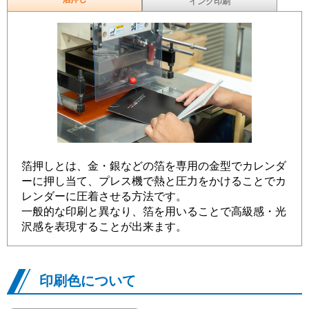
インク印刷
箔押しとは、金・銀などの箔を専用の金型でカレンダ
ーに押し当て、プレス機で熱と圧力をかけることでカ
レンダーに圧着させる方法です。
一般的な印刷と異なり、箔を用いることで高級感・光
沢感を表現することが出来ます。
印刷色について