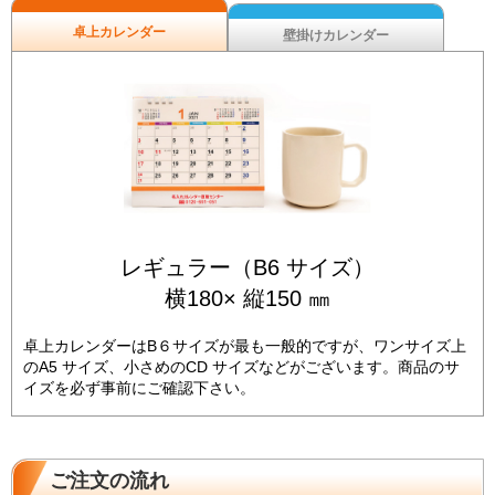
卓上カレンダー
壁掛けカレンダー
レギュラー（B6 サイズ）
横180× 縦150 ㎜
卓上カレンダーはB６サイズが最も一般的ですが、ワンサイズ上
のA5 サイズ、小さめのCD サイズなどがございます。商品のサ
イズを必ず事前にご確認下さい。
ご注文の流れ