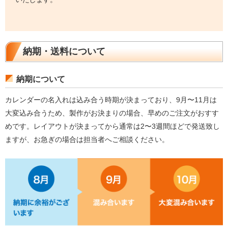
納期・送料について
納期について
カレンダーの名入れは込み合う時期が決まっており、9月〜11月は
大変込み合うため、製作がお決まりの場合、早めのご注文がおすす
めです。レイアウトが決まってから通常は2〜3週間ほどで発送致し
ますが、お急ぎの場合は担当者へご相談ください。