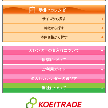
壁掛けカレンダー
サイズから探す
特徴から探す
本体価格から探す
カレンダーの名入れについて
原稿について
ご利用ガイド
名入れカレンダーの選び方
当社について