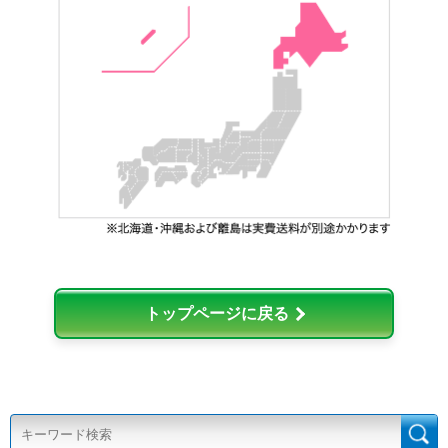
トップページに戻る