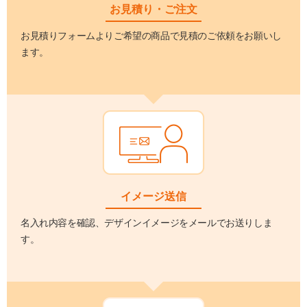
お見積り・ご注文
お見積りフォームよりご希望の商品で見積のご依頼をお願いし
ます。
イメージ送信
名入れ内容を確認、デザインイメージをメールでお送りしま
す。