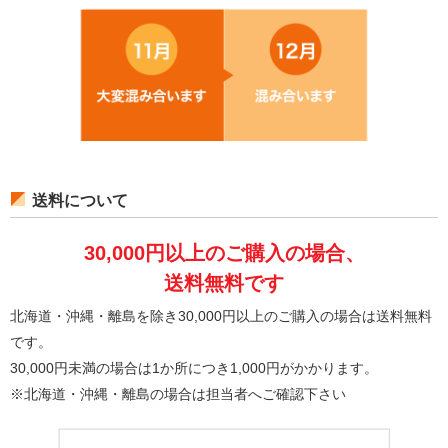
送料について
30,000円以上のご購入の場合、
送料無料です
北海道・沖縄・離島を除き30,000円以上のご購入の場合は送料無料
です。
30,000円未満の場合は1か所につき1,000円がかかります。
※北海道・沖縄・離島の場合は担当者へご確認下さい