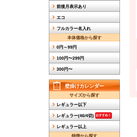
前後月表示あり
エコ
フルカラー名入れ
本体価格から探す
0円～99円
100円〜299円
300円〜
壁掛けカレンダー
サイズから探す
レギュラー以下
レギュラー(46/4切)
おすすめ！
レギュラー以上
特徴から探す