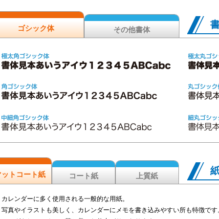
ゴシック体
その他書体
マットコート紙
コート紙
上質紙
カレンダーに多く使用される一般的な用紙。
写真やイラストも美しく、カレンダーにメモを書き込みやすい所も特徴です