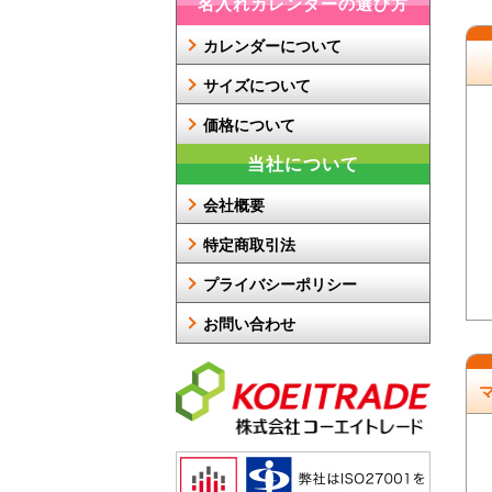
名入れカレンダーの選び方
カレンダーについて
サイズについて
価格について
当社について
会社概要
特定商取引法
プライバシーポリシー
お問い合わせ