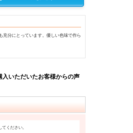
も充分にとっています。優しい色味で作ら
購入いただいたお客様からの声
してください。