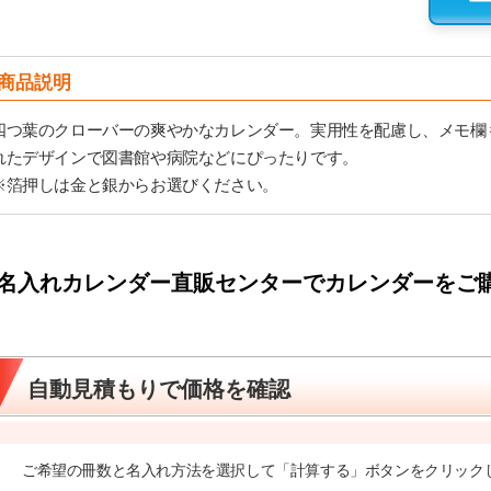
商品説明
四つ葉のクローバーの爽やかなカレンダー。実用性を配慮し、メモ欄
れたデザインで図書館や病院などにぴったりです。
※箔押しは金と銀からお選びください。
名入れカレンダー直販センターでカレンダーをご
自動見積もりで価格を確認
ご希望の冊数と名入れ方法を選択して「計算する」ボタンをクリック