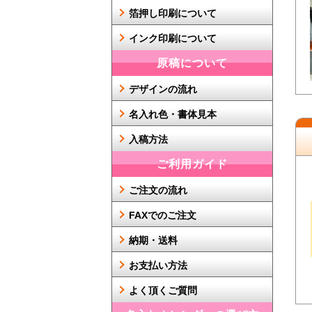
箔押し印刷について
インク印刷について
原稿について
デザインの流れ
名入れ色・書体見本
入稿方法
ご利用ガイド
ご注文の流れ
FAXでのご注文
納期・送料
お支払い方法
よく頂くご質問