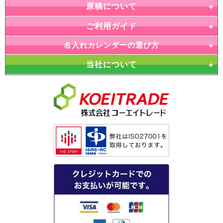
原稿について
ご利用ガイド
名入れカレンダーの選び方
当社について