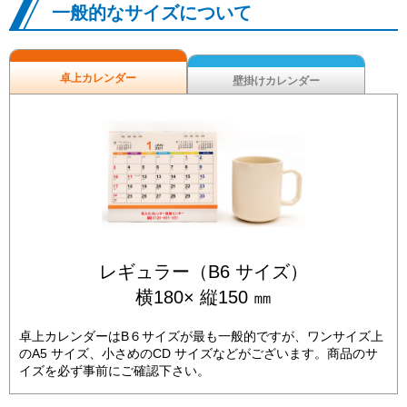
一般的なサイズについて
卓上カレンダー
壁掛けカレンダー
レギュラー（B6 サイズ）
横180× 縦150 ㎜
卓上カレンダーはB６サイズが最も一般的ですが、ワンサイズ上
のA5 サイズ、小さめのCD サイズなどがございます。商品のサ
イズを必ず事前にご確認下さい。