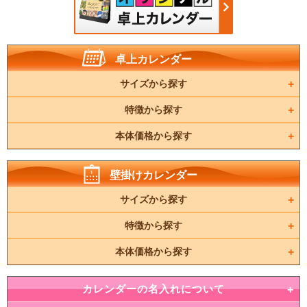
卓上カレンダー
サイズから探す
特徴から探す
本体価格から探す
壁掛けカレンダー
サイズから探す
特徴から探す
本体価格から探す
カレンダーの名入れについて