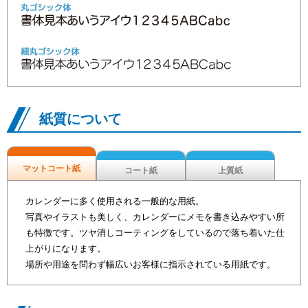
紙質について
マットコート紙
コート紙
上質紙
カレンダーに多く使用される一般的な用紙。
写真やイラストも美しく、カレンダーにメモを書き込みやすい所
も特徴です。ツヤ消しコーティングをしているので落ち着いた仕
上がりになります。
場所や用途を問わず幅広いお客様に指示されている用紙です。