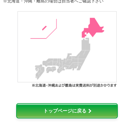
※北海道・沖縄・離島の場合は担当者へご確認下さい
トップページに戻る