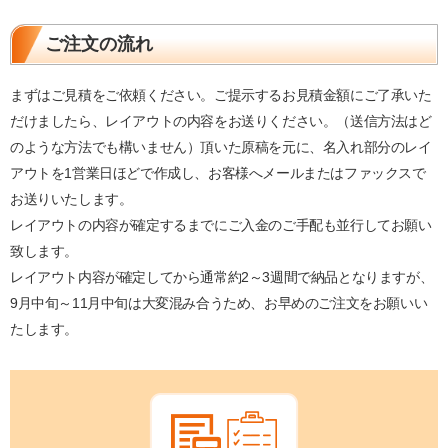
ご注文の流れ
まずはご見積をご依頼ください。ご提示するお見積金額にご了承いた
だけましたら、レイアウトの内容をお送りください。（送信方法はど
のような方法でも構いません）頂いた原稿を元に、名入れ部分のレイ
アウトを1営業日ほどで作成し、お客様へメールまたはファックスで
お送りいたします。
レイアウトの内容が確定するまでにご入金のご手配も並行してお願い
致します。
レイアウト内容が確定してから通常約2～3週間で納品となりますが、
9月中旬～11月中旬は大変混み合うため、お早めのご注文をお願いい
たします。