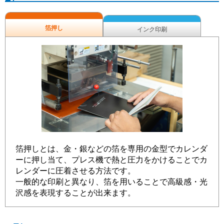
箔押し
インク印刷
箔押しとは、金・銀などの箔を専用の金型でカレンダ
ーに押し当て、プレス機で熱と圧力をかけることでカ
レンダーに圧着させる方法です。
一般的な印刷と異なり、箔を用いることで高級感・光
沢感を表現することが出来ます。