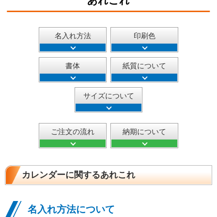
あれこれ
名入れ方法
印刷色
書体
紙質について
サイズについて
ご注文の流れ
納期について
カレンダーに関するあれこれ
名入れ方法について