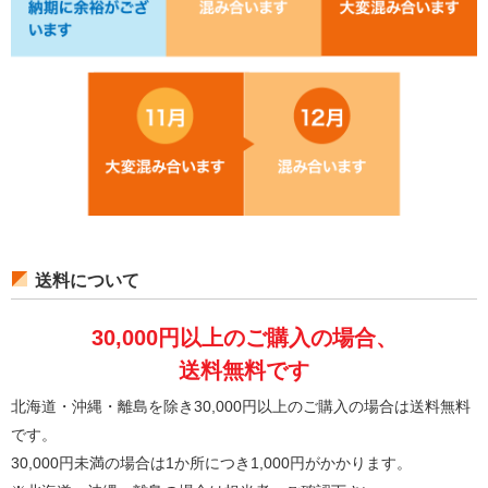
送料について
30,000円以上のご購入の場合、
送料無料です
北海道・沖縄・離島を除き30,000円以上のご購入の場合は送料無料
です。
30,000円未満の場合は1か所につき1,000円がかかります。