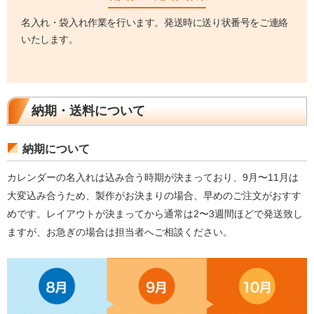
名入れ・袋入れ作業を行います。発送時に送り状番号をご連絡
いたします。
納期・送料について
納期について
カレンダーの名入れは込み合う時期が決まっており、9月〜11月は
大変込み合うため、製作がお決まりの場合、早めのご注文がおすす
めです。レイアウトが決まってから通常は2〜3週間ほどで発送致し
ますが、お急ぎの場合は担当者へご相談ください。