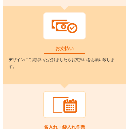
お支払い
デザインにご納得いただけましたらお支払いをお願い致しま
す。
名入れ・袋入れ作業