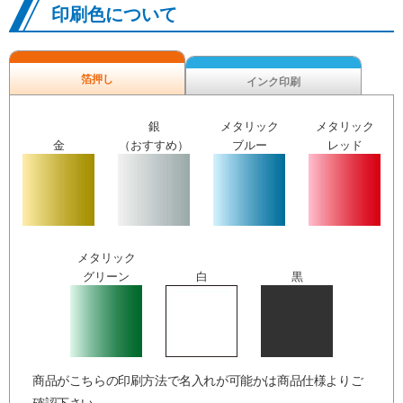
印刷色について
箔押し
インク印刷
銀
メタリック
メタリック
金
（おすすめ）
ブルー
レッド
メタリック
グリーン
白
黒
商品がこちらの印刷方法で名入れが可能かは商品仕様よりご