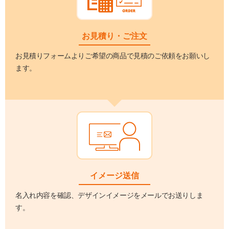
お見積り・ご注文
お見積りフォームよりご希望の商品で見積のご依頼をお願いし
ます。
イメージ送信
名入れ内容を確認、デザインイメージをメールでお送りしま
す。