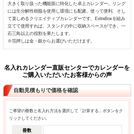
大きく取り扱った機能面に特化した卓上カレンダー。リング
には生分解性樹脂を使用し環境にも配慮。使って便利、そし
て楽しめるクリエイティブカレンダーです。ExtraBoxを組み
立てて使用すれば、スタンドの中に収納スペースができ、一
石三鳥以上の役割を果たします。
※箔押しは金・銀からお選びいただけます。
名入れカレンダー直販センターでカレンダーを
ご購入いただいたお客様からの声
自動見積もりで価格を確認
ご希望の冊数と名入れ方法を選択して「計算する」ボタンをク
リックしてください。
冊数