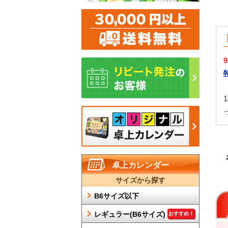
卓上カレンダー
サイズから探す
B6サイズ以下
レギュラー(B6サイズ)
おすすめ！