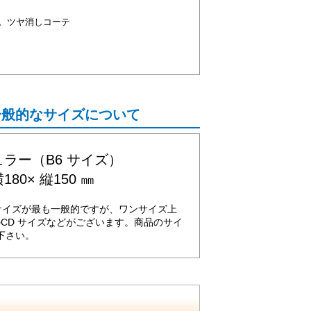
。ツヤ消しコーテ
一般的なサイズについて
ラー（B6 サイズ）
180× 縦150 ㎜
サイズが最も一般的ですが、ワンサイズ上
のCD サイズなどがございます。商品のサイ
下さい。