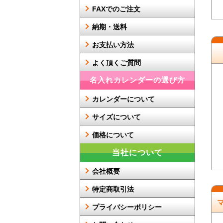
FAXでのご注文
納期・送料
お支払い方法
よく頂くご質問
名入れカレンダーの選び方
カレンダーについて
サイズについて
価格について
当社について
会社概要
特定商取引法
プライバシーポリシー