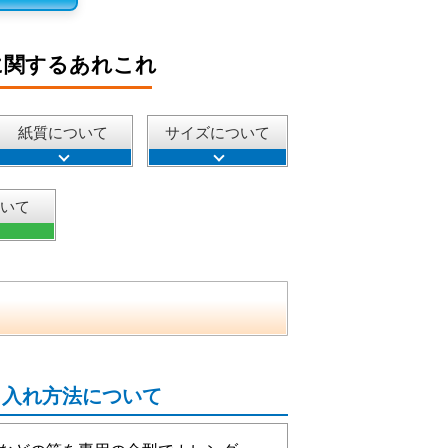
に関するあれこれ
紙質について
サイズについて
ついて
名入れ方法について