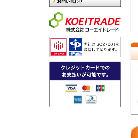
お問い合わせ