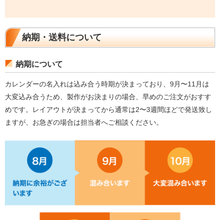
納期・送料について
納期について
カレンダーの名入れは込み合う時期が決まっており、9月〜11月は
大変込み合うため、製作がお決まりの場合、早めのご注文がおすす
めです。レイアウトが決まってから通常は2〜3週間ほどで発送致し
ますが、お急ぎの場合は担当者へご相談ください。