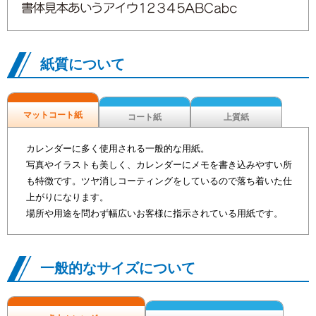
紙質について
マットコート紙
コート紙
上質紙
カレンダーに多く使用される一般的な用紙。
写真やイラストも美しく、カレンダーにメモを書き込みやすい所
も特徴です。ツヤ消しコーティングをしているので落ち着いた仕
上がりになります。
場所や用途を問わず幅広いお客様に指示されている用紙です。
一般的なサイズについて