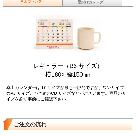
卓上カレンダー
壁掛けカレンダー
レギュラー（B6 サイズ）
横180× 縦150 ㎜
卓上カレンダーはB６サイズが最も一般的ですが、ワンサイズ上
のA5 サイズ、小さめのCD サイズなどがございます。商品のサ
イズを必ず事前にご確認下さい。
ご注文の流れ