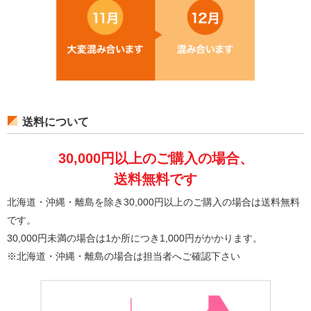
送料について
30,000円以上のご購入の場合、
送料無料です
北海道・沖縄・離島を除き30,000円以上のご購入の場合は送料無料
です。
30,000円未満の場合は1か所につき1,000円がかかります。
※北海道・沖縄・離島の場合は担当者へご確認下さい