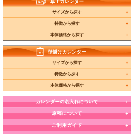
卓上カレンダー
サイズから探す
特徴から探す
本体価格から探す
壁掛けカレンダー
サイズから探す
特徴から探す
本体価格から探す
カレンダーの名入れについて
原稿について
ご利用ガイド