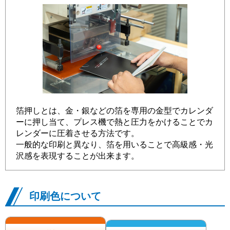
箔押しとは、金・銀などの箔を専用の金型でカレンダ
ーに押し当て、プレス機で熱と圧力をかけることでカ
レンダーに圧着させる方法です。
一般的な印刷と異なり、箔を用いることで高級感・光
沢感を表現することが出来ます。
印刷色について