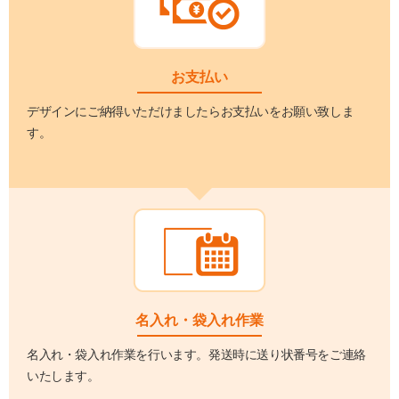
お支払い
デザインにご納得いただけましたらお支払いをお願い致しま
す。
名入れ・袋入れ作業
名入れ・袋入れ作業を行います。発送時に送り状番号をご連絡
いたします。