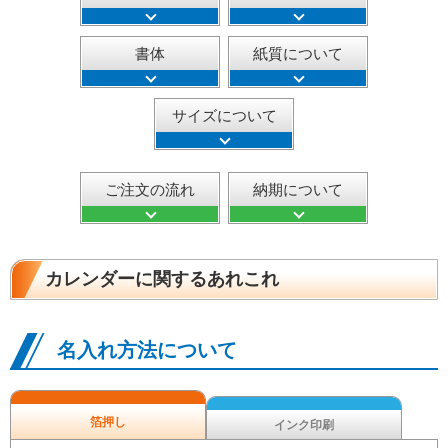
書体
紙質について
サイズについて
ご注文の流れ
納期について
カレンダーに関するあれこれ
名入れ方法について
箔押し
インク印刷