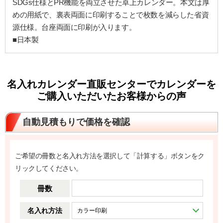
SDGs仕様とPR機能を両立させた卓上カレンダー。本文は厚
めの用紙で、裏表両面に印刷することで枚数を減らした省資
源仕様。台座両面に印刷が入ります。
■日本製
名入れカレンダー直販センターでカレンダーを
ご購入いただいたお客様からの声
自動見積もりで価格を確認
ご希望の冊数と名入れ方法を選択して「計算する」ボタンをク
リックしてください。
冊数
名入れ方法