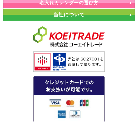
名入れカレンダーの選び方
当社について