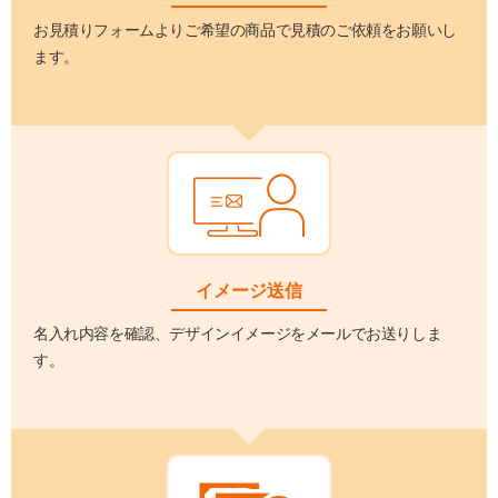
お見積りフォームよりご希望の商品で見積のご依頼をお願いし
ます。
イメージ送信
名入れ内容を確認、デザインイメージをメールでお送りしま
す。