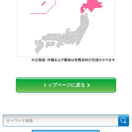
トップページに戻る