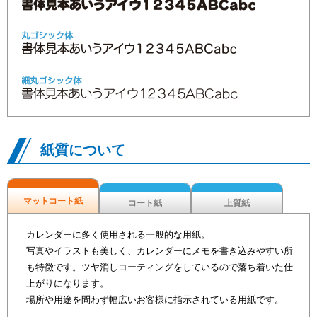
紙質について
マットコート紙
コート紙
上質紙
カレンダーに多く使用される一般的な用紙。
写真やイラストも美しく、カレンダーにメモを書き込みやすい所
も特徴です。ツヤ消しコーティングをしているので落ち着いた仕
上がりになります。
場所や用途を問わず幅広いお客様に指示されている用紙です。