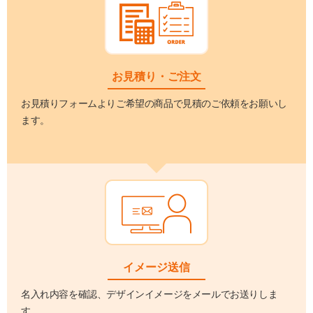
お見積り・ご注文
お見積りフォームよりご希望の商品で見積のご依頼をお願いし
ます。
イメージ送信
名入れ内容を確認、デザインイメージをメールでお送りしま
す。