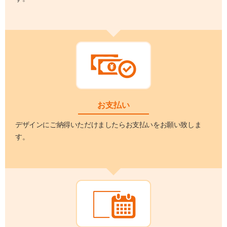
お支払い
デザインにご納得いただけましたらお支払いをお願い致しま
す。