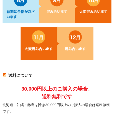
送料について
30,000円以上のご購入の場合、
送料無料です
北海道・沖縄・離島を除き30,000円以上のご購入の場合は送料無料
です。