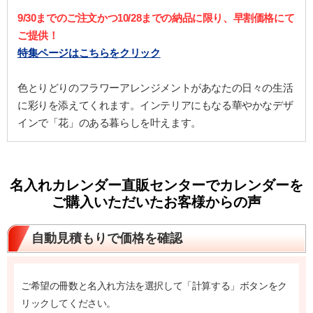
9/30までのご注文かつ10/28までの納品に限り、早割価格にて
ご提供！
特集ページはこちらをクリック
色とりどりのフラワーアレンジメントがあなたの日々の生活
に彩りを添えてくれます。インテリアにもなる華やかなデザ
インで「花」のある暮らしを叶えます。
名入れカレンダー直販センターでカレンダーを
ご購入いただいたお客様からの声
自動見積もりで価格を確認
ご希望の冊数と名入れ方法を選択して「計算する」ボタンをク
リックしてください。