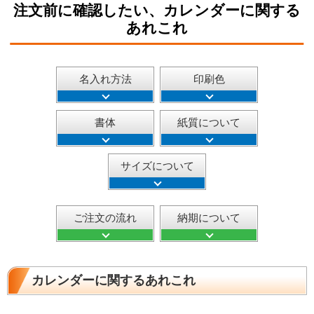
注文前に確認したい、カレンダーに関する
あれこれ
名入れ方法
印刷色
書体
紙質について
サイズについて
ご注文の流れ
納期について
カレンダーに関するあれこれ