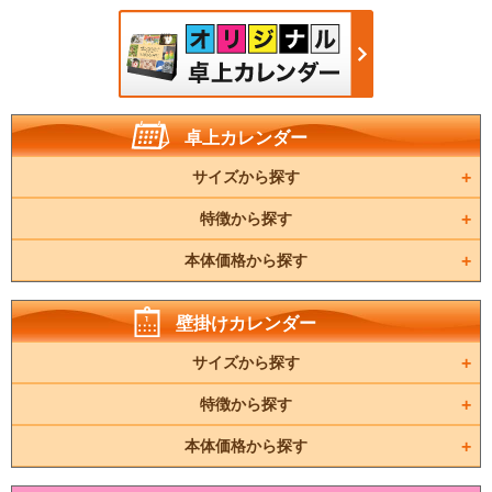
卓上カレンダー
サイズから探す
特徴から探す
本体価格から探す
壁掛けカレンダー
サイズから探す
特徴から探す
本体価格から探す