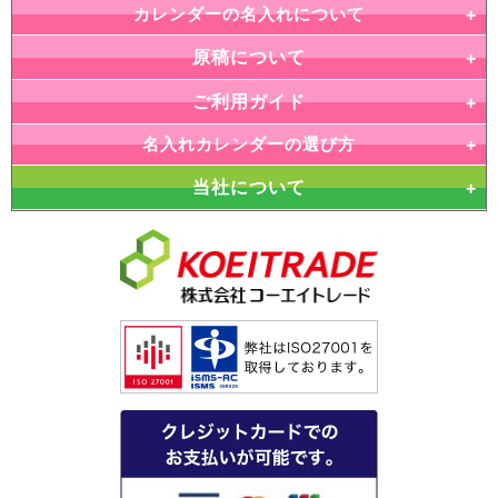
カレンダーの名入れについて
原稿について
ご利用ガイド
名入れカレンダーの選び方
当社について