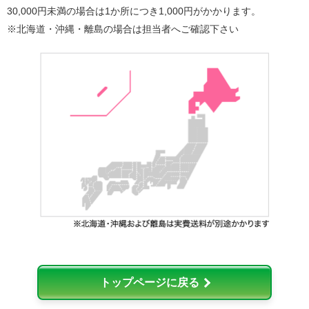
30,000円未満の場合は1か所につき1,000円がかかります。
※北海道・沖縄・離島の場合は担当者へご確認下さい
トップページに戻る