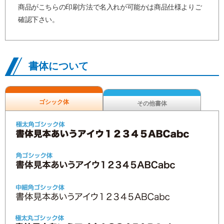
商品がこちらの印刷方法で名入れが可能かは商品仕様よりご
確認下さい。
書体について
ゴシック体
その他書体