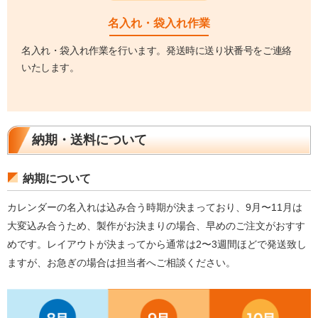
名入れ・袋入れ作業
名入れ・袋入れ作業を行います。発送時に送り状番号をご連絡
いたします。
納期・送料について
納期について
カレンダーの名入れは込み合う時期が決まっており、9月〜11月は
大変込み合うため、製作がお決まりの場合、早めのご注文がおすす
めです。レイアウトが決まってから通常は2〜3週間ほどで発送致し
ますが、お急ぎの場合は担当者へご相談ください。