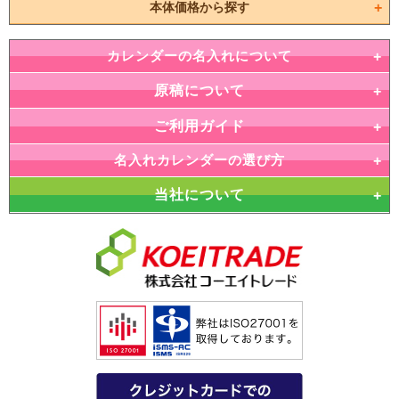
本体価格から探す
カレンダーの名入れについて
原稿について
ご利用ガイド
名入れカレンダーの選び方
当社について