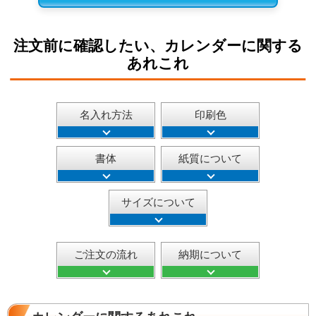
注文前に確認したい、カレンダーに関する
あれこれ
名入れ方法
印刷色
書体
紙質について
サイズについて
ご注文の流れ
納期について