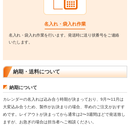
名入れ・袋入れ作業
名入れ・袋入れ作業を行います。発送時に送り状番号をご連絡
いたします。
納期・送料について
納期について
カレンダーの名入れは込み合う時期が決まっており、9月〜11月は
大変込み合うため、製作がお決まりの場合、早めのご注文がおすす
めです。レイアウトが決まってから通常は2〜3週間ほどで発送致し
ますが、お急ぎの場合は担当者へご相談ください。