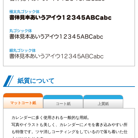
紙質について
マットコート紙
コート紙
上質紙
カレンダーに多く使用される一般的な用紙。
写真やイラストも美しく、カレンダーにメモを書き込みやすい所
も特徴です。ツヤ消しコーティングをしているので落ち着いた仕