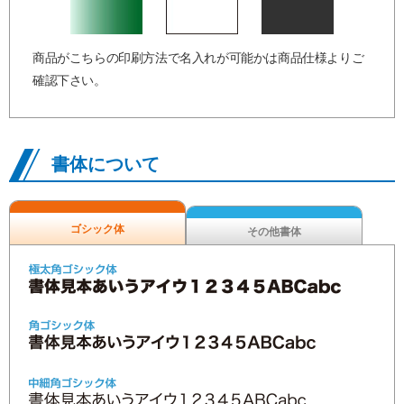
商品がこちらの印刷方法で名入れが可能かは商品仕様よりご
確認下さい。
書体について
ゴシック体
その他書体