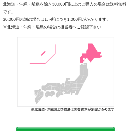
北海道・沖縄・離島を除き30,000円以上のご購入の場合は送料無料
です。
30,000円未満の場合は1か所につき1,000円がかかります。
※北海道・沖縄・離島の場合は担当者へご確認下さい