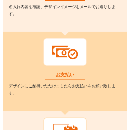
名入れ内容を確認、デザインイメージをメールでお送りしま
す。
お支払い
デザインにご納得いただけましたらお支払いをお願い致しま
す。