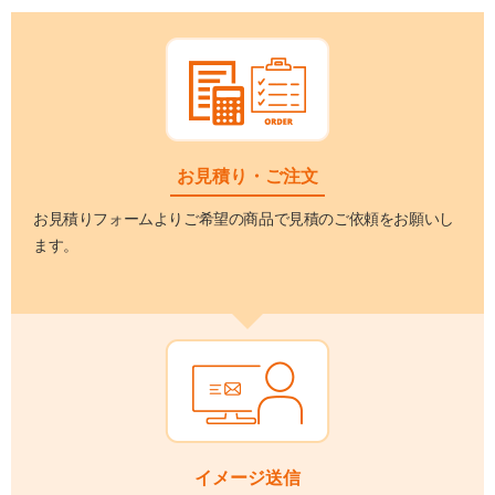
お見積り・ご注文
お見積りフォームよりご希望の商品で見積のご依頼をお願いし
ます。
イメージ送信