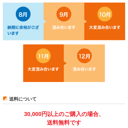
送料について
30,000円以上のご購入の場合、
送料無料です